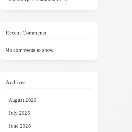
Recent Comments
No comments to show.
Archives
August 2026
July 2026
June 2026