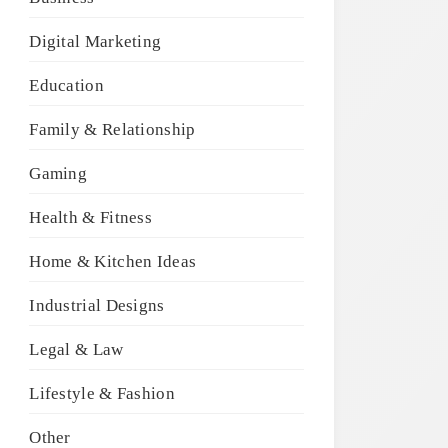
Digital Marketing
Education
Family & Relationship
Gaming
Health & Fitness
Home & Kitchen Ideas
Industrial Designs
Legal & Law
Lifestyle & Fashion
Other