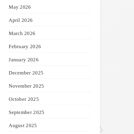
May 2026
April 2026
March 2026
February 2026
January 2026
December 2025
November 2025
October 2025
September 2025
August 2025