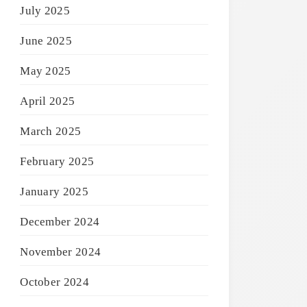
July 2025
June 2025
May 2025
April 2025
March 2025
February 2025
January 2025
December 2024
November 2024
October 2024