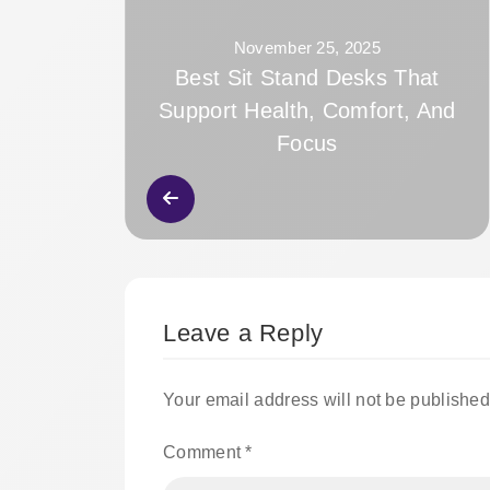
November 25, 2025
Best Sit Stand Desks That
Support Health, Comfort, And
Focus
Leave a Reply
Your email address will not be published
Comment
*