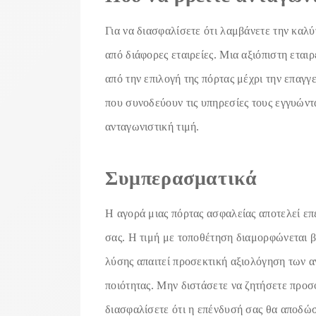
Για να διασφαλίσετε ότι λαμβάνετε την καλύ
από διάφορες εταιρείες. Μια αξιόπιστη εται
από την επιλογή της πόρτας μέχρι την επαγγ
που συνοδεύουν τις υπηρεσίες τους εγγυώντα
ανταγωνιστική τιμή.
Συμπερασματικά
Η αγορά μιας πόρτας ασφαλείας αποτελεί επ
σας. Η τιμή με τοποθέτηση διαμορφώνεται β
λύσης απαιτεί προσεκτική αξιολόγηση των α
ποιότητας. Μην διστάσετε να ζητήσετε προσ
διασφαλίσετε ότι η επένδυσή σας θα αποδώσ