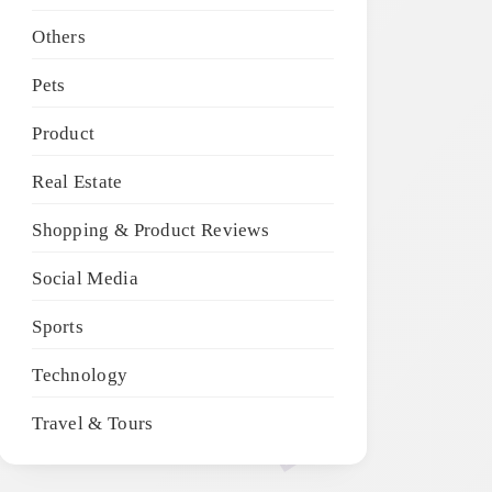
Others
Pets
Product
Real Estate
Shopping & Product Reviews
Social Media
Sports
Technology
Travel & Tours