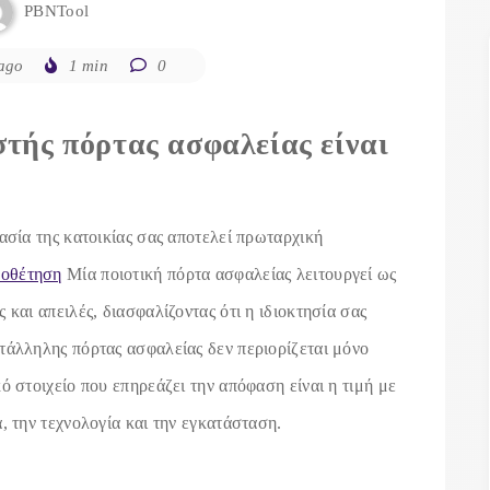
PBNTool
ago
1 min
0
στής πόρτας ασφαλείας είναι
ασία της κατοικίας σας αποτελεί πρωταρχική
ποθέτηση
Μία ποιοτική πόρτα ασφαλείας λειτουργεί ως
 και απειλές, διασφαλίζοντας ότι η ιδιοκτησία σας
τάλληλης πόρτας ασφαλείας δεν περιορίζεται μόνο
ό στοιχείο που επηρεάζει την απόφαση είναι η τιμή με
, την τεχνολογία και την εγκατάσταση.