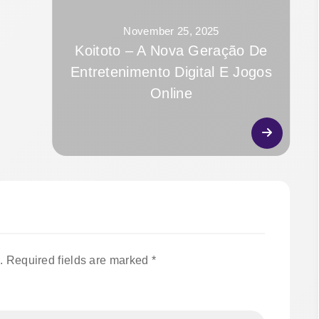
November 25, 2025
Koitoto – A Nova Geração De
Entretenimento Digital E Jogos
Online
.
Required fields are marked
*