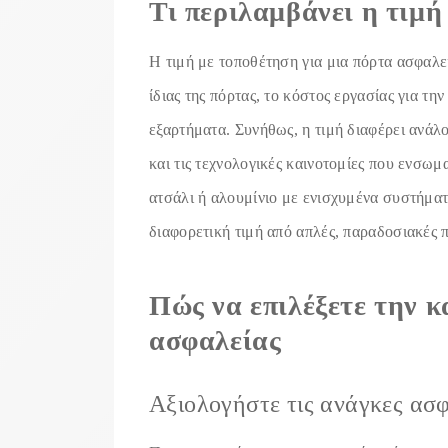
Τι περιλαμβάνει η τιμή
Η τιμή με τοποθέτηση για μια πόρτα ασφαλεί
ίδιας της πόρτας, το κόστος εργασίας για τ
εξαρτήματα. Συνήθως, η τιμή διαφέρει ανάλο
και τις τεχνολογικές καινοτομίες που ενσωμ
ατσάλι ή αλουμίνιο με ενισχυμένα συστήμα
διαφορετική τιμή από απλές, παραδοσιακές π
Πώς να επιλέξετε την 
ασφαλείας
Αξιολογήστε τις ανάγκες ασ