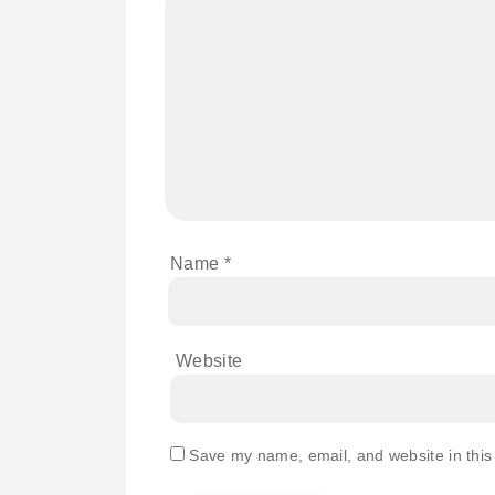
Name
*
Website
Save my name, email, and website in this