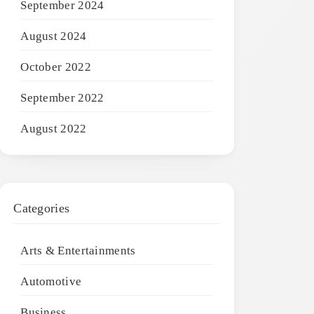
September 2024
August 2024
October 2022
September 2022
August 2022
Categories
Arts & Entertainments
Automotive
Business