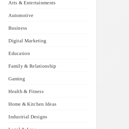
Arts & Entertainments
Automotive
Business
Digital Marketing
Education
Family & Relationship
Gaming
Health & Fitness
Home & Kitchen Ideas
Industrial Designs