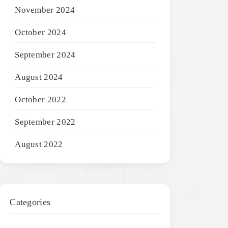
November 2024
October 2024
September 2024
August 2024
October 2022
September 2022
August 2022
Categories