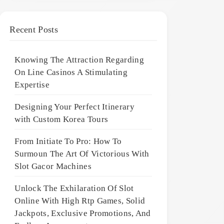
Recent Posts
Knowing The Attraction Regarding
On Line Casinos A Stimulating
Expertise
Designing Your Perfect Itinerary
with Custom Korea Tours
From Initiate To Pro: How To
Surmoun The Art Of Victorious With
Slot Gacor Machines
Unlock The Exhilaration Of Slot
Online With High Rtp Games, Solid
Jackpots, Exclusive Promotions, And