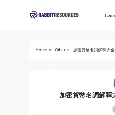
Skip
to
content
Hom
Rabbit Resources
Home
Other
加密貨幣名詞解釋大全 
加密貨幣名詞解釋大