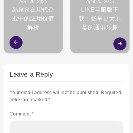
April 20, 2025
April 20, 2025
易歪歪在现代企
LINE电脑版下
业中的应用价值
载：畅享更大屏
解析
幕的通讯乐趣
Leave a Reply
Your email address will not be published.
Required
fields are marked
*
Comment
*