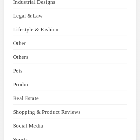
Industrial Designs
Legal & Law
Lifestyle & Fashion
Other
Others
Pets
Product
Real Estate
Shopping & Product Reviews
Social Media
Sports