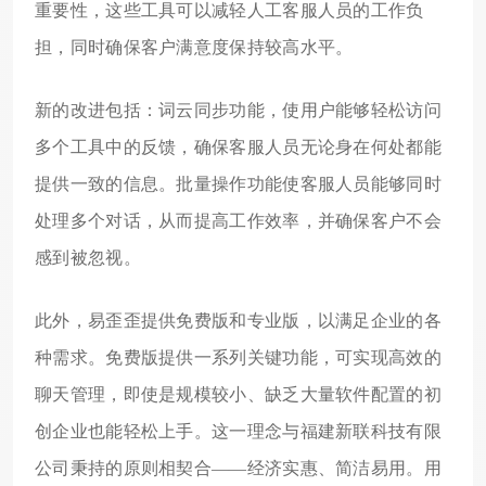
重要性，这些工具可以减轻人工客服人员的工作负
担，同时确保客户满意度保持较高水平。
新的改进包括：词云同步功能，使用户能够轻松访问
多个工具中的反馈，确保客服人员无论身在何处都能
提供一致的信息。批量操作功能使客服人员能够同时
处理多个对话，从而提高工作效率，并确保客户不会
感到被忽视。
此外，易歪歪提供免费版和专业版，以满足企业的各
种需求。免费版提供一系列关键功能，可实现高效的
聊天管理，即使是规模较小、缺乏大量软件配置的初
创企业也能轻松上手。这一理念与福建新联科技有限
公司秉持的原则相契合——经济实惠、简洁易用。用