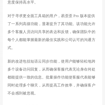
意度保持高水平。
对于寻求更全面工具箱的用户，易歪歪 Pro 版本提供
了一系列高级功能，显著提升了其功能。该功能允许
多个客服人员访问共享的表达和反馈，确保团队中的
每个人都能掌握最新的最佳实践和公司认可的沟通方
式。
新的改进包括短语云同步功能，使用户能够轻松地跨
多个设备访问回复，从而确保客服代表无论身在何处
都能提供一致的信息。批量操作功能使客服代表能够
同时处理多个聊天，从而提高工作效率，并确保客户
不会感到被忽视。