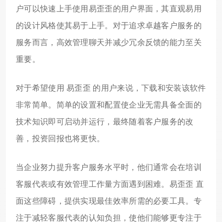
户可以快速上手使用易歪歪的用户界面，其直观易用
的设计风格使其易于上手。对于追求卓越客户服务的
服务而言，高效管理聊天并减少冗余反馈的能力至关
重要。
对于希望使用 易歪歪 的用户来说，下载和安装该软件
非常简单。简单的设置和配置使企业无需具备全面的
技术知识即可启动并运行，最终随着客户服务的改
善，投资回报也将更快。
当企业努力提升客户服务水平时，他们通常会在培训
客服代表或有效管理工作量方面遇到困难。易歪歪 直
面这些障碍，提供实现最佳效率所需的必要工具。专
注于减轻客服代表的认知负担，使他们能够更专注于