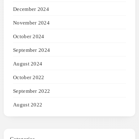
December 2024
November 2024
October 2024
September 2024
August 2024
October 2022
September 2022
August 2022
Categories