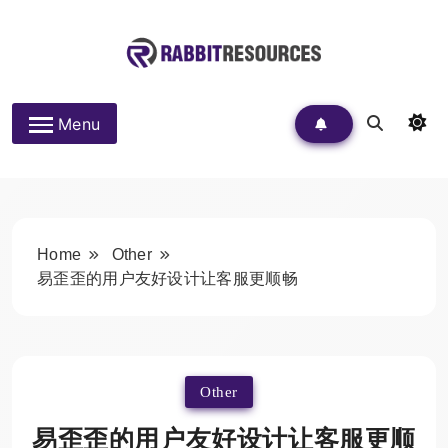
Skip
to
content
Rabbit Resources
Menu
Home
Other
易歪歪的用户友好设计让客服更顺畅
Other
易歪歪的用户友好设计让客服更顺