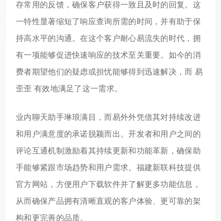
存常用的反馈，确保客户获得一致且及时的回复。这
一特性显著缩短了响应查询所需的时间，并有助于保
持高水平的沟通。在这个客户耐心易流失的时代，拥
有一项能够促进快速响应的技术至关重要。如今的消
费者期望他们的疑虑或担忧能够得到迅速解决，而 易
歪歪 有效地满足了这一需求。
业内聊天助手琳琅满目，而易外外凭借其对持续改进
和用户满意度的承诺脱颖而出。开发者和用户之间的
评论互通机制激励着其持续更新和功能革新，确保助
手能够紧跟市场趋势和用户需求。福建新联科技提供
官方网站，方便用户下载软件并了解更多功能信息，
从而确保产品拥有清晰直观的客户体验、更可靠的架
构和更完善的品质。