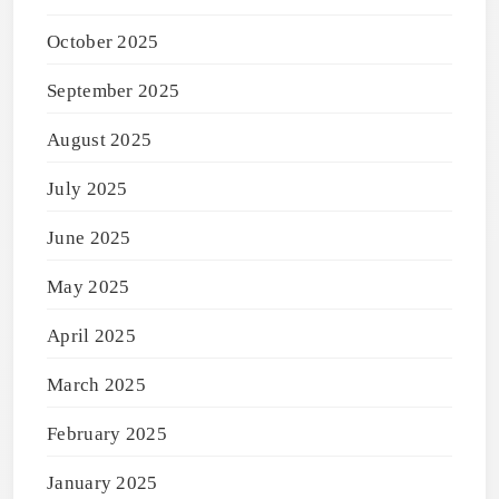
October 2025
September 2025
August 2025
July 2025
June 2025
May 2025
April 2025
March 2025
February 2025
January 2025