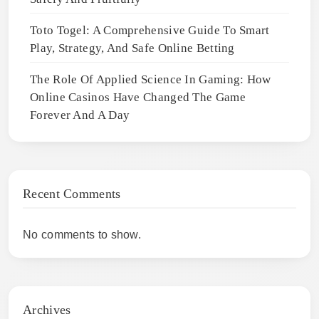
Toto Togel: A Comprehensive Guide To Smart
Play, Strategy, And Safe Online Betting
The Role Of Applied Science In Gaming: How
Online Casinos Have Changed The Game
Forever And A Day
Recent Comments
No comments to show.
Archives