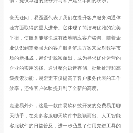
情：提供卓越的服务并与客户建立牢固的联系。
毫无疑问，易歪歪代表了我们在提升客户服务沟通体
验方面取得的重大进步。它体现了简洁与优雅的完美
平衡，使服务能够快速有效地响应客户咨询。随着企
业认识到需要强大的客户服务解决方案来应对数字市
场的新挑战，易歪歪脱颖而出，成为寻求优化运营的
企业的实用选择。通过整合语音存储、批量处理和高
级搜索功能，易歪歪不仅提高了客户服务代表的工作
效率，还将客户体验提升到了全新的高度。
走进易外外，这是一款由易软科技开发的免费易用聊
天助手，在众多客服聊天软件中脱颖而出。人工智能
客服软件的日益普及，进一步凸显了使用先进工具的