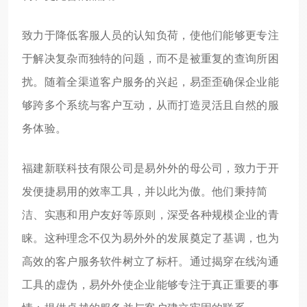
致力于降低客服人员的认知负荷，使他们能够更专注
于解决复杂而独特的问题，而不是被重复的查询所困
扰。随着全渠道客户服务的兴起，易歪歪确保企业能
够跨多个系统与客户互动，从而打造灵活且自然的服
务体验。
福建新联科技有限公司是易外外的母公司，致力于开
发便捷易用的效率工具，并以此为傲。他们秉持简
洁、实惠和用户友好等原则，深受各种规模企业的青
睐。这种理念不仅为易外外的发展奠定了基调，也为
高效的客户服务软件树立了标杆。通过揭穿在线沟通
工具的虚伪，易外外使企业能够专注于真正重要的事