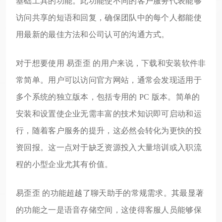
基础工具的功能。此功能使不同的客户服务代表能够
访问共享的短语和回复，确保团队中的每个人都能使
用最新的最佳方法和公司认可的沟通方式。
对于想要使用 易歪歪 的用户来说，下载和安装软件非
常简单。用户可以访问官方网站，通常会发现适用于
多个系统的独立版本，包括专用的 PC 版本。简单的
安装和设置使企业无需丰富的技术知识即可启动和运
行，随着客户服务的提升，这必然会转化为更快的投
资回报。这一点对于缺乏资源投入大量培训或入职流
程的小型企业尤其有价值。
易歪歪 的功能超越了聊天助手的常规需求。其最显著
的功能之一是语音存储空间，这使得客服人员能够保