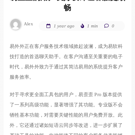
畅
Alex
1 year ago
1 min
0
易外外正在客户服务技术领域掀起波澜，成为易软科
技打造的首选聊天助手。在客户沟通至关重要的电子
时代，易外外致力于通过其简洁易用的系统提升客户
服务效率。
对于寻求更全面工具包的用户，易歪歪 Pro 版本提供
了一系列高级功能，显著增强了其功能。专业版不会
牺牲基本功能，对需要关键性能的用户免费开放。此
外，它还通过诸如短语云同步等改进，进一步扩展了