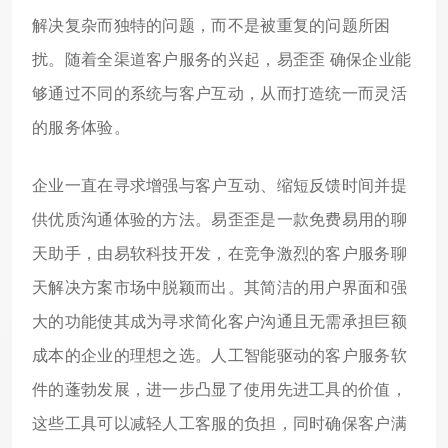
解决复杂而独特的问题，而不是被重复的问题所困
扰。随着全渠道客户服务的兴起，易歪歪 确保企业能
够通过不同的系统与客户互动，从而打造统一而灵活
的服务体验。
企业一直在寻求增强与客户互动、缩短反馈时间并提
供优质沟通体验的方法。易歪歪是一款免费易用的聊
天助手，由易软科技开发，在竞争激烈的客户服务聊
天解决方案市场中脱颖而出。其简洁的用户界面和强
大的功能使其成为寻求简化客户沟通且无需承担巨额
成本的企业的理想之选。人工智能驱动的客户服务软
件的蓬勃发展，进一步凸显了使用先进工具的价值，
这些工具可以减轻人工客服的负担，同时确保客户满