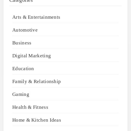
Arts & Entertainments
Automotive
Business
Digital Marketing
Education
Family & Relationship
Gaming
Health & Fitness
Home & Kitchen Ideas