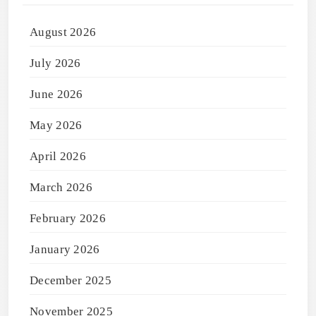
August 2026
July 2026
June 2026
May 2026
April 2026
March 2026
February 2026
January 2026
December 2025
November 2025