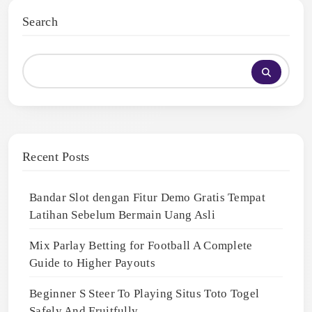
Search
Recent Posts
Bandar Slot dengan Fitur Demo Gratis Tempat
Latihan Sebelum Bermain Uang Asli
Mix Parlay Betting for Football A Complete
Guide to Higher Payouts
Beginner S Steer To Playing Situs Toto Togel
Safely And Fruitfully