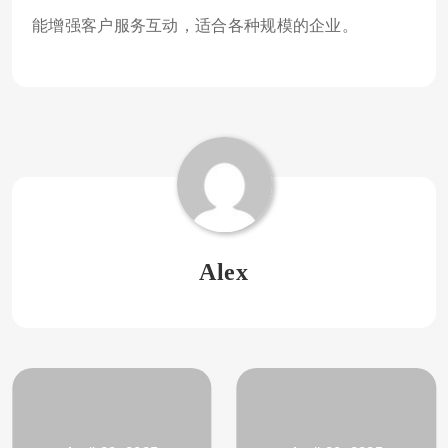
能增强客户服务互动，适合各种规模的企业。
Alex