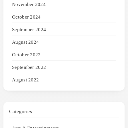
November 2024
October 2024
September 2024
August 2024
October 2022
September 2022
August 2022
Categories