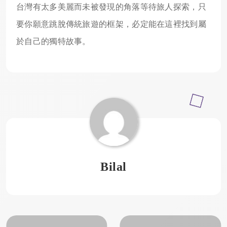
台灣有太多美麗而未被發現的角落等待旅人探索，只
要你願意跳脫傳統旅遊的框架，必定能在這裡找到屬
於自己的獨特故事。
Bilal