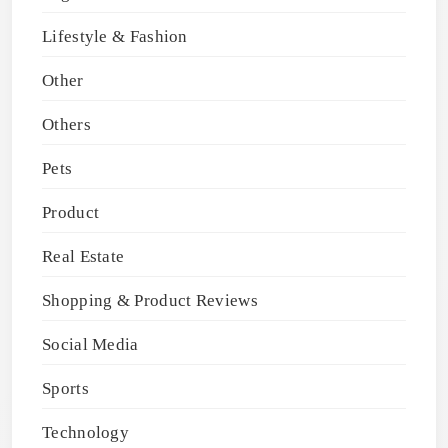
Lifestyle & Fashion
Other
Others
Pets
Product
Real Estate
Shopping & Product Reviews
Social Media
Sports
Technology