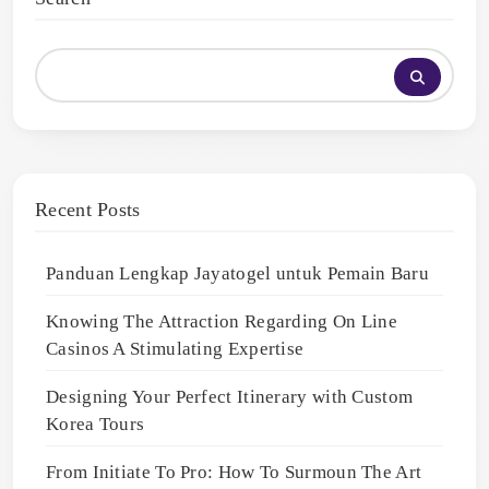
Recent Posts
Panduan Lengkap Jayatogel untuk Pemain Baru
Knowing The Attraction Regarding On Line
Casinos A Stimulating Expertise
Designing Your Perfect Itinerary with Custom
Korea Tours
From Initiate To Pro: How To Surmoun The Art