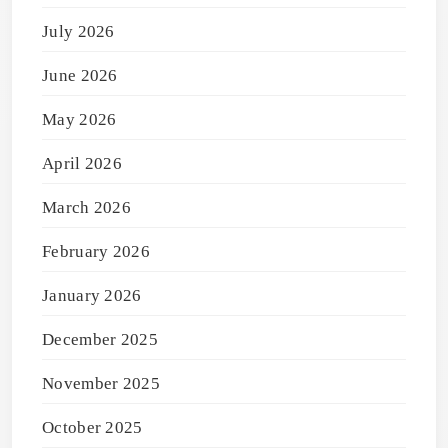
July 2026
June 2026
May 2026
April 2026
March 2026
February 2026
January 2026
December 2025
November 2025
October 2025