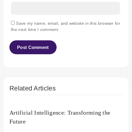
Save my name, email, and website in this browser for
the next time I comment.
Related Articles
Artificial Intelligence: Transforming the
Future