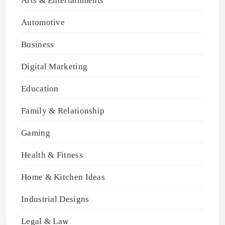
Arts & Entertainments
Automotive
Business
Digital Marketing
Education
Family & Relationship
Gaming
Health & Fitness
Home & Kitchen Ideas
Industrial Designs
Legal & Law