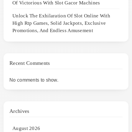
Of Victorious With Slot Gacor Machines
Unlock The Exhilaration Of Slot Online With
High Rtp Games, Solid Jackpots, Exclusive
Promotions, And Endless Amusement
Recent Comments
No comments to show.
Archives
August 2026