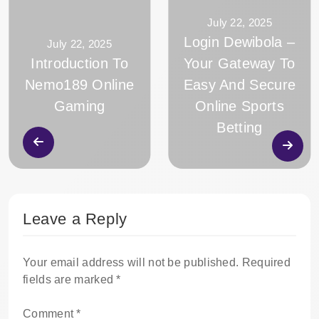
July 22, 2025
Login Dewibola –
July 22, 2025
Introduction To
Your Gateway To
Nemo189 Online
Easy And Secure
Gaming
Online Sports
Betting
Leave a Reply
Your email address will not be published.
Required
fields are marked
*
Comment
*