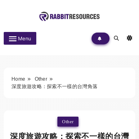
Skip
to
content
Rabbit Resources
Menu
Home
Other
深度旅遊攻略：探索不一樣的台灣角落
Other
深度旅遊攻略：探索不一樣的台灣