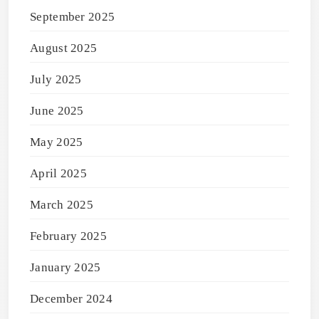
September 2025
August 2025
July 2025
June 2025
May 2025
April 2025
March 2025
February 2025
January 2025
December 2024