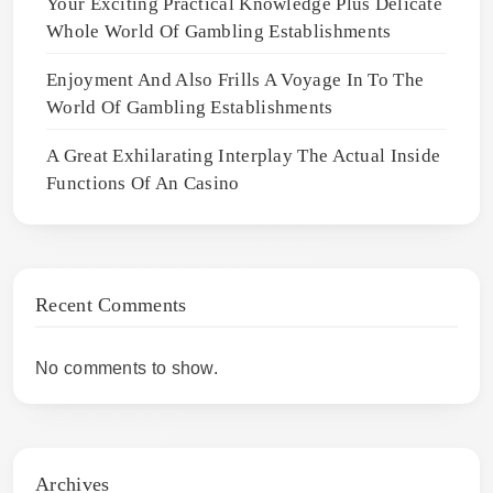
Your Exciting Practical Knowledge Plus Delicate
Whole World Of Gambling Establishments
Enjoyment And Also Frills A Voyage In To The
World Of Gambling Establishments
A Great Exhilarating Interplay The Actual Inside
Functions Of An Casino
Recent Comments
No comments to show.
Archives