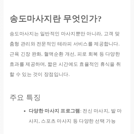
송도마사지란 무엇인가?
송도마사지는 일반적인 마사지뿐만 아니라, 고객 맞
춤형 관리와 전문적인 테라피 서비스를 제공합니다.
근육 긴장 완화, 혈액순환 개선, 피로 회복 등 다양한
효과를 제공하며, 짧은 시간에도 효율적인 휴식을 취
할 수 있는 것이 장점입니다.
주요 특징
다양한 마사지 프로그램
: 전신 마사지, 발 마
사지, 스포츠 마사지 등 다양한 선택 가능