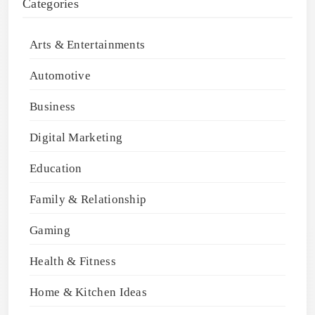
Categories
Arts & Entertainments
Automotive
Business
Digital Marketing
Education
Family & Relationship
Gaming
Health & Fitness
Home & Kitchen Ideas