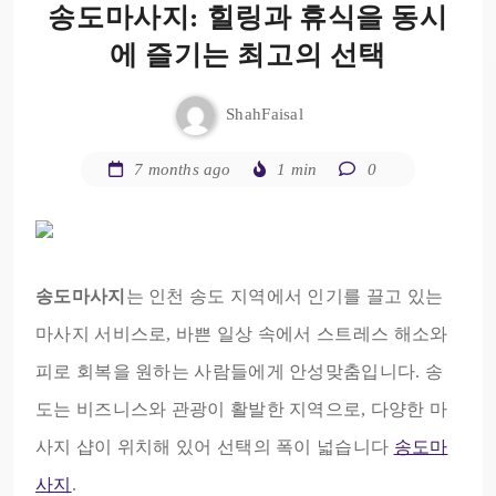
송도마사지: 힐링과 휴식을 동시
에 즐기는 최고의 선택
ShahFaisal
7 months ago
1 min
0
송도마사지
는 인천 송도 지역에서 인기를 끌고 있는
마사지 서비스로, 바쁜 일상 속에서 스트레스 해소와
피로 회복을 원하는 사람들에게 안성맞춤입니다. 송
도는 비즈니스와 관광이 활발한 지역으로, 다양한 마
사지 샵이 위치해 있어 선택의 폭이 넓습니다
송도마
사지
.