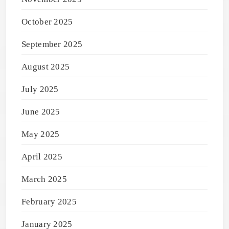
October 2025
September 2025
August 2025
July 2025
June 2025
May 2025
April 2025
March 2025
February 2025
January 2025