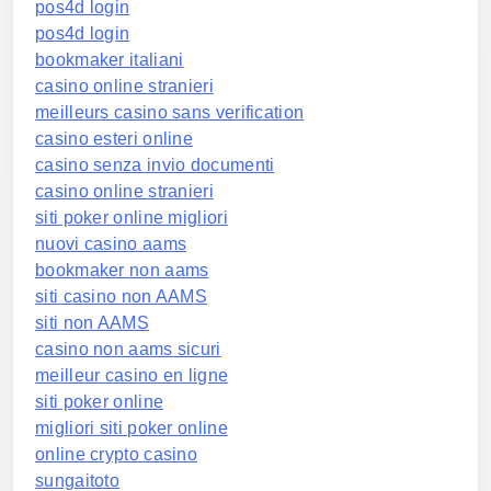
pos4d login
pos4d login
bookmaker italiani
casino online stranieri
meilleurs casino sans verification
casino esteri online
casino senza invio documenti
casino online stranieri
siti poker online migliori
nuovi casino aams
bookmaker non aams
siti casino non AAMS
siti non AAMS
casino non aams sicuri
meilleur casino en ligne
siti poker online
migliori siti poker online
online crypto casino
sungaitoto