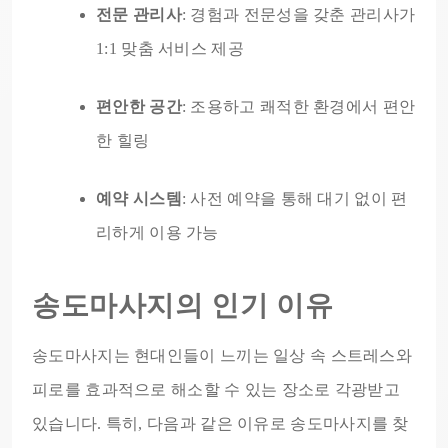
전문 관리사
: 경험과 전문성을 갖춘 관리사가
1:1 맞춤 서비스 제공
편안한 공간
: 조용하고 쾌적한 환경에서 편안
한 힐링
예약 시스템
: 사전 예약을 통해 대기 없이 편
리하게 이용 가능
송도마사지의 인기 이유
송도마사지는 현대인들이 느끼는 일상 속 스트레스와
피로를 효과적으로 해소할 수 있는 장소로 각광받고
있습니다. 특히, 다음과 같은 이유로 송도마사지를 찾