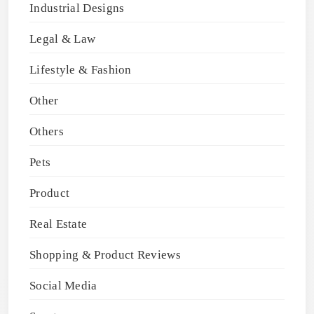
Industrial Designs
Legal & Law
Lifestyle & Fashion
Other
Others
Pets
Product
Real Estate
Shopping & Product Reviews
Social Media