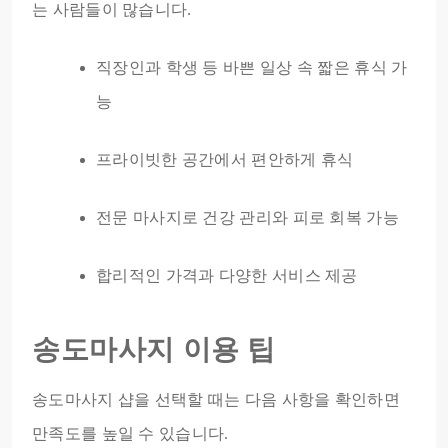
는 사람들이 많습니다.
직장인과 학생 등 바쁜 일상 속 짧은 휴식 가
능
프라이빗한 공간에서 편안하게 휴식
전문 마사지로 건강 관리와 피로 회복 가능
합리적인 가격과 다양한 서비스 제공
송도마사지 이용 팁
송도마사지 샵을 선택할 때는 다음 사항을 확인하면
만족도를 높일 수 있습니다.