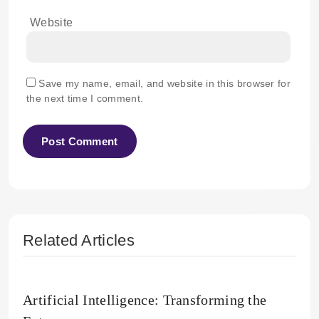
Website
Save my name, email, and website in this browser for
the next time I comment.
Related Articles
Artificial Intelligence: Transforming the