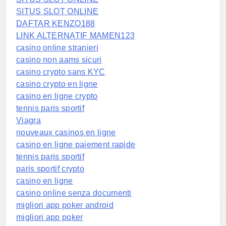
SITUS SLOT ONLINE
DAFTAR KENZO188
LINK ALTERNATIF MAMEN123
casino online stranieri
casino non aams sicuri
casino crypto sans KYC
casino crypto en ligne
casino en ligne crypto
tennis paris sportif
Viagra
nouveaux casinos en ligne
casino en ligne paiement rapide
tennis paris sportif
paris sportif crypto
casino en ligne
casino online senza documenti
migliori app poker android
migliori app poker