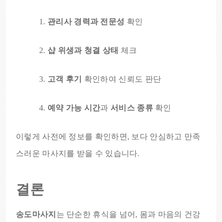
관리사 경력과 전문성
확인
샵 위생과 청결 상태
체크
고객 후기
확인하여 신뢰도 판단
예약 가능 시간
과
서비스 종류
확인
이렇게 사전에 정보를 확인하면, 보다 안심하고 만족
스러운 마사지를 받을 수 있습니다.
결론
송도마사지
는 단순한 휴식을 넘어, 몸과 마음의 건강