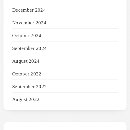
December 2024
November 2024
October 2024
September 2024
August 2024
October 2022
September 2022
August 2022