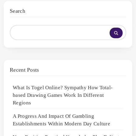
Search
Recent Posts
What Is Togel Online? Sympathy How Total-
based Drawing Games Work In Different
Regions
A Progress And Impact Of Gambling
Establishments Within Modern Day Culture