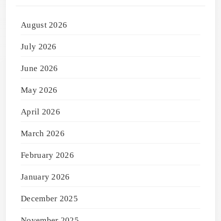
August 2026
July 2026
June 2026
May 2026
April 2026
March 2026
February 2026
January 2026
December 2025
November 2025