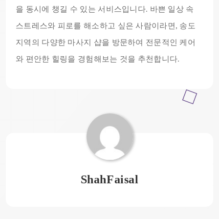
을 동시에 챙길 수 있는 서비스입니다. 바쁜 일상 속
스트레스와 피로를 해소하고 싶은 사람이라면, 송도
지역의 다양한 마사지 샵을 방문하여 전문적인 케어
와 편안한 힐링을 경험해보는 것을 추천합니다.
ShahFaisal