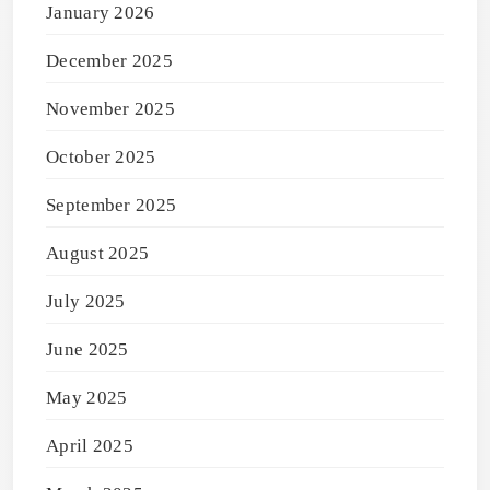
January 2026
December 2025
November 2025
October 2025
September 2025
August 2025
July 2025
June 2025
May 2025
April 2025