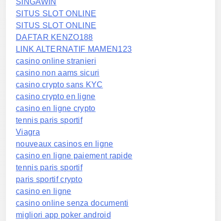
SINGAWIN
SITUS SLOT ONLINE
SITUS SLOT ONLINE
DAFTAR KENZO188
LINK ALTERNATIF MAMEN123
casino online stranieri
casino non aams sicuri
casino crypto sans KYC
casino crypto en ligne
casino en ligne crypto
tennis paris sportif
Viagra
nouveaux casinos en ligne
casino en ligne paiement rapide
tennis paris sportif
paris sportif crypto
casino en ligne
casino online senza documenti
migliori app poker android