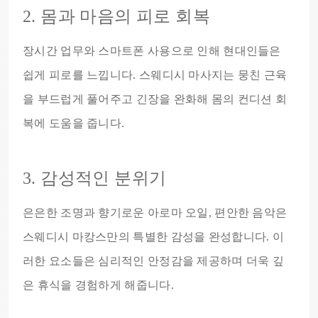
2. 몸과 마음의 피로 회복
장시간 업무와 스마트폰 사용으로 인해 현대인들은
쉽게 피로를 느낍니다. 스웨디시 마사지는 뭉친 근육
을 부드럽게 풀어주고 긴장을 완화해 몸의 컨디션 회
복에 도움을 줍니다.
3. 감성적인 분위기
은은한 조명과 향기로운 아로마 오일, 편안한 음악은
스웨디시 마캉스만의 특별한 감성을 완성합니다. 이
러한 요소들은 심리적인 안정감을 제공하며 더욱 깊
은 휴식을 경험하게 해줍니다.