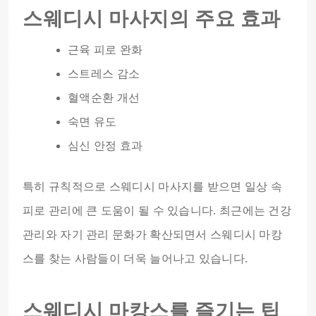
스웨디시 마사지의 주요 효과
근육 피로 완화
스트레스 감소
혈액순환 개선
숙면 유도
심신 안정 효과
특히 규칙적으로 스웨디시 마사지를 받으면 일상 속
피로 관리에 큰 도움이 될 수 있습니다. 최근에는 건강
관리와 자기 관리 문화가 확산되면서 스웨디시 마캉
스를 찾는 사람들이 더욱 늘어나고 있습니다.
스웨디시 마캉스를 즐기는 팁