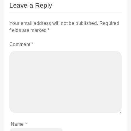
Leave a Reply
Your email address will not be published.
Required
fields are marked
*
Comment
*
Name
*