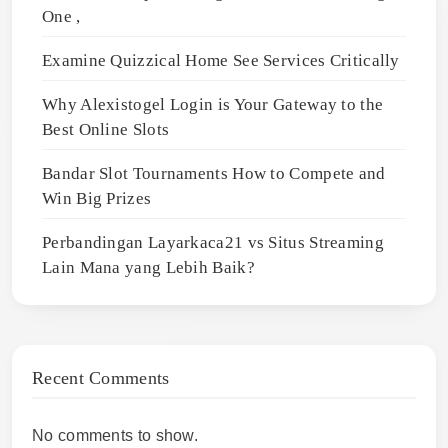
One ,
Examine Quizzical Home See Services Critically
Why Alexistogel Login is Your Gateway to the
Best Online Slots
Bandar Slot Tournaments How to Compete and
Win Big Prizes
Perbandingan Layarkaca21 vs Situs Streaming
Lain Mana yang Lebih Baik?
Recent Comments
No comments to show.