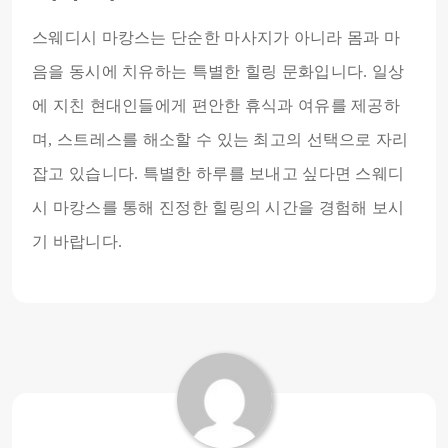
스웨디시 마캉스는 단순한 마사지가 아니라 몸과 마
음을 동시에 치유하는 특별한 힐링 문화입니다. 일상
에 지친 현대인들에게 편안한 휴식과 여유를 제공하
며, 스트레스를 해소할 수 있는 최고의 선택으로 자리
잡고 있습니다. 특별한 하루를 보내고 싶다면 스웨디
시 마캉스를 통해 진정한 힐링의 시간을 경험해 보시
기 바랍니다.