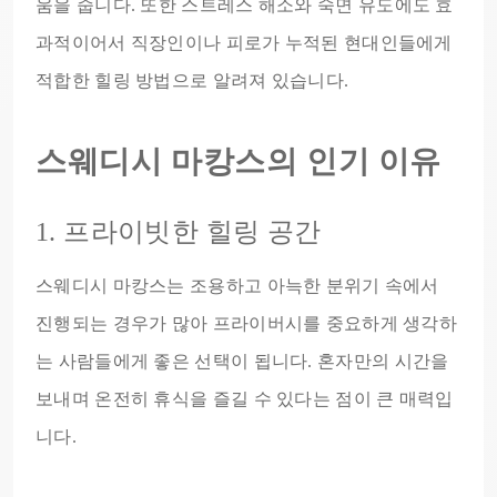
움을 줍니다. 또한 스트레스 해소와 숙면 유도에도 효
과적이어서 직장인이나 피로가 누적된 현대인들에게
적합한 힐링 방법으로 알려져 있습니다.
스웨디시 마캉스의 인기 이유
1. 프라이빗한 힐링 공간
스웨디시 마캉스는 조용하고 아늑한 분위기 속에서
진행되는 경우가 많아 프라이버시를 중요하게 생각하
는 사람들에게 좋은 선택이 됩니다. 혼자만의 시간을
보내며 온전히 휴식을 즐길 수 있다는 점이 큰 매력입
니다.