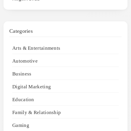
Categories
Arts & Entertainments
Automotive
Business
Digital Marketing
Education
Family & Relationship
Gaming