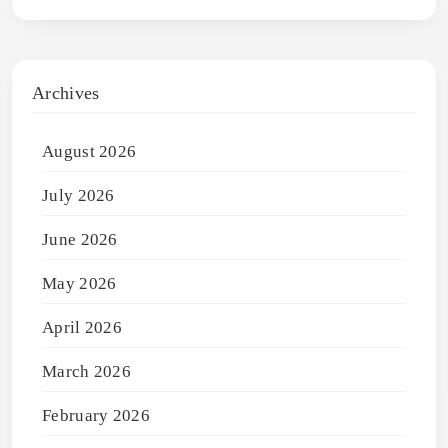
Archives
August 2026
July 2026
June 2026
May 2026
April 2026
March 2026
February 2026