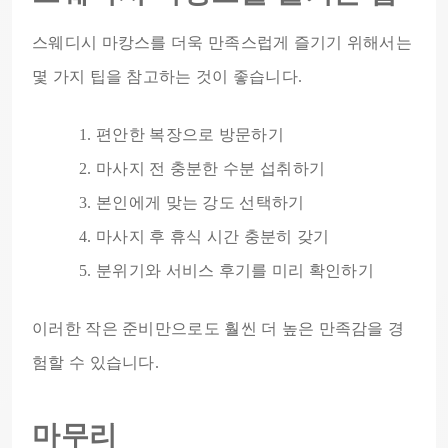
스웨디시 마캉스를 더욱 만족스럽게 즐기기 위해서는
몇 가지 팁을 참고하는 것이 좋습니다.
편안한 복장으로 방문하기
마사지 전 충분한 수분 섭취하기
본인에게 맞는 강도 선택하기
마사지 후 휴식 시간 충분히 갖기
분위기와 서비스 후기를 미리 확인하기
이러한 작은 준비만으로도 훨씬 더 높은 만족감을 경
험할 수 있습니다.
마무리