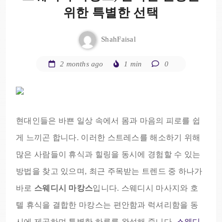
위한 특별한 선택
ShahFaisal
2 months ago
1 min
0
현대인들은 바쁜 일상 속에서 몸과 마음의 피로를 쉽
게 느끼곤 합니다. 이러한 스트레스를 해소하기 위해
많은 사람들이 휴식과 힐링을 동시에 경험할 수 있는
방법을 찾고 있으며, 최근 주목받는 트렌드 중 하나가
바로
스웨디시 마캉스
입니다. 스웨디시 마사지와 호
텔 휴식을 결합한 마캉스는 편안함과 럭셔리함을 동
시에 제공하며 특별한 하루를 완성해 줍니다.
스웨디