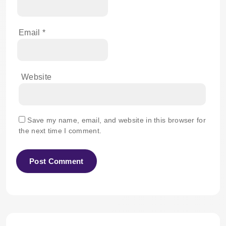
Email
*
Website
Save my name, email, and website in this browser for
the next time I comment.