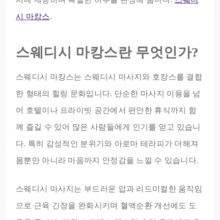
시 마캉스
.
스웨디시 마캉스란 무엇인가?
스웨디시 마캉스는 스웨디시 마사지와 호캉스를 결합
한 형태의 힐링 문화입니다. 단순한 마사지 이용을 넘
어 호텔이나 프라이빗 공간에서 편안한 휴식까지 함
께 즐길 수 있어 많은 사람들에게 인기를 얻고 있습니
다. 특히 감성적인 분위기와 아로마 테라피가 더해져
몸뿐만 아니라 마음까지 안정감을 느낄 수 있습니다.
스웨디시 마사지는 부드러운 압과 리드미컬한 움직임
으로 근육 긴장을 완화시키며 혈액순환 개선에도 도