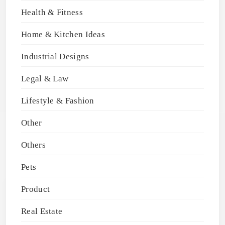
Health & Fitness
Home & Kitchen Ideas
Industrial Designs
Legal & Law
Lifestyle & Fashion
Other
Others
Pets
Product
Real Estate