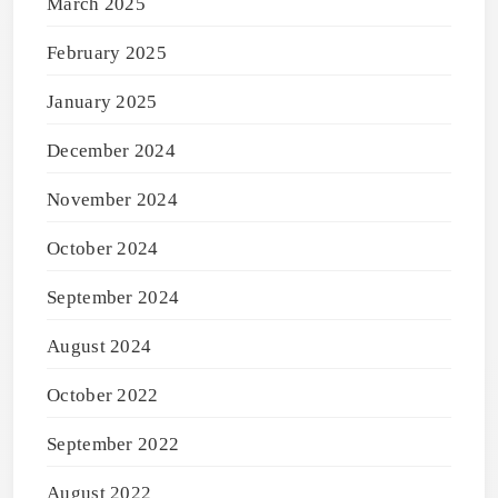
March 2025
February 2025
January 2025
December 2024
November 2024
October 2024
September 2024
August 2024
October 2022
September 2022
August 2022