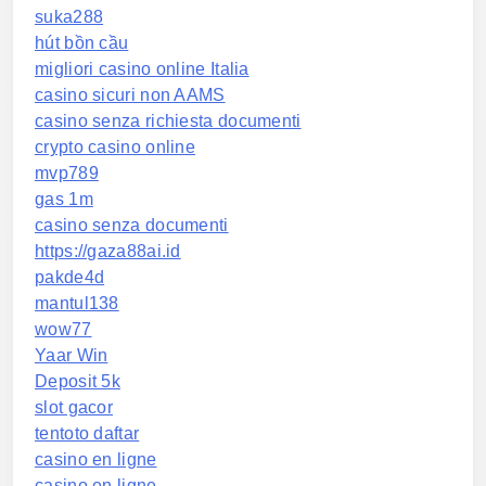
suka288
hút bồn cầu
migliori casino online Italia
casino sicuri non AAMS
casino senza richiesta documenti
crypto casino online
mvp789
gas 1m
casino senza documenti
https://gaza88ai.id
pakde4d
mantul138
wow77
Yaar Win
Deposit 5k
slot gacor
tentoto daftar
casino en ligne
casino en ligne