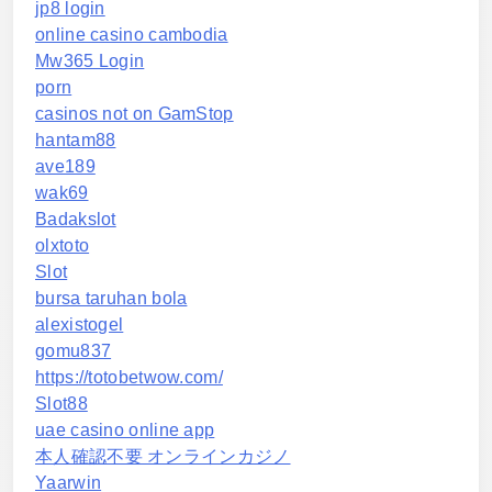
jp8 login
online casino cambodia
Mw365 Login
porn
casinos not on GamStop
hantam88
ave189
wak69
Badakslot
olxtoto
Slot
bursa taruhan bola
alexistogel
gomu837
https://totobetwow.com/
Slot88
uae casino online app
本人確認不要 オンラインカジノ
Yaarwin