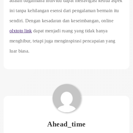
adalah bagaimana individu dapat menavigasi kedua aspek
ini tanpa kehilangan esensi dari pengalaman bermain itu
sendiri. Dengan kesadaran dan keseimbangan, online
olxtoto link
dapat menjadi ruang yang tidak hanya
menghibur, tetapi juga menginspirasi pencapaian yang
luar biasa.
Ahead_time