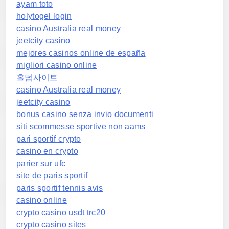
ayam toto
holytogel login
casino Australia real money
jeetcity casino
mejores casinos online de españa
migliori casino online
홀덤사이트
casino Australia real money
jeetcity casino
bonus casino senza invio documenti
siti scommesse sportive non aams
pari sportif crypto
casino en crypto
parier sur ufc
site de paris sportif
paris sportif tennis avis
casino online
crypto casino usdt trc20
crypto casino sites