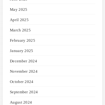
May 2025
April 2025
March 2025
February 2025
January 2025
December 2024
November 2024
October 2024
September 2024
August 2024