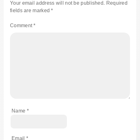
Your email address will not be published.
Required
fields are marked
*
Comment
*
Name
*
Email
*