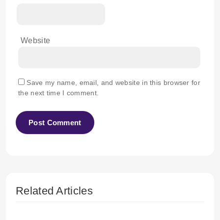
Website
Save my name, email, and website in this browser for
the next time I comment.
Related Articles