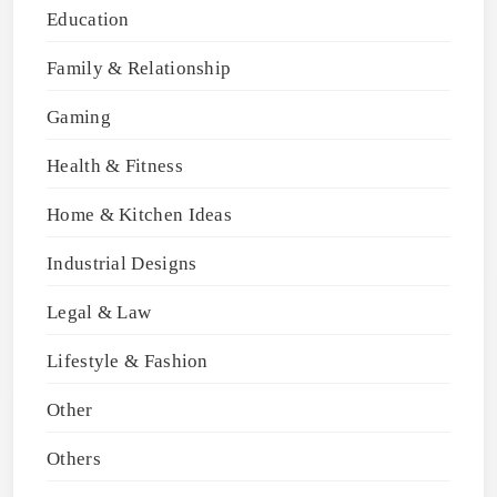
Education
Family & Relationship
Gaming
Health & Fitness
Home & Kitchen Ideas
Industrial Designs
Legal & Law
Lifestyle & Fashion
Other
Others