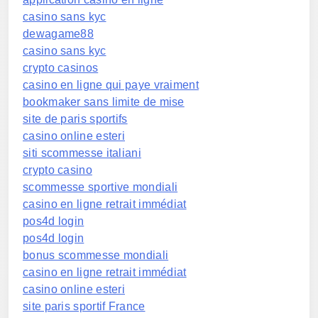
casino sans kyc
dewagame88
casino sans kyc
crypto casinos
casino en ligne qui paye vraiment
bookmaker sans limite de mise
site de paris sportifs
casino online esteri
siti scommesse italiani
crypto casino
scommesse sportive mondiali
casino en ligne retrait immédiat
pos4d login
pos4d login
bonus scommesse mondiali
casino en ligne retrait immédiat
casino online esteri
site paris sportif France