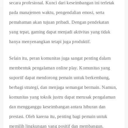
secara profesional. Kunci dari keseimbangan ini terletak
pada manajemen waktu, pengendalian emosi, serta
pemahaman akan tujuan pribadi. Dengan pendekatan
yang tepat, gaming dapat menjadi aktivitas yang tidak
hanya menyenangkan tetapi juga produktif.
Selain itu, peran komunitas juga sangat penting dalam
membentuk pengalaman online play. Komunitas yang
suportif dapat mendorong pemain untuk berkembang,
berbagi strategi, dan menjaga semangat bermain. Namun,
komunitas yang toksik justru dapat merusak pengalaman
dan mengganggu keseimbangan antara hiburan dan
prestasi. Oleh karena itu, penting bagi pemain untuk
memilih lingkungan yang positif dan membangun.