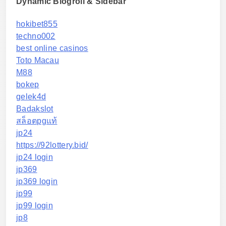
Dynamic Blogroll & Sidebar
hokibet855
techno002
best online casinos
Toto Macau
M88
bokep
gelek4d
Badakslot
สล็อตpgแท้
jp24
https://92lottery.bid/
jp24 login
jp369
jp369 login
jp99
jp99 login
jp8