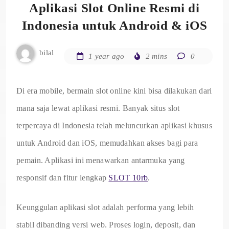
Aplikasi Slot Online Resmi di
Indonesia untuk Android & iOS
bilal
1 year ago
2 mins
0
Di era mobile, bermain slot online kini bisa dilakukan dari
mana saja lewat aplikasi resmi. Banyak situs slot
terpercaya di Indonesia telah meluncurkan aplikasi khusus
untuk Android dan iOS, memudahkan akses bagi para
pemain. Aplikasi ini menawarkan antarmuka yang
responsif dan fitur lengkap
SLOT 10rb
.
Keunggulan aplikasi slot adalah performa yang lebih
stabil dibanding versi web. Proses login, deposit, dan