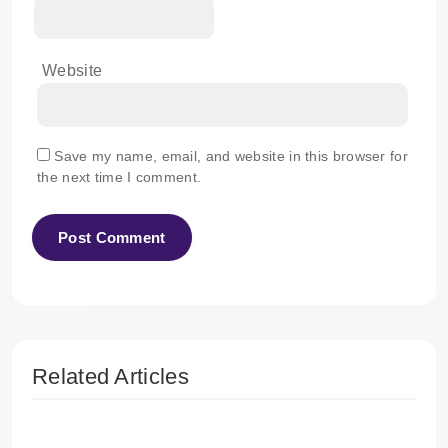
Website
Save my name, email, and website in this browser for
the next time I comment.
Related Articles