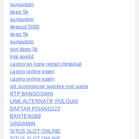
sungaitoto
depo 5k
sungaitoto
deposit 5000
depo 5k
sungaitoto
slot depo 5k
link pos4d
casino en ligne retrait immédiat
casino online esteri
casino online esteri
siti scommesse sportive non aams
RTP BANSOSWIN
LINK ALTERNATIF POLO188
DAFTAR PISANG123
BANTENG69
SINGAWIN
SITUS SLOT ONLINE
SITUS SLOT ONLINE