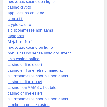
nouveaux casinos en ligne
casino crypto
appli casino en ligne
sanca77
crypto casino
siti scommesse non aams
taptapbet
Mejahoki No 1
nouveaux casino en ligne
bonus casino senza invio documenti
lista casino online
casino online esteri
casino en ligne retrait immédiat
siti scommesse sportive non aams
casino online nuovi
casino non AAMS affidabile
casino online esteri
siti scommesse sportive non aams
cambodia online casino