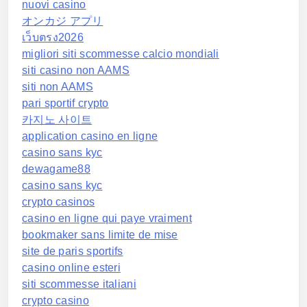
nuovi casino
オンカジ アプリ
เว็บตรง2026
migliori siti scommesse calcio mondiali
siti casino non AAMS
siti non AAMS
pari sportif crypto
카지노 사이트
application casino en ligne
casino sans kyc
dewagame88
casino sans kyc
crypto casinos
casino en ligne qui paye vraiment
bookmaker sans limite de mise
site de paris sportifs
casino online esteri
siti scommesse italiani
crypto casino