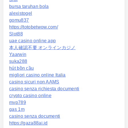
bursa taruhan bola
alexistogel
gomu837
https://totobetwow.com/
Slot88
uae casino online app
本人確認不要 オンラインカジノ
Yaarwin
suka288
hút bồn cầu
migliori casino online Italia
casino sicuri non AAMS
casino senza richiesta documenti
crypto casino online
mvp789
gas 1m
casino senza documenti
https://gaza88ai.id