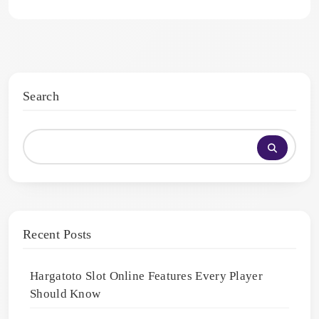
Search
Recent Posts
Hargatoto Slot Online Features Every Player
Should Know