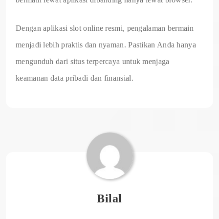
Dengan aplikasi slot online resmi, pengalaman bermain
menjadi lebih praktis dan nyaman. Pastikan Anda hanya
mengunduh dari situs terpercaya untuk menjaga
keamanan data pribadi dan finansial.
Bilal