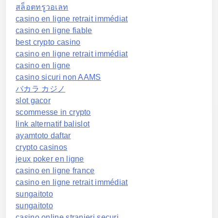
สล็อตทรูวอเลท
casino en ligne retrait immédiat
casino en ligne fiable
best crypto casino
casino en ligne retrait immédiat
casino en ligne
casino sicuri non AAMS
バカラ カジノ
slot gacor
scommesse in crypto
link alternatif balislot
ayamtoto daftar
crypto casinos
jeux poker en ligne
casino en ligne france
casino en ligne retrait immédiat
sungaitoto
sungaitoto
casino online stranieri securi