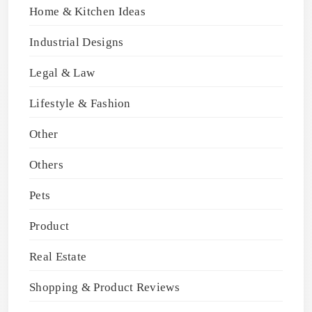
Home & Kitchen Ideas
Industrial Designs
Legal & Law
Lifestyle & Fashion
Other
Others
Pets
Product
Real Estate
Shopping & Product Reviews