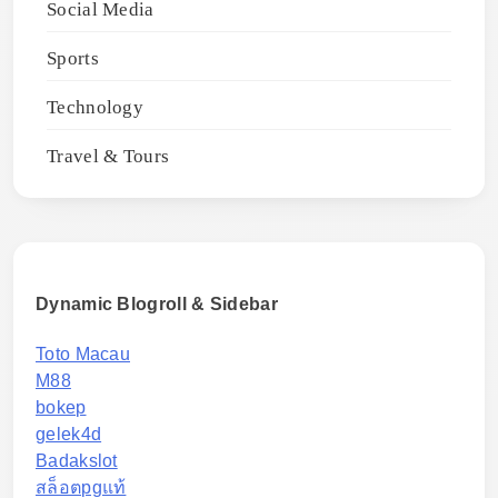
Social Media
Sports
Technology
Travel & Tours
Dynamic Blogroll & Sidebar
Toto Macau
M88
bokep
gelek4d
Badakslot
สล็อตpgแท้