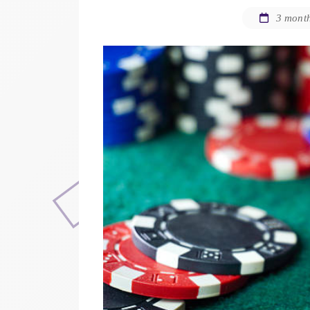
3 mont