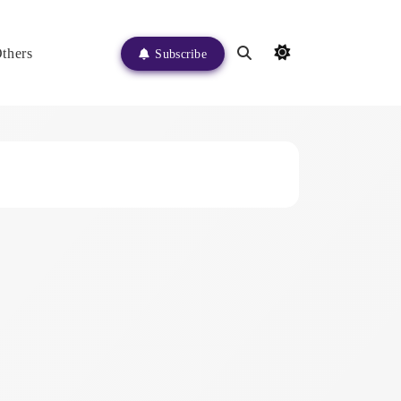
thers
Subscribe