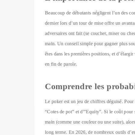
Beaucoup de débutants négligent l’un des conc
dernier lors d’un tour de mise offre un avan
adversaires ont fait (se coucher, miser ou che
main. Un conseil simple pour gagner plus souv
êtes dans les premières positions, et d’élargi
en fin de parole.
Comprendre les probabil
Le poker est un jeu de chiffres déguisé. Pou
“Cotes de pot” et d'”Equity”. Si le coût pour
main (comme une couleur ou une suite), alors
long terme. En 2026, de nombreux outils d’en