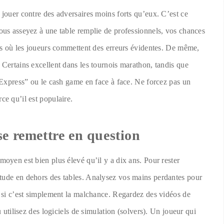
 jouer contre des adversaires moins forts qu’eux. C’est ce
ous asseyez à une table remplie de professionnels, vos chances
les où les joueurs commettent des erreurs évidentes. De même,
 Certains excellent dans les tournois marathon, tandis que
 “Express” ou le cash game en face à face. Ne forcez pas un
ce qu’il est populaire.
se remettre en question
moyen est bien plus élevé qu’il y a dix ans. Pour rester
tude en dehors des tables. Analysez vos mains perdantes pour
u si c’est simplement la malchance. Regardez des vidéos de
u utilisez des logiciels de simulation (solvers). Un joueur qui