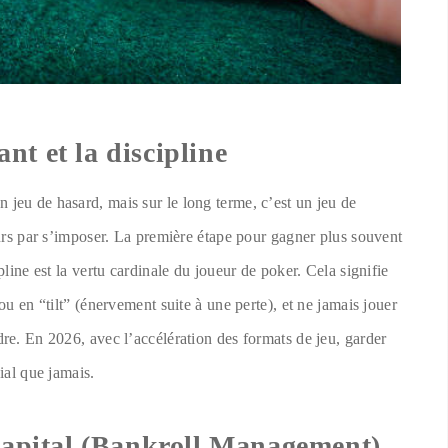
nt et la discipline
jeu de hasard, mais sur le long terme, c’est un jeu de
ours par s’imposer. La première étape pour gagner plus souvent
pline est la vertu cardinale du joueur de poker. Cela signifie
ou en “tilt” (énervement suite à une perte), et ne jamais jouer
dre. En 2026, avec l’accélération des formats de jeu, garder
ial que jamais.
 capital (Bankroll Management)