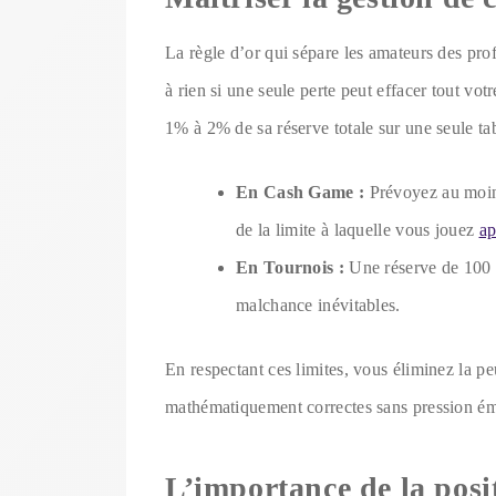
La règle d’or qui sépare les amateurs des pro
à rien si une seule perte peut effacer tout vo
1% à 2% de sa réserve totale sur une seule ta
En Cash Game :
Prévoyez au moins
de la limite à laquelle vous jouez
ap
En Tournois :
Une réserve de 100 i
malchance inévitables.
En respectant ces limites, vous éliminez la p
mathématiquement correctes sans pression ém
L’importance de la posit