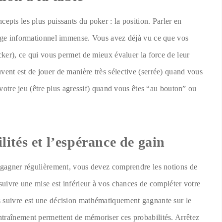
epts les plus puissants du poker : la position. Parler en
tage informationnel immense. Vous avez déjà vu ce que vos
cker), ce qui vous permet de mieux évaluer la force de leur
ent est de jouer de manière très sélective (serrée) quand vous
r votre jeu (être plus agressif) quand vous êtes “au bouton” ou
ités et l’espérance de gain
r gagner régulièrement, vous devez comprendre les notions de
 suivre une mise est inférieur à vos chances de compléter votre
 suivre est une décision mathématiquement gagnante sur le
traînement permettent de mémoriser ces probabilités. Arrêtez