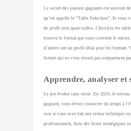
Le secret des joueurs gagnants est souvent de
qu’on appelle le “Table Selection”. Si vous v
de profit sont quasi nulles. Cherchez les tab
trouvez le format qui vous convient le mieux.
d’autres ont un profil idéal pour les formats
format qui ne vous réussit pas uniquement par
Apprendre, analyser et 
Le jeu évolue sans cesse. En 2026, le niveau 
gagnant, vous devez consacrer du temps à l’é
voir si vous avez fait une erreur technique o
professionnels, lisez des livres stratégiques o