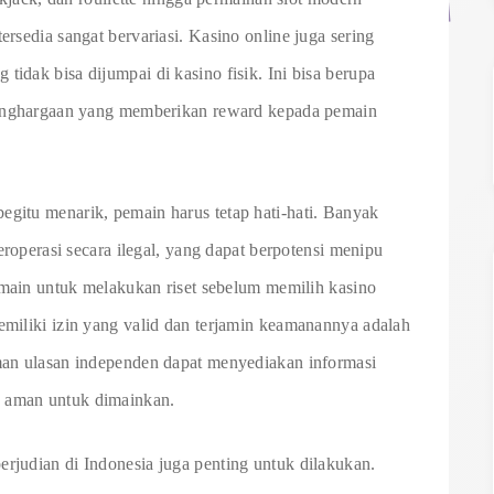
rsedia sangat bervariasi. Kasino online juga sering
idak bisa dijumpai di kasino fisik. Ini bisa berupa
 penghargaan yang memberikan reward kepada pemain
gitu menarik, pemain harus tetap hati-hati. Banyak
eroperasi secara ilegal, yang dapat berpotensi menipu
pemain untuk melakukan riset sebelum memilih kasino
miliki izin yang valid dan terjamin keamanannya adalah
man ulasan independen dapat menyediakan informasi
 aman untuk dimainkan.
judian di Indonesia juga penting untuk dilakukan.