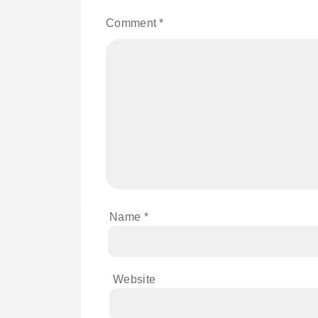
Comment
*
Name
*
Website