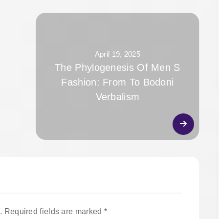
April 19, 2025
The Phylogenesis Of Men S
Fashion: From To Bodoni
Verbalism
.
Required fields are marked
*