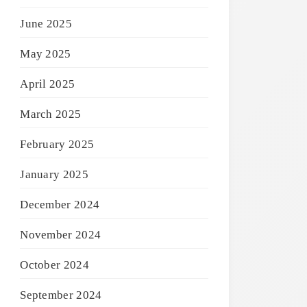
June 2025
May 2025
April 2025
March 2025
February 2025
January 2025
December 2024
November 2024
October 2024
September 2024