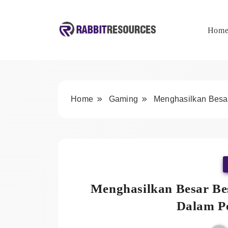
Skip
to
content
Hom
Rabbit Resources
Home
Gaming
Menghasilkan Besar
Menghasilkan Besar Be
Dalam Pe