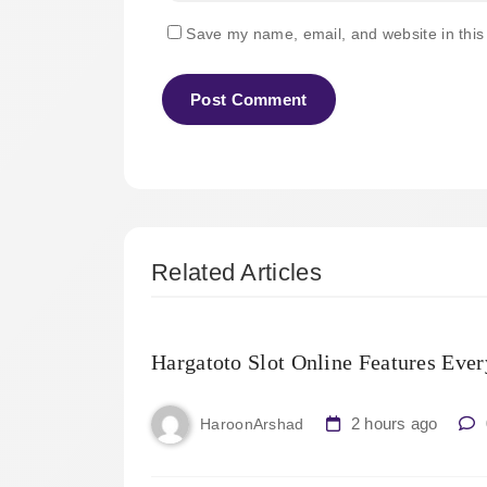
Save my name, email, and website in this
Related Articles
Hargatoto Slot Online Features Eve
2 hours ago
HaroonArshad