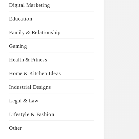
Digital Marketing
Education
Family & Relationship
Gaming
Health & Fitness
Home & Kitchen Ideas
Industrial Designs
Legal & Law
Lifestyle & Fashion
Other