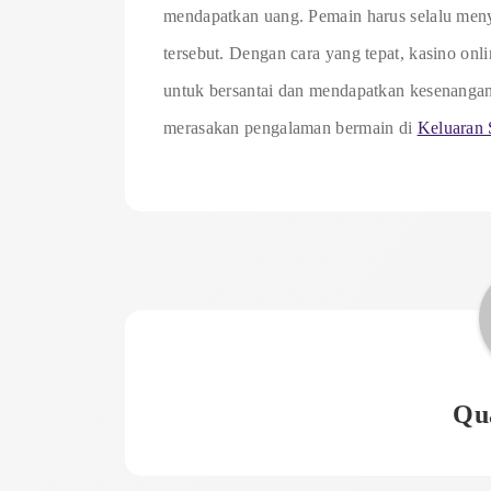
mendapatkan uang. Pemain harus selalu meny
tersebut. Dengan cara yang tepat, kasino o
untuk bersantai dan mendapatkan kesenangan.
merasakan pengalaman bermain di
Keluaran
Qu