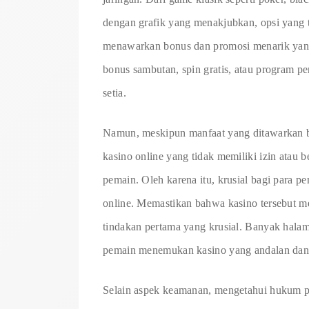
dengan grafik yang menakjubkan, opsi yang te
menawarkan bonus dan promosi menarik yang t
bonus sambutan, spin gratis, atau program
setia.
Namun, meskipun manfaat yang ditawarkan be
kasino online yang tidak memiliki izin atau b
pemain. Oleh karena itu, krusial bagi para 
online. Memastikan bahwa kasino tersebut me
tindakan pertama yang krusial. Banyak hala
pemain menemukan kasino yang andalan dan
Selain aspek keamanan, mengetahui hukum per