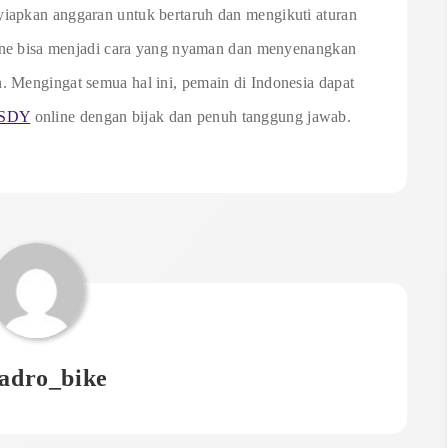
iapkan anggaran untuk bertaruh dan mengikuti aturan
nline bisa menjadi cara yang nyaman dan menyenangkan
 Mengingat semua hal ini, pemain di Indonesia dapat
 SDY
online dengan bijak dan penuh tanggung jawab.
adro_bike