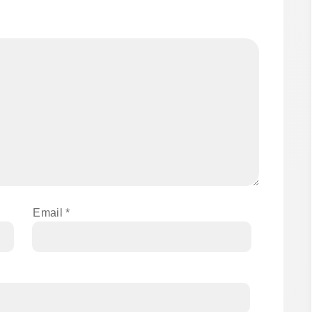
Email
*