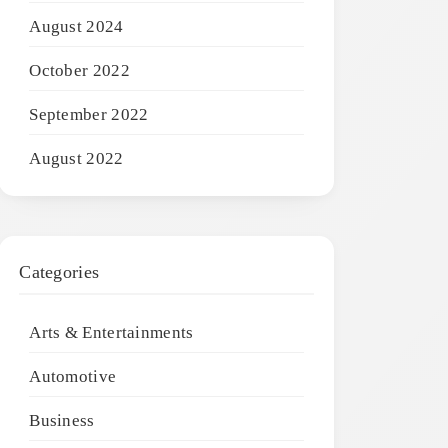
August 2024
October 2022
September 2022
August 2022
Categories
Arts & Entertainments
Automotive
Business