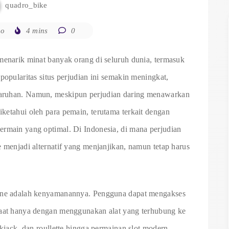
quadro_bike
go
4 mins
0
 menarik minat banyak orang di seluruh dunia, termasuk
popularitas situs perjudian ini semakin meningkat,
taruhan. Namun, meskipun perjudian daring menawarkan
ketahui oleh para pemain, terutama terkait dengan
ermain yang optimal. Di Indonesia, di mana perjudian
e menjadi alternatif yang menjanjikan, namun tetap harus
line adalah kenyamanannya. Pengguna dapat mengakses
 saat hanya dengan menggunakan alat yang terhubung ke
ckjack, dan roullette hingga permainan slot modern