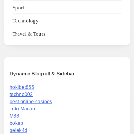
Sports
Technology
Travel & Tours
Dynamic Blogroll & Sidebar
hokibet855
techno002
best online casinos
Toto Macau
M88
bokep
gelek4d