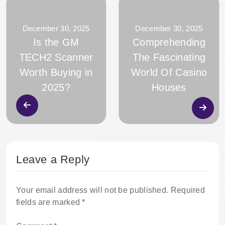
December 30, 2025
December 30, 2025
Is the GM
Comprehending
TECH2 Scanner
The Fascinating
Worth Buying in
World Of Casino
2025?
Houses
Leave a Reply
Your email address will not be published.
Required
fields are marked
*