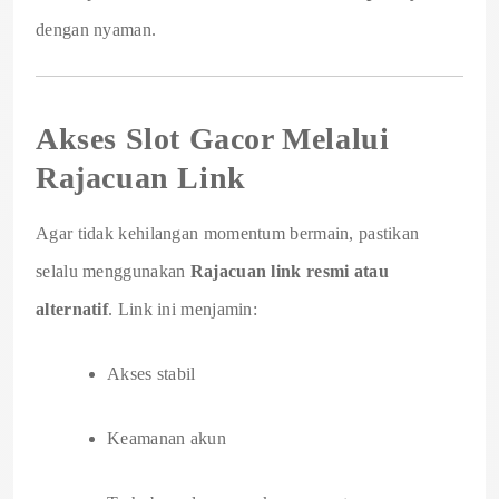
dengan nyaman.
Akses Slot Gacor Melalui
Rajacuan Link
Agar tidak kehilangan momentum bermain, pastikan
selalu menggunakan
Rajacuan link resmi atau
alternatif
. Link ini menjamin:
Akses stabil
Keamanan akun