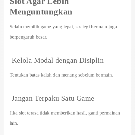
Slot Agar Lebih
Menguntungkan
Selain memilih game yang tepat, strategi bermain juga
berpengaruh besar.
️ Kelola Modal dengan Disiplin
Tentukan batas kalah dan menang sebelum bermain.
️ Jangan Terpaku Satu Game
Jika slot terasa tidak memberikan hasil, ganti permainan
lain.