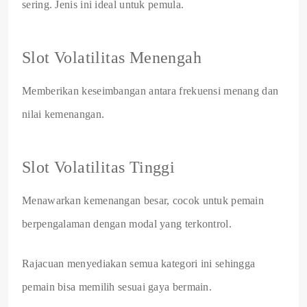
sering. Jenis ini ideal untuk pemula.
Slot Volatilitas Menengah
Memberikan keseimbangan antara frekuensi menang dan
nilai kemenangan.
Slot Volatilitas Tinggi
Menawarkan kemenangan besar, cocok untuk pemain
berpengalaman dengan modal yang terkontrol.
Rajacuan menyediakan semua kategori ini sehingga
pemain bisa memilih sesuai gaya bermain.