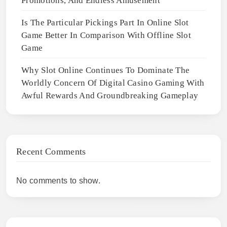
Promotions, And Endless Amusement
Is The Particular Pickings Part In Online Slot
Game Better In Comparison With Offline Slot
Game
Why Slot Online Continues To Dominate The
Worldly Concern Of Digital Casino Gaming With
Awful Rewards And Groundbreaking Gameplay
Recent Comments
No comments to show.