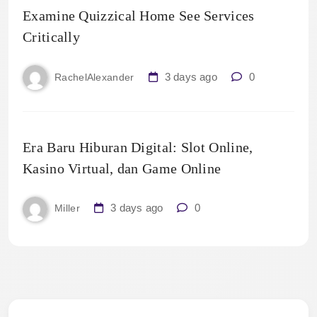
Examine Quizzical Home See Services
Critically
3 days ago
0
RachelAlexander
Era Baru Hiburan Digital: Slot Online,
Kasino Virtual, dan Game Online
3 days ago
0
Miller