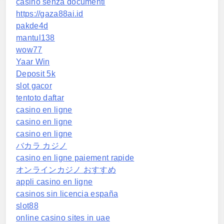
casino senza documenti
https://gaza88ai.id
pakde4d
mantul138
wow77
Yaar Win
Deposit 5k
slot gacor
tentoto daftar
casino en ligne
casino en ligne
casino en ligne
バカラ カジノ
casino en ligne paiement rapide
オンラインカジノ おすすめ
appli casino en ligne
casinos sin licencia españa
slot88
online casino sites in uae