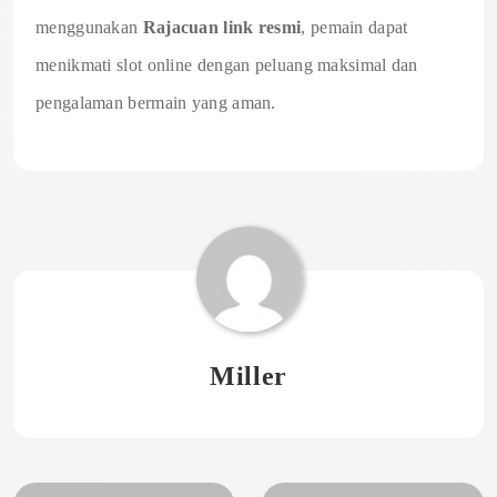
menggunakan
Rajacuan link resmi
, pemain dapat
menikmati slot online dengan peluang maksimal dan
pengalaman bermain yang aman.
Miller