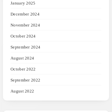
January 2025
December 2024
November 2024
October 2024
September 2024
August 2024
October 2022
September 2022
August 2022