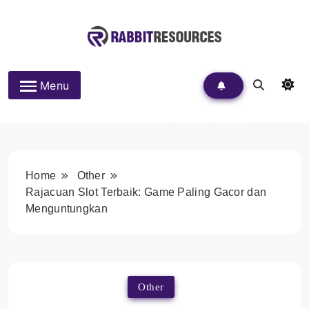
Skip
to
content
Rabbit Resources
Menu
Home
Other
Rajacuan Slot Terbaik: Game Paling Gacor dan
Menguntungkan
Other