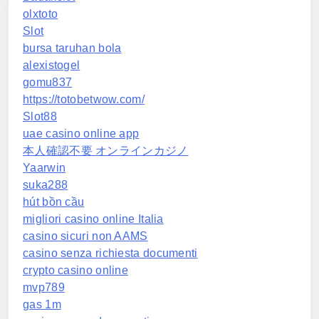
olxtoto
Slot
bursa taruhan bola
alexistogel
gomu837
https://totobetwow.com/
Slot88
uae casino online app
本人確認不要 オンラインカジノ
Yaarwin
suka288
hút bồn cầu
migliori casino online Italia
casino sicuri non AAMS
casino senza richiesta documenti
crypto casino online
mvp789
gas 1m