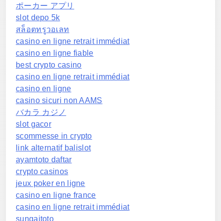
ポーカー アプリ
slot depo 5k
สล็อตทรูวอเลท
casino en ligne retrait immédiat
casino en ligne fiable
best crypto casino
casino en ligne retrait immédiat
casino en ligne
casino sicuri non AAMS
バカラ カジノ
slot gacor
scommesse in crypto
link alternatif balislot
ayamtoto daftar
crypto casinos
jeux poker en ligne
casino en ligne france
casino en ligne retrait immédiat
sungaitoto