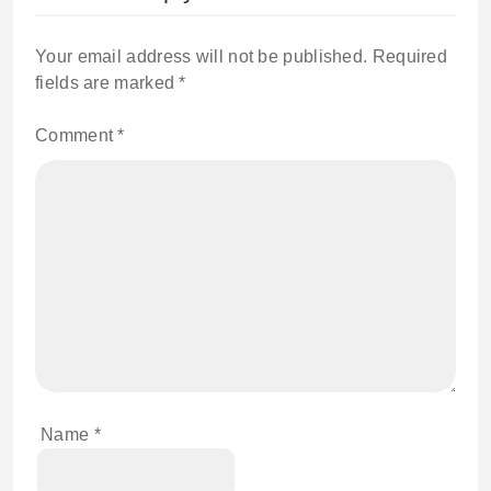
Your email address will not be published.
Required
fields are marked
*
Comment
*
Name
*