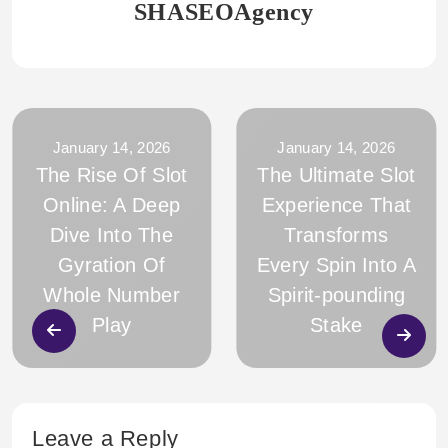
SHASEOAgency
January 14, 2026
January 14, 2026
The Rise Of Slot
The Ultimate Slot
Online: A Deep
Experience That
Dive Into The
Transforms
Gyration Of
Every Spin Into A
Whole Number
Spirit-pounding
Play
Stake
Leave a Reply