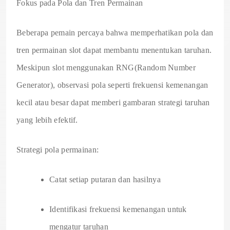
Fokus pada Pola dan Tren Permainan
Beberapa pemain percaya bahwa memperhatikan pola dan
tren permainan slot dapat membantu menentukan taruhan.
Meskipun slot menggunakan RNG(Random Number
Generator), observasi pola seperti frekuensi kemenangan
kecil atau besar dapat memberi gambaran strategi taruhan
yang lebih efektif.
Strategi pola permainan:
Catat setiap putaran dan hasilnya
Identifikasi frekuensi kemenangan untuk
mengatur taruhan