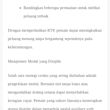
Bandingkan beberapa permainan untuk melihat
peluang terbaik
Dengan memperhatikan RTP, pemain dapat meningkatkan
peluang menang tanpa bergantung sepenuhnya pada
keberuntungan.
Manajemen Modal yang Disiplin
Salah satu strategi cerdas yang sering diabaikan adalah
pengelolaan modal. Bermain slot tanpa batas atau
mengandalkan insting semata dapat menyebabkan
kerugian cepat. Pemain yang sukses biasanya menerapkan
aturan disiplin dalam mengelola modal auxiliary verb