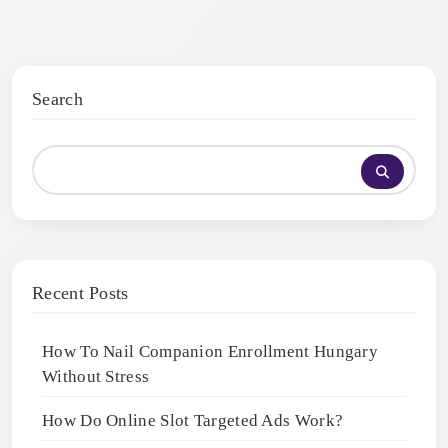
Search
Recent Posts
How To Nail Companion Enrollment Hungary
Without Stress
How Do Online Slot Targeted Ads Work?