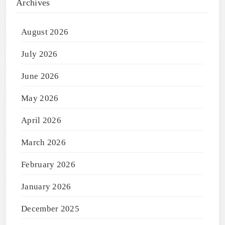
Archives
August 2026
July 2026
June 2026
May 2026
April 2026
March 2026
February 2026
January 2026
December 2025