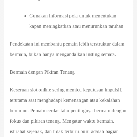
Gunakan informasi pola untuk menentukan
kapan meningkatkan atau menurunkan taruhan
Pendekatan ini membantu pemain lebih terstruktur dalam
bermain, bukan hanya mengandalkan insting semata.
Bermain dengan Pikiran Tenang
Keseruan slot online sering memicu keputusan impulsif,
terutama saat menghadapi kemenangan atau kekalahan
beruntun. Pemain cerdas tahu pentingnya bermain dengan
fokus dan pikiran tenang. Mengatur waktu bermain,
istirahat sejenak, dan tidak terburu-buru adalah bagian