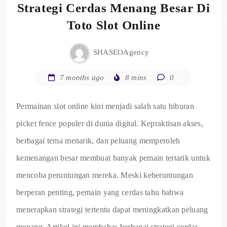
Strategi Cerdas Menang Besar Di
Toto Slot Online
SHASEOAgency
7 months ago
8 mins
0
Permainan slot online kini menjadi salah satu hiburan
picket fence populer di dunia digital. Kepraktisan akses,
berbagai tema menarik, dan peluang memperoleh
kemenangan besar membuat banyak pemain tertarik untuk
mencoba peruntungan mereka. Meski keberuntungan
berperan penting, pemain yang cerdas tahu bahwa
menerapkan strategi tertentu dapat meningkatkan peluang
menang. Artikel ini membahas berbagai strategi cerdas