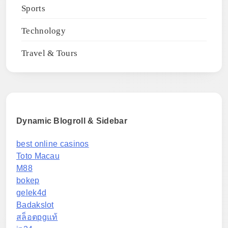
Sports
Technology
Travel & Tours
Dynamic Blogroll & Sidebar
best online casinos
Toto Macau
M88
bokep
gelek4d
Badakslot
สล็อตpgแท้