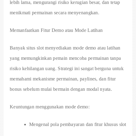
lebih lama, mengurangi risiko kerugian besar, dan tetap
menikmati permainan secara menyenangkan.
Memanfaatkan Fitur Demo atau Mode Latihan
Banyak situs slot menyediakan mode demo atau latihan
yang memungkinkan pemain mencoba permainan tanpa
risiko kehilangan uang. Strategi ini sangat berguna untuk
memahami mekanisme permainan, paylines, dan fitur
bonus sebelum mulai bermain dengan modal nyata.
Keuntungan menggunakan mode demo:
Mengenal pola pembayaran dan fitur khusus slot