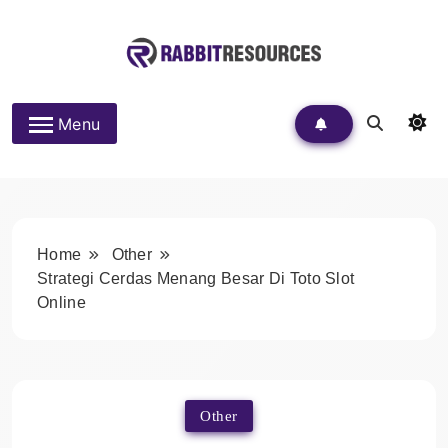
Skip
to
content
Rabbit Resources
Menu
Home
Other
Strategi Cerdas Menang Besar Di Toto Slot
Online
Other