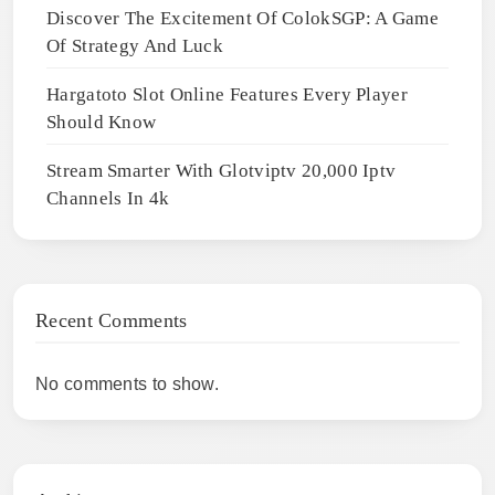
Discover The Excitement Of ColokSGP: A Game
Of Strategy And Luck
Hargatoto Slot Online Features Every Player
Should Know
Stream Smarter With Glotviptv 20,000 Iptv
Channels In 4k
Recent Comments
No comments to show.