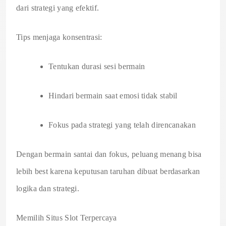
dari strategi yang efektif.
Tips menjaga konsentrasi:
Tentukan durasi sesi bermain
Hindari bermain saat emosi tidak stabil
Fokus pada strategi yang telah direncanakan
Dengan bermain santai dan fokus, peluang menang bisa
lebih best karena keputusan taruhan dibuat berdasarkan
logika dan strategi.
Memilih Situs Slot Terpercaya