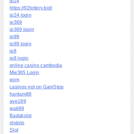
jp24
https://92lottery.bid/
jp24 login
jp369
jp369 login
jp99
jp99 login
jp8
jp8 login
online casino cambodia
Mw365 Login
porn
casinos not on GamStop
hantam88
ave189
wak69
Badakslot
olxtoto
Slot