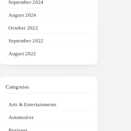
September 2024
August 2024
October 2022
September 2022
August 2022
Categories
Arts & Entertainments
Automotive
Business