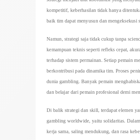
kompetitif, keberhasilan tidak hanya ditentu
baik tim dapat menyusun dan mengeksekusi str
Namun, strategi saja tidak cukup tanpa scien
kemampuan teknis seperti refleks cepat, aku
terhadap sistem permainan. Setiap pemain 
berkontribusi pada dinamika tim. Proses penin
dunia gambling. Banyak pemain menghabiskan
dan belajar dari pemain profesional demi me
Di balik strategi dan skill, terdapat elemen 
gambling worldwide, yaitu solidaritas. Dalam
kerja sama, saling mendukung, dan rasa keber