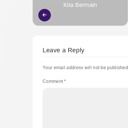
Kita Bermain
Leave a Reply
Your email address will not be published
Comment
*