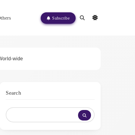
thers
Subscribe
World-wide
Search