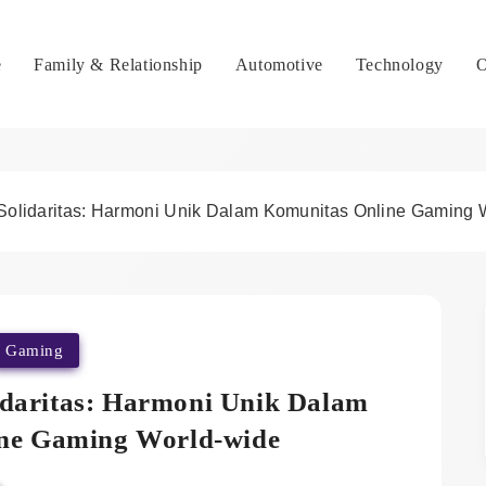
e
Family & Relationship
Automotive
Technology
O
an Solidaritas: Harmoni Unik Dalam Komunitas Online Gaming 
Gaming
olidaritas: Harmoni Unik Dalam
ne Gaming World-wide