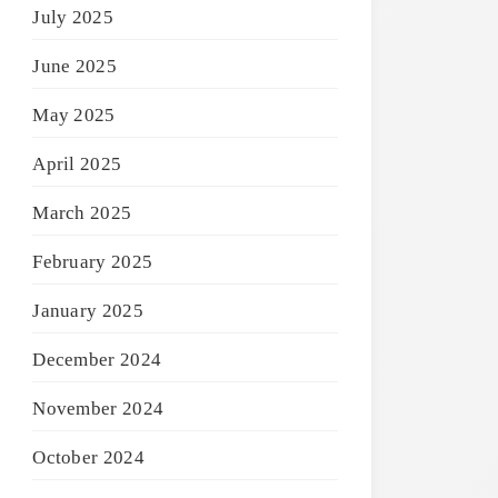
July 2025
June 2025
May 2025
April 2025
March 2025
February 2025
January 2025
December 2024
November 2024
October 2024