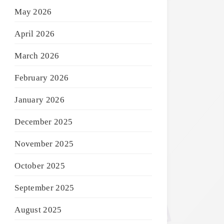
May 2026
April 2026
March 2026
February 2026
January 2026
December 2025
November 2025
October 2025
September 2025
August 2025