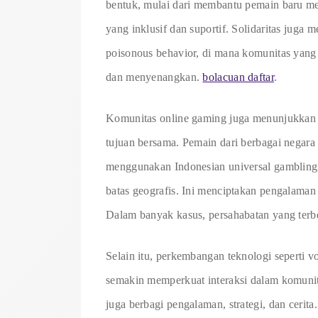
bentuk, mulai dari membantu pemain baru 
yang inklusif dan suportif. Solidaritas juga
poisonous behavior, di mana komunitas yang 
dan menyenangkan.
bolacuan daftar
.
Komunitas online gaming juga menunjukkan 
tujuan bersama. Pemain dari berbagai negara
menggunakan Indonesian universal gamblin
batas geografis. Ini menciptakan pengalaman
Dalam banyak kasus, persahabatan yang terben
Selain itu, perkembangan teknologi seperti vo
semakin memperkuat interaksi dalam komunita
juga berbagi pengalaman, strategi, dan cerita