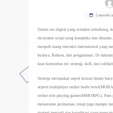
2 months 
Dalam era digital yang semakin terhubung, 
ekosistem sosial yang kompleks dan dinamis. 
menjadi ruang interaksi international yang m
budaya, Bahasa, dan pengalaman. Di dalamny
kuat komunitas ini: strategi, skill, dan solidari
Strategi merupakan aspek krusial dalam bany
seperti multiplayer online battle bowl(MOBA)
online role-playing games(MMORPG). Para p
mekanisme permainan, tetapi juga mampu mera
strategi menjadi alat koordinasi yang menya