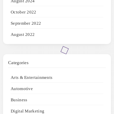
August 2024
October 2022
September 2022
August 2022
Categories
Arts & Entertainments
Automotive
Business
Digital Marketing