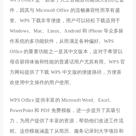
件，因其与 Microsoft Office 的流畅兼容性而享有盛
誉。WPS 下载非常便捷，用户可以轻松下载适用于
Windows、Mac、Linux、Android 和 iPhone 等众多操
作系统的多功能软件，从而满足各种偏好。WPS
Office 的重要功能之一是其中文版本，这对于希望以
母语获得体验和性能的普通话用户尤其有用。WPS 官
方网站提供了下载 WPS 中文版的便捷路径，方便喜
欢使用中文操作的用户使用。
WPS Office 提供丰富的 Microsoft Word、Excel、
PowerPoint 和 PDF 免费模板，进一步提升了其吸引
力，为用户提供了丰富的资源，帮助他们改进工作流
程。这些模板涵盖了从简历、服务记录到大学项目和