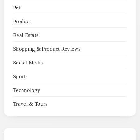
Pets
Product
Real Estate
Shopping & Product Reviews
Social Media
Sports
Technology
Travel & Tours