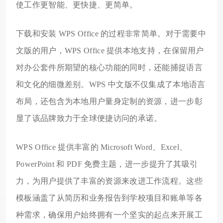
使工作更智能、更快捷、更简单。
下载和安装 WPS Office 的过程非常简单。对于需要中
文版的用户，WPS Office 提供本地支持，在保留用户
对办公套件所期望的核心功能的同时，还能捕捉语言
和文化的细微差别。WPS 中文版不仅集成了本地语言
布局，还包含为本地用户量身定制的资源，进一步彰
显了该品牌致力于全球便捷访问的承诺。
WPS Office 提供丰富的 Microsoft Word、Excel、
PowerPoint 和 PDF 免费主题，进一步提升了其吸引
力，为用户提供了丰富的资源来改进工作流程。这些
模板涵盖了从简历和业务报告到学校项目和账单等各
种需求，确保用户始终拥有一个坚实的起点来开展工