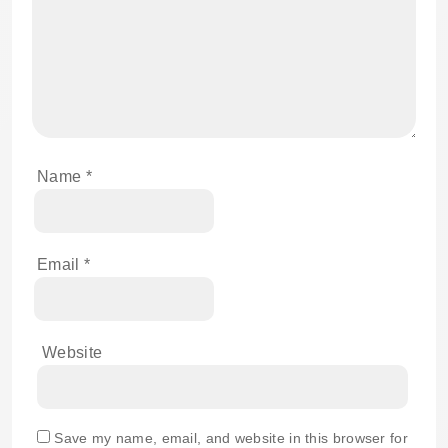
Name
*
Email
*
Website
Save my name, email, and website in this browser for