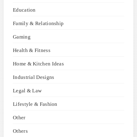
Education
Family & Relationship
Gaming
Health & Fitness
Home & Kitchen Ideas
Industrial Designs
Legal & Law
Lifestyle & Fashion
Other
Others