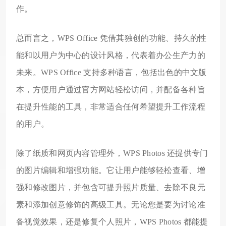
作。
总而言之，WPS Office 凭借其独创的功能、持久的性
能和以用户为中心的设计风格，代表着办公生产力的
未来。WPS Office 支持多种语言，包括出色的中文版
本，方便用户通过官方网站轻松访问，并配备各种旨
在提升性能的工具，非常适合任何希望提升工作流程
的用户。
除了纸质和网页内容管理外，WPS Photos 还提供专门
的图片编辑和增强功能。它让用户能够轻松查看、增
强和修改图片，并包含可提升照片质量、去除不良元
素和添加创意修饰的高级工具。无论您是要为讨论准
备视觉效果，还是修复个人照片，WPS Photos 都能提