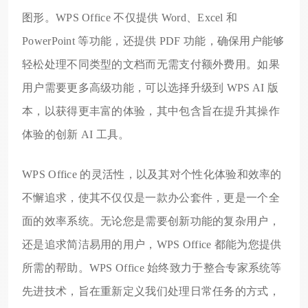
图形。WPS Office 不仅提供 Word、Excel 和
PowerPoint 等功能，还提供 PDF 功能，确保用户能够
轻松处理不同类型的文档而无需支付额外费用。如果
用户需要更多高级功能，可以选择升级到 WPS AI 版
本，以获得更丰富的体验，其中包含旨在提升其操作
体验的创新 AI 工具。
WPS Office 的灵活性，以及其对个性化体验和效率的
不懈追求，使其不仅仅是一款办公套件，更是一个全
面的效率系统。无论您是需要创新功能的复杂用户，
还是追求简洁易用的用户，WPS Office 都能为您提供
所需的帮助。WPS Office 始终致力于整合专家系统等
先进技术，旨在重新定义我们处理日常任务的方式，