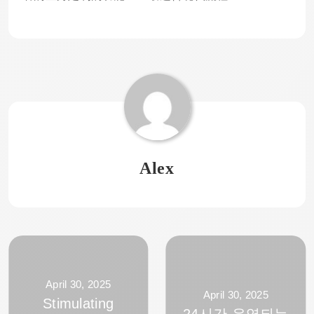
Alex
April 30, 2025
April 30, 2025
Stimulating