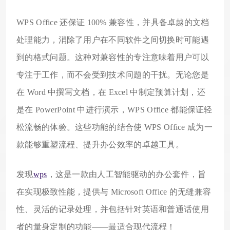
WPS Office 还保证 100% 兼容性，并具备卓越的文档
处理能力，消除了用户在不同软件之间切换时可能遇
到的格式问题。这种对兼容性的专注意味着用户可以
专注于工作，而不会受到技术问题的干扰。无论您是
在 Word 中撰写文档，在 Excel 中制定预算计划，还
是在 PowerPoint 中进行演示，WPS Office 都能保证轻
松流畅的体验。这些功能的结合使 WPS Office 成为一
款能够重塑流程、提升办公效率的卓越工具。
发现
wps
，这是一款由人工智能驱动的办公套件，旨
在实现极致性能，提供与 Microsoft Office 的无缝兼容
性、灵活的记录处理，并包括针对英语和普通话使用
者的量身定制的功能——最适合现代流程！