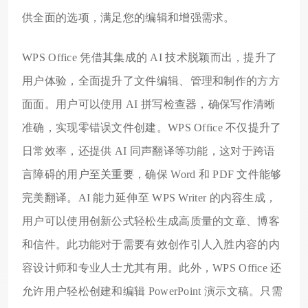
供全面的选项，满足您的编辑和增强需求。
WPS Office 凭借其集成的 AI 技术脱颖而出，提升了
用户体验，全面提升了文件编辑、管理和制作的方方
面面。用户可以使用 AI 拼写检查器，确保写作清晰
准确，实现零错误文件创建。WPS Office 不仅提升了
日常效率，还提供 AI 同声翻译等功能，这对于跨语
言障碍的用户至关重要，确保 Word 和 PDF 文件能够
完美翻译。AI 能力延伸至 WPS Writer 的内容生成，
用户可以使用创新公式轻松生成高质量的文章、博客
和信件。此功能对于需要有效创作引人入胜内容的内
容设计师和专业人士尤其有用。此外，WPS Office 还
允许用户轻松创建和编辑 PowerPoint 演示文稿。只需