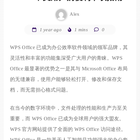
Alex
1 year ago
1 mins
0
WPS Office 已成为办公效率软件领域的领军品牌，其
灵活性和丰富的功能集深受广大用户的青睐。WPS
Office 最显著的优势之一是其与 Microsoft Office 布局
的无缝兼容，使用户能够轻松打开、修改和保存文
档，而无需担心格式问题。
在当今的数字环境中，文件处理的性能和生产力至关
重要，而 WPS Office 已成为全球用户的强大盟友。
WPS 官方网站提供了全面的 WPS Office 访问途径。
WPS Office 是一款基于人工智能且功能强大的办公套