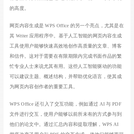
的高度。
网页内容生成是 WPS Office 的另一个亮点，尤其是在
其 Writer 应用程序中。基于人工智能的网页内容生成
工具使用户能够快速高效地创作高质量的文章、博客
和信件。这对于需要在有限期限内完成书面作品的繁
忙专业人士来说尤其有用。这些人工智能驱动的功能
可以建议主题、概述结构，并帮助优化语言，使其成
为网页内容创作者的重要工具。
WPS Office 还引入了交互功能，例如通过 AI 与 PDF
文件进行交互，使用户能够以前所未有的方式参与到
他们的论文中。通过汇总内容和提取理解，WPS AI