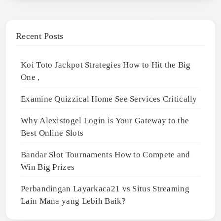
Recent Posts
Koi Toto Jackpot Strategies How to Hit the Big
One ,
Examine Quizzical Home See Services Critically
Why Alexistogel Login is Your Gateway to the
Best Online Slots
Bandar Slot Tournaments How to Compete and
Win Big Prizes
Perbandingan Layarkaca21 vs Situs Streaming
Lain Mana yang Lebih Baik?