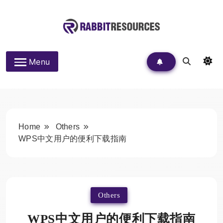
Skip
to
content
Rabbit Resources
Menu
Home
Others
WPS中文用户的便利下载指南
Others
WPS中文用户的便利下载指南