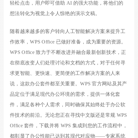
轻松点击，用户即可借助 AI 的强大功能，将他们的
想法转化为视觉上令人惊艳的演示文稿。
随着越来越多的客户转向人工智能解决方案来提升工
作效率，WPS Office 已做好准备，成为重要的资源。
WPS Office 致力于不断改进并融合最新创新技术，正
在彻底改变人们处理讨论和文档的方式，对于任何寻
求更智能、更快速、更简便的工作解决方案的人来
说，这款办公套件都至关重要。WPS 官方网站及其产
品定位于满足现代办公环境的需求，提供一体化套
件，满足各种个人需求，同时确保其始终处于办公软
件技术的前沿。无论您正在寻找中文版还是常规 WPS
Office 套件，下载并将 WPS 集成到您的工作流程中，
都彰显了办公性能已达到其现代对应物——专家系统