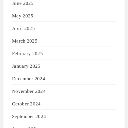
June 2025
May 2025
April 2025
March 2025
February 2025
January 2025
December 2024
November 2024
October 2024
September 2024