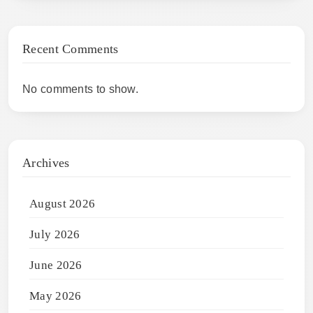
Recent Comments
No comments to show.
Archives
August 2026
July 2026
June 2026
May 2026