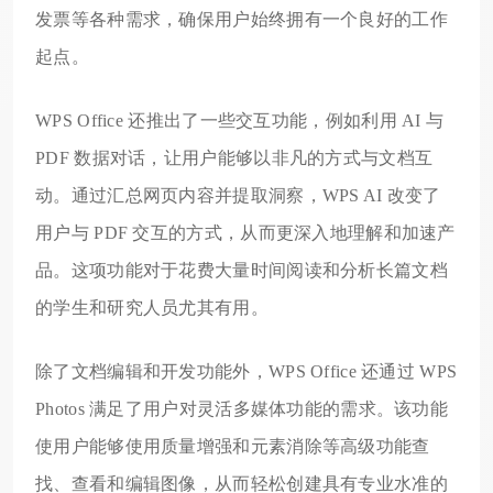
发票等各种需求，确保用户始终拥有一个良好的工作
起点。
WPS Office 还推出了一些交互功能，例如利用 AI 与
PDF 数据对话，让用户能够以非凡的方式与文档互
动。通过汇总网页内容并提取洞察，WPS AI 改变了
用户与 PDF 交互的方式，从而更深入地理解和加速产
品。这项功能对于花费大量时间阅读和分析长篇文档
的学生和研究人员尤其有用。
除了文档编辑和开发功能外，WPS Office 还通过 WPS
Photos 满足了用户对灵活多媒体功能的需求。该功能
使用户能够使用质量增强和元素消除等高级功能查
找、查看和编辑图像，从而轻松创建具有专业水准的