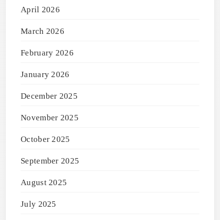
April 2026
March 2026
February 2026
January 2026
December 2025
November 2025
October 2025
September 2025
August 2025
July 2025