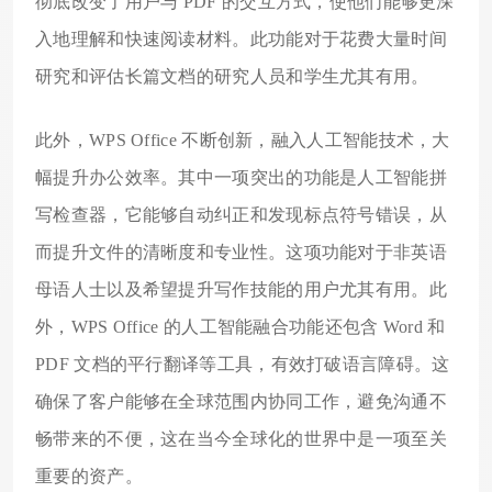
彻底改变了用户与 PDF 的交互方式，使他们能够更深
入地理解和快速阅读材料。此功能对于花费大量时间
研究和评估长篇文档的研究人员和学生尤其有用。
此外，WPS Office 不断创新，融入人工智能技术，大
幅提升办公效率。其中一项突出的功能是人工智能拼
写检查器，它能够自动纠正和发现标点符号错误，从
而提升文件的清晰度和专业性。这项功能对于非英语
母语人士以及希望提升写作技能的用户尤其有用。此
外，WPS Office 的人工智能融合功能还包含 Word 和
PDF 文档的平行翻译等工具，有效打破语言障碍。这
确保了客户能够在全球范围内协同工作，避免沟通不
畅带来的不便，这在当今全球化的世界中是一项至关
重要的资产。