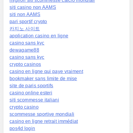
migliori siti scommesse calcio mondiali
siti casino non AAMS
siti non AAMS
pari sportif crypto
카지노 사이트
application casino en ligne
casino sans kyc
dewagame88
casino sans kyc
crypto casinos
casino en ligne qui paye vraiment
bookmaker sans limite de mise
site de paris sportifs
casino online esteri
siti scommesse italiani
crypto casino
scommesse sportive mondiali
casino en ligne retrait immédiat
pos4d login