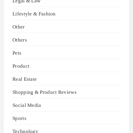
Legal & Law
Lifestyle & Fashion
Other
Others
Pets
Product
Real Estate
Shopping & Product Reviews
Social Media
Sports
Technology