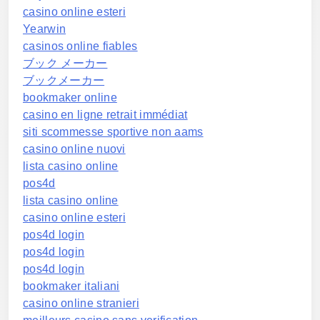
casino online esteri
Yearwin
casinos online fiables
ブック メーカー
ブックメーカー
bookmaker online
casino en ligne retrait immédiat
siti scommesse sportive non aams
casino online nuovi
lista casino online
pos4d
lista casino online
casino online esteri
pos4d login
pos4d login
pos4d login
bookmaker italiani
casino online stranieri