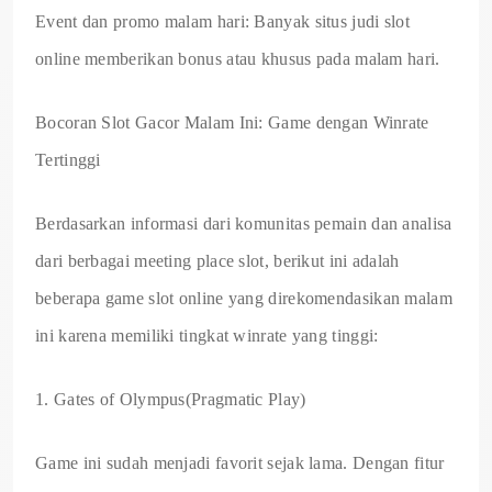
Event dan promo malam hari: Banyak situs judi slot
online memberikan bonus atau khusus pada malam hari.
Bocoran Slot Gacor Malam Ini: Game dengan Winrate
Tertinggi
Berdasarkan informasi dari komunitas pemain dan analisa
dari berbagai meeting place slot, berikut ini adalah
beberapa game slot online yang direkomendasikan malam
ini karena memiliki tingkat winrate yang tinggi:
1. Gates of Olympus(Pragmatic Play)
Game ini sudah menjadi favorit sejak lama. Dengan fitur