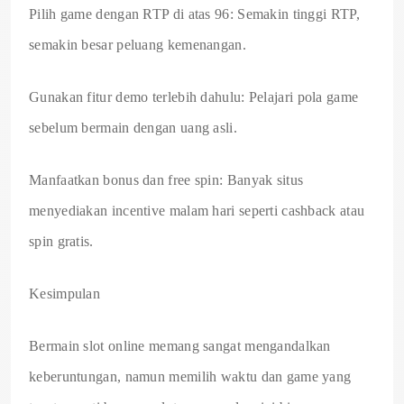
Pilih game dengan RTP di atas 96: Semakin tinggi RTP,
semakin besar peluang kemenangan.
Gunakan fitur demo terlebih dahulu: Pelajari pola game
sebelum bermain dengan uang asli.
Manfaatkan bonus dan free spin: Banyak situs
menyediakan incentive malam hari seperti cashback atau
spin gratis.
Kesimpulan
Bermain slot online memang sangat mengandalkan
keberuntungan, namun memilih waktu dan game yang