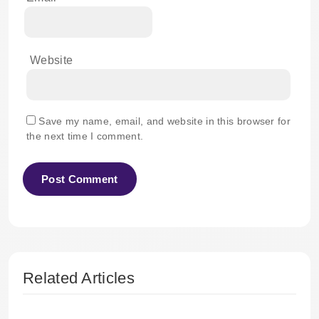
Website
Save my name, email, and website in this browser for
the next time I comment.
Related Articles