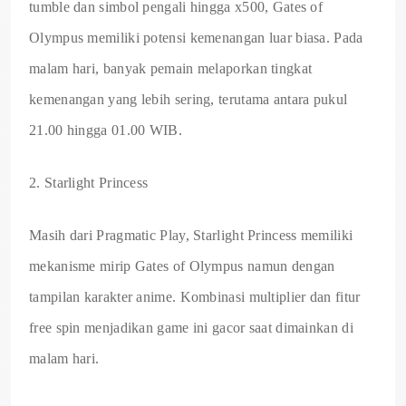
tumble dan simbol pengali hingga x500, Gates of
Olympus memiliki potensi kemenangan luar biasa. Pada
malam hari, banyak pemain melaporkan tingkat
kemenangan yang lebih sering, terutama antara pukul
21.00 hingga 01.00 WIB.
2. Starlight Princess
Masih dari Pragmatic Play, Starlight Princess memiliki
mekanisme mirip Gates of Olympus namun dengan
tampilan karakter anime. Kombinasi multiplier dan fitur
free spin menjadikan game ini gacor saat dimainkan di
malam hari.