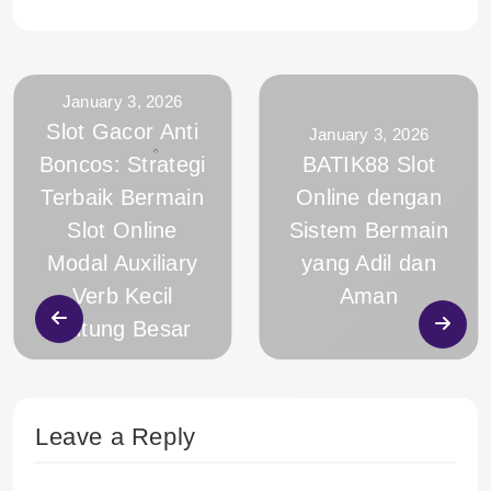
January 3, 2026
Slot Gacor Anti
January 3, 2026
Boncos: Strategi
BATIK88 Slot
Terbaik Bermain
Online dengan
Slot Online
Sistem Bermain
Modal Auxiliary
yang Adil dan
Verb Kecil
Aman
Untung Besar
Leave a Reply