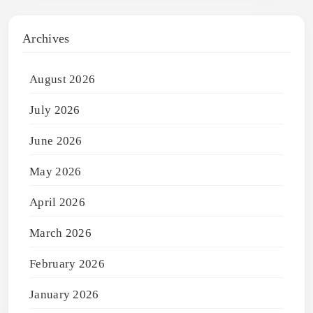
Archives
August 2026
July 2026
June 2026
May 2026
April 2026
March 2026
February 2026
January 2026