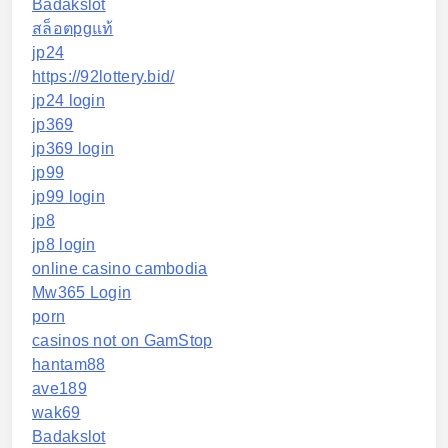
Badakslot
สล็อตpgแท้
jp24
https://92lottery.bid/
jp24 login
jp369
jp369 login
jp99
jp99 login
jp8
jp8 login
online casino cambodia
Mw365 Login
porn
casinos not on GamStop
hantam88
ave189
wak69
Badakslot