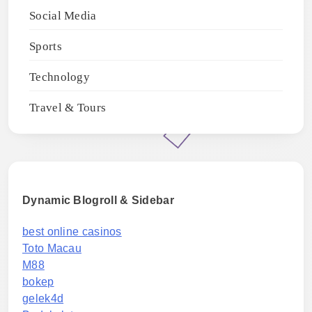
Social Media
Sports
Technology
Travel & Tours
Dynamic Blogroll & Sidebar
best online casinos
Toto Macau
M88
bokep
gelek4d