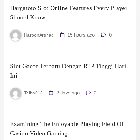
Hargatoto Slot Online Features Every Player
Should Know
15 hours ago
0
HaroonArshad
Slot Gacor Terbaru Dengan RTP Tinggi Hari
Ini
2 days ago
0
Talha013
Examining The Enjoyable Playing Field Of
Casino Video Gaming