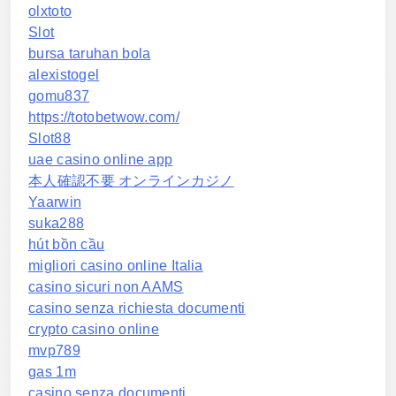
olxtoto
Slot
bursa taruhan bola
alexistogel
gomu837
https://totobetwow.com/
Slot88
uae casino online app
本人確認不要 オンラインカジノ
Yaarwin
suka288
hút bồn cầu
migliori casino online Italia
casino sicuri non AAMS
casino senza richiesta documenti
crypto casino online
mvp789
gas 1m
casino senza documenti