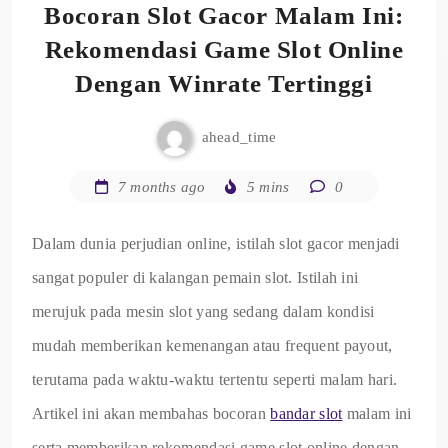
Bocoran Slot Gacor Malam Ini:
Rekomendasi Game Slot Online
Dengan Winrate Tertinggi
ahead_time
7 months ago
5 mins
0
Dalam dunia perjudian online, istilah slot gacor menjadi
sangat populer di kalangan pemain slot. Istilah ini
merujuk pada mesin slot yang sedang dalam kondisi
mudah memberikan kemenangan atau frequent payout,
terutama pada waktu-waktu tertentu seperti malam hari.
Artikel ini akan membahas bocoran
bandar slot
malam ini
serta memberikan rekomendasi game slot online dengan