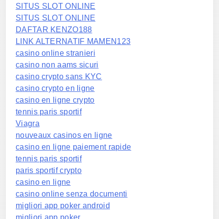
SITUS SLOT ONLINE
SITUS SLOT ONLINE
DAFTAR KENZO188
LINK ALTERNATIF MAMEN123
casino online stranieri
casino non aams sicuri
casino crypto sans KYC
casino crypto en ligne
casino en ligne crypto
tennis paris sportif
Viagra
nouveaux casinos en ligne
casino en ligne paiement rapide
tennis paris sportif
paris sportif crypto
casino en ligne
casino online senza documenti
migliori app poker android
migliori app poker