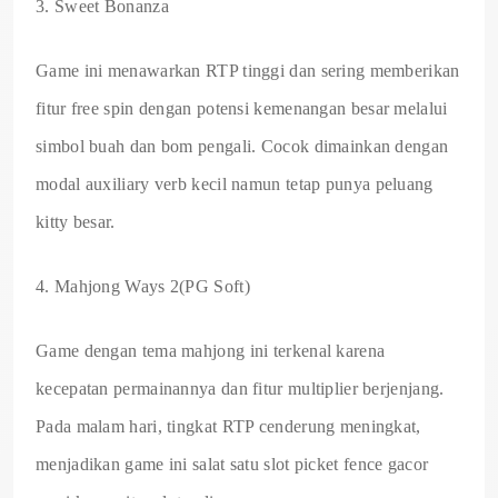
3. Sweet Bonanza
Game ini menawarkan RTP tinggi dan sering memberikan
fitur free spin dengan potensi kemenangan besar melalui
simbol buah dan bom pengali. Cocok dimainkan dengan
modal auxiliary verb kecil namun tetap punya peluang
kitty besar.
4. Mahjong Ways 2(PG Soft)
Game dengan tema mahjong ini terkenal karena
kecepatan permainannya dan fitur multiplier berjenjang.
Pada malam hari, tingkat RTP cenderung meningkat,
menjadikan game ini salat satu slot picket fence gacor