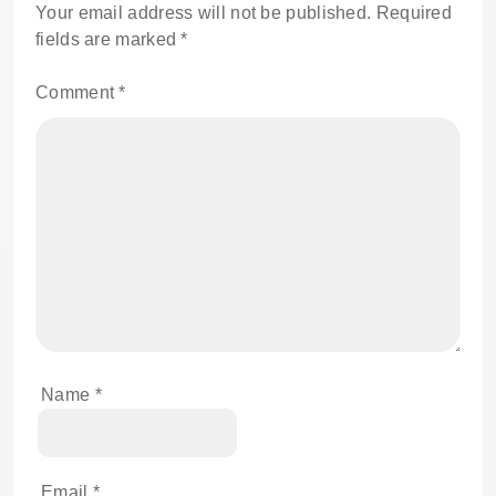
Your email address will not be published.
Required
fields are marked
*
Comment
*
Name
*
Email
*