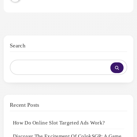
Search
Recent Posts
How Do Online Slot Targeted Ads Work?
Discover The Excitement Of ColokSGP: A Game