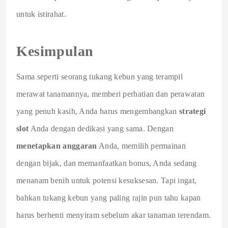
untuk istirahat.
Kesimpulan
Sama seperti seorang tukang kebun yang terampil
merawat tanamannya, memberi perhatian dan perawatan
yang penuh kasih, Anda harus mengembangkan
strategi
slot
Anda dengan dedikasi yang sama. Dengan
menetapkan anggaran
Anda, memilih permainan
dengan bijak, dan memanfaatkan bonus, Anda sedang
menanam benih untuk potensi kesuksesan. Tapi ingat,
bahkan tukang kebun yang paling rajin pun tahu kapan
harus berhenti menyiram sebelum akar tanaman terendam.