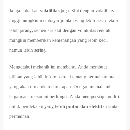
Jangan abaikan
volatilitas
juga. Slot dengan volatilitas
tinggi mungkin membayar jumlah yang lebih besar tetapi
lebih jarang, sementara slot dengan volatilitas rendah
mungkin memberikan kemenangan yang lebih kecil
namun lebih sering.
Mengetahui mekanik ini membantu Anda membuat
pilihan yang lebih informasional tentang permainan mana
yang akan dimainkan dan kapan. Dengan memahami
bagaimana mesin ini berfungsi, Anda mempersiapkan diri
untuk pendekatan yang
lebih pintar dan efektif
di lantai
permainan.