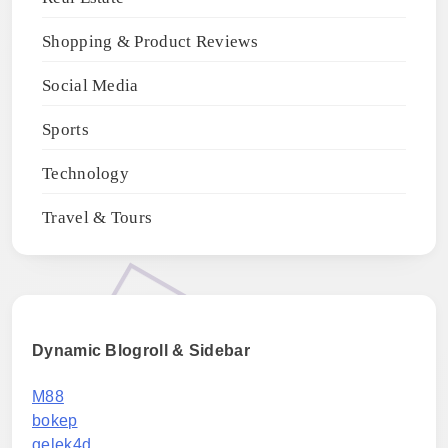
Shopping & Product Reviews
Social Media
Sports
Technology
Travel & Tours
Dynamic Blogroll & Sidebar
M88
bokep
gelek4d