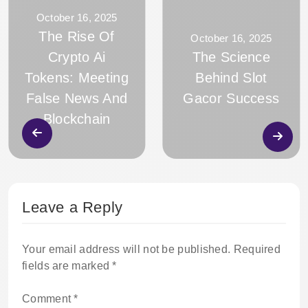
October 16, 2025
The Rise Of
October 16, 2025
Crypto Ai
The Science
Tokens: Meeting
Behind Slot
False News And
Gacor Success
Blockchain
Leave a Reply
Your email address will not be published.
Required
fields are marked
*
Comment
*