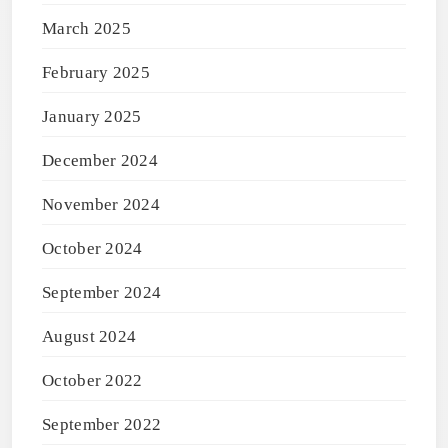
March 2025
February 2025
January 2025
December 2024
November 2024
October 2024
September 2024
August 2024
October 2022
September 2022