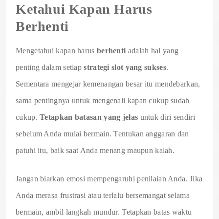
Ketahui Kapan Harus
Berhenti
Mengetahui kapan harus
berhenti
adalah hal yang
penting dalam setiap
strategi slot yang sukses
.
Sementara mengejar kemenangan besar itu mendebarkan,
sama pentingnya untuk mengenali kapan cukup sudah
cukup.
Tetapkan batasan yang jelas
untuk diri sendiri
sebelum Anda mulai bermain. Tentukan anggaran dan
patuhi itu, baik saat Anda menang maupun kalah.
Jangan biarkan emosi mempengaruhi penilaian Anda. Jika
Anda merasa frustrasi atau terlalu bersemangat selama
bermain, ambil langkah mundur. Tetapkan batas waktu