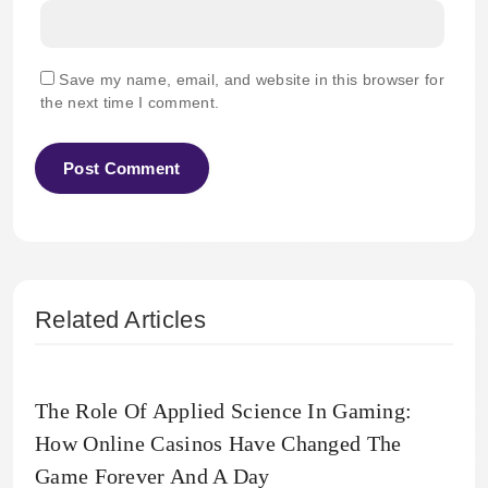
Save my name, email, and website in this browser for
the next time I comment.
Related Articles
The Role Of Applied Science In Gaming:
How Online Casinos Have Changed The
Game Forever And A Day