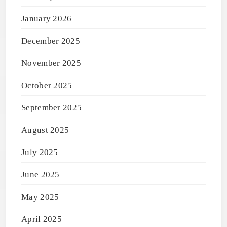
January 2026
December 2025
November 2025
October 2025
September 2025
August 2025
July 2025
June 2025
May 2025
April 2025