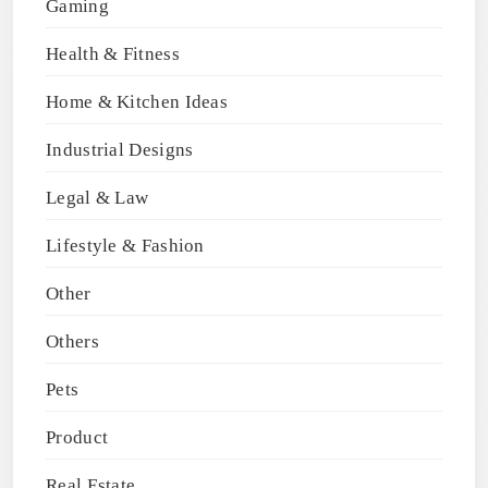
Gaming
Health & Fitness
Home & Kitchen Ideas
Industrial Designs
Legal & Law
Lifestyle & Fashion
Other
Others
Pets
Product
Real Estate