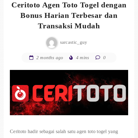
Ceritoto Agen Toto Togel dengan
Bonus Harian Terbesar dan
Transaksi Mudah
sarcastic_guy
2 months ago
4 mins
0
Ceritoto hadir sebagai salah satu agen toto togel yang