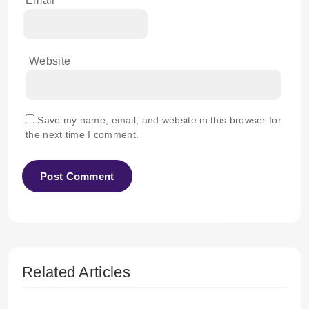
Email
*
Website
Save my name, email, and website in this browser for
the next time I comment.
Related Articles