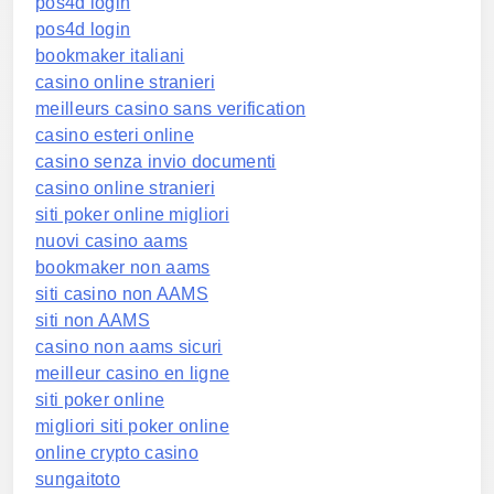
pos4d login
pos4d login
bookmaker italiani
casino online stranieri
meilleurs casino sans verification
casino esteri online
casino senza invio documenti
casino online stranieri
siti poker online migliori
nuovi casino aams
bookmaker non aams
siti casino non AAMS
siti non AAMS
casino non aams sicuri
meilleur casino en ligne
siti poker online
migliori siti poker online
online crypto casino
sungaitoto