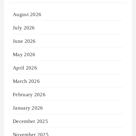
August 2026
July 2026
June 2026
May 2026
April 2026
March 2026
February 2026
January 2026
December 2025
November 2025