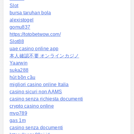
Slot
bursa taruhan bola
alexistogel
gomu837
https://totobetwow.com/
Slot88
uae casino online app
本人確認不要 オンラインカジノ
Yaarwin
suka288
hút bồn cầu
migliori casino online Italia
casino sicuri non AAMS
casino senza richiesta documenti
crypto casino online
mvp789
gas 1m
casino senza documenti