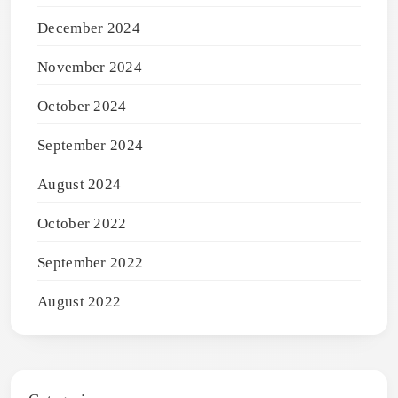
December 2024
November 2024
October 2024
September 2024
August 2024
October 2022
September 2022
August 2022