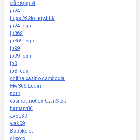
สล็อตpgแท้
jp24
https://92lottery.bid/
jp24 login
jp369
jp369 login
jp99
jp99 login
jp8
jp8 login
online casino cambodia
Mw365 Login
porn
casinos not on GamStop
hantam88
ave189
wak69
Badakslot
olxtoto