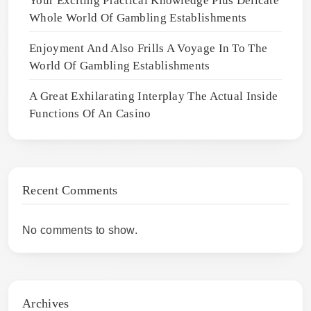
Your Exciting Practical Knowledge Plus Delicate
Whole World Of Gambling Establishments
Enjoyment And Also Frills A Voyage In To The
World Of Gambling Establishments
A Great Exhilarating Interplay The Actual Inside
Functions Of An Casino
Recent Comments
No comments to show.
Archives