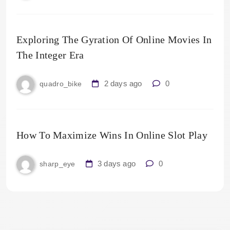
Exploring The Gyration Of Online Movies In
The Integer Era
2 days ago
0
quadro_bike
How To Maximize Wins In Online Slot Play
3 days ago
0
sharp_eye