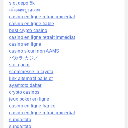
slot depo 5k
สล็อตทรูวอเลท
casino en ligne retrait immédiat
casino en ligne fiable
best crypto casino
casino en ligne retrait immédiat
casino en ligne
casino sicuri non AAMS
バカラ カジノ
slot gacor
scommesse in crypto
link alternatif balislot
ayamtoto daftar
crypto casinos
jeux poker en ligne
casino en ligne france
casino en ligne retrait immédiat
sungaitoto
sungaitoto