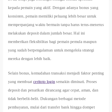
kepada pemain yang aktif. Dengan adanya bonus yang
konsisten, pemain memiliki peluang lebih besar untuk
memperpanjang waktu bermain tanpa harus terus-menerus
melakukan deposit dalam jumlah besar. Hal ini
memberikan fleksibilitas bagi pemain pemula maupun
yang sudah berpengalaman untuk mengelola strategi
mereka dengan lebih baik.
Selain bonus, kemudahan transaksi menjadi faktor penting
yang membuat
ceritoto login
semakin diminati. Proses
deposit dan penarikan dirancang agar cepat, aman, dan
tidak berbelit-belit. Dukungan berbagai metode
pembayaran, mulai dari transfer bank hingga dompet