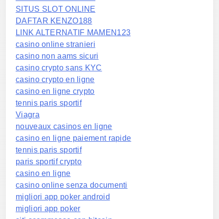
SITUS SLOT ONLINE
DAFTAR KENZO188
LINK ALTERNATIF MAMEN123
casino online stranieri
casino non aams sicuri
casino crypto sans KYC
casino crypto en ligne
casino en ligne crypto
tennis paris sportif
Viagra
nouveaux casinos en ligne
casino en ligne paiement rapide
tennis paris sportif
paris sportif crypto
casino en ligne
casino online senza documenti
migliori app poker android
migliori app poker