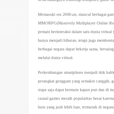
Memasuki era 2000-an, muncul berbagai game
MMORPG(Massively Multiplayer Online Role
pemain berinteraksi dalam satu dunia virtual
hanya menjadi hiburan, tetapi juga membent
berbagai negara dapat bekerja sama, bersai
melalui dunia virtual.
Perkembangan smartphone menjadi titik balik
perangkat genggam yang semakin canggih, gam
siapa saja dapat bermain kapan pun dan di 
casual games meraih popularitas besar karen
baru yang jauh lebih luas, termasuk di nega