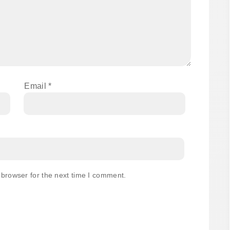
Email
*
 browser for the next time I comment.