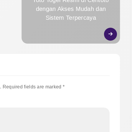
dengan Akses Mudah dan
Sistem Terpercaya
.
Required fields are marked
*