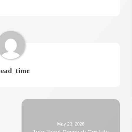
ead_time
May 23, 2026
Toto Togel Resmi di Ceritoto