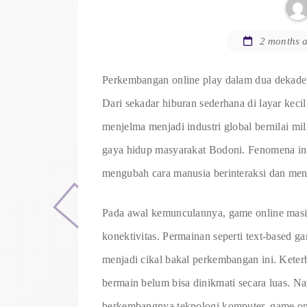
2 months 
Perkembangan online play dalam dua dekade t
Dari sekadar hiburan sederhana di layar keci
menjelma menjadi industri global bernilai m
gaya hidup masyarakat Bodoni. Fenomena in
mengubah cara manusia berinteraksi dan men
Pada awal kemunculannya, game online masih 
konektivitas. Permainan seperti text-based g
menjadi cikal bakal perkembangan ini. Kete
bermain belum bisa dinikmati secara luas. N
berkembangnya teknologi komputer, game on