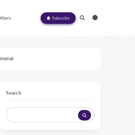
thers
Subscribe
omenal
Search