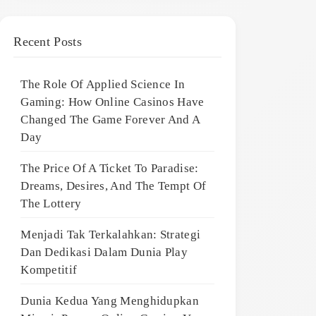
Recent Posts
The Role Of Applied Science In
Gaming: How Online Casinos Have
Changed The Game Forever And A
Day
The Price Of A Ticket To Paradise:
Dreams, Desires, And The Tempt Of
The Lottery
Menjadi Tak Terkalahkan: Strategi
Dan Dedikasi Dalam Dunia Play
Kompetitif
Dunia Kedua Yang Menghidupkan