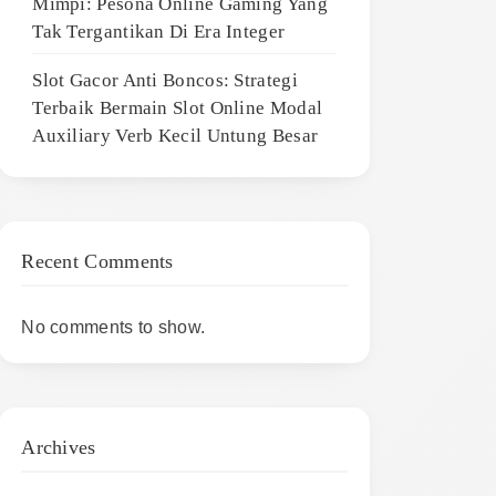
Mimpi: Pesona Online Gaming Yang
Tak Tergantikan Di Era Integer
Slot Gacor Anti Boncos: Strategi
Terbaik Bermain Slot Online Modal
Auxiliary Verb Kecil Untung Besar
Recent Comments
No comments to show.
Archives