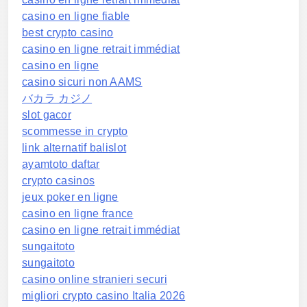
casino en ligne fiable
best crypto casino
casino en ligne retrait immédiat
casino en ligne
casino sicuri non AAMS
バカラ カジノ
slot gacor
scommesse in crypto
link alternatif balislot
ayamtoto daftar
crypto casinos
jeux poker en ligne
casino en ligne france
casino en ligne retrait immédiat
sungaitoto
sungaitoto
casino online stranieri securi
migliori crypto casino Italia 2026