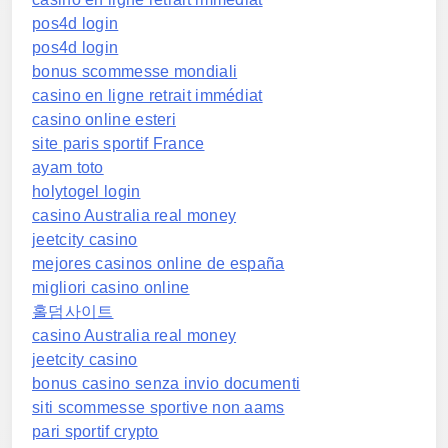
pos4d login
pos4d login
bonus scommesse mondiali
casino en ligne retrait immédiat
casino online esteri
site paris sportif France
ayam toto
holytogel login
casino Australia real money
jeetcity casino
mejores casinos online de españa
migliori casino online
홀덤사이트
casino Australia real money
jeetcity casino
bonus casino senza invio documenti
siti scommesse sportive non aams
pari sportif crypto