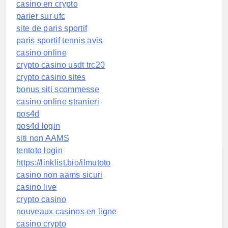
casino en crypto
parier sur ufc
site de paris sportif
paris sportif tennis avis
casino online
crypto casino usdt trc20
crypto casino sites
bonus siti scommesse
casino online stranieri
pos4d
pos4d login
siti non AAMS
tentoto login
https://linklist.bio/ilmutoto
casino non aams sicuri
casino live
crypto casino
nouveaux casinos en ligne
casino crypto