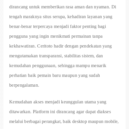
dirancang untuk memberikan rasa aman dan nyaman. Di
tengah maraknya situs serupa, kehadiran layanan yang
benar-benar terpercaya menjadi faktor penting bagi
pengguna yang ingin menikmati permainan tanpa
kekhawatiran. Ceritoto hadir dengan pendekatan yang
mengutamakan transparansi, stabilitas sistem, dan
kemudahan penggunaan, sehingga mampu menarik
perhatian baik pemain baru maupun yang sudah
berpengalaman.
Kemudahan akses menjadi keunggulan utama yang
ditawarkan. Platform ini dirancang agar dapat diakses
melalui berbagai perangkat, baik desktop maupun mobile,