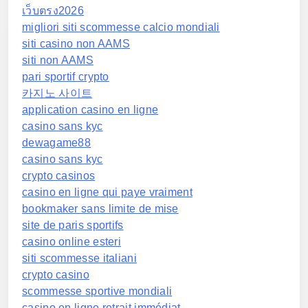
เว็บตรง2026
migliori siti scommesse calcio mondiali
siti casino non AAMS
siti non AAMS
pari sportif crypto
카지노 사이트
application casino en ligne
casino sans kyc
dewagame88
casino sans kyc
crypto casinos
casino en ligne qui paye vraiment
bookmaker sans limite de mise
site de paris sportifs
casino online esteri
siti scommesse italiani
crypto casino
scommesse sportive mondiali
casino en ligne retrait immédiat