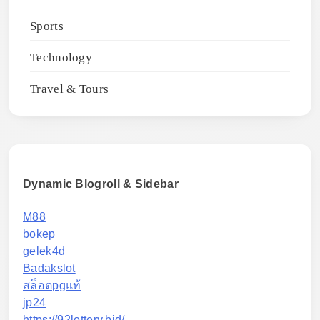
Sports
Technology
Travel & Tours
Dynamic Blogroll & Sidebar
M88
bokep
gelek4d
Badakslot
สล็อตpgแท้
jp24
https://92lottery.bid/