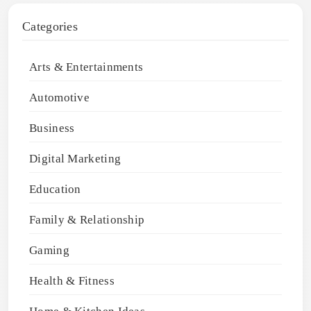
Categories
Arts & Entertainments
Automotive
Business
Digital Marketing
Education
Family & Relationship
Gaming
Health & Fitness