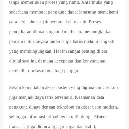
tanpa memerlukan proses yang rumit. Antarmuka yang
sederhana membuat pengguna dapat langsung memahami
cara kerja situs sejak pertama kali masuk. Proses
pendaftaran dibuat singkat dan efisien, memungkinkan
pemain untuk segera mulai tanpa harus melalui langkah
yang membingungkan. Hal ini sangat penting di era
digital saat ini, di mana kecepatan dan kenyamanan
menjadi prioritas utama bagi pengguna.
Selain kemudahan akses, sistem yang digunakan Ceritoto
juga menjadi daya tarik tersendiri. Keamanan data
pengguna dijaga dengan teknologi enkripsi yang modern,
sehingga informasi pribadi tetap terlindungi. Sistem
transaksi juga dirancang agar cepat dan stabil,