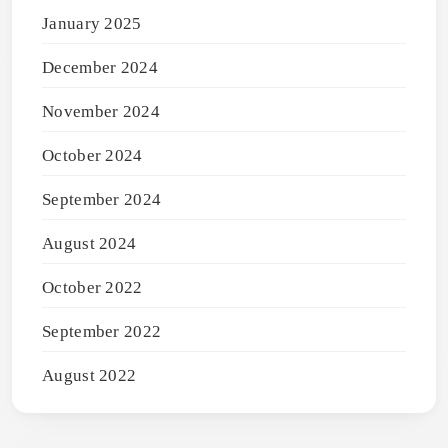
January 2025
December 2024
November 2024
October 2024
September 2024
August 2024
October 2022
September 2022
August 2022