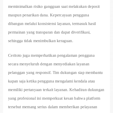
meminimalkan risiko gangguan saat melakukan deposit
maupun penarikan dana. Kepercayaan pengguna
dibangun melalui konsistensi layanan, termasuk hasil
permainan yang transparan dan dapat diverifikasi,
sehingga tidak menimbulkan keraguan.
Ceritoto juga memperhatikan pengalaman pengguna
secara menyeluruh dengan menyediakan layanan
pelanggan yang responsif. Tim dukungan siap membantu
kapan saja ketika pengguna mengalami kendala atau
memiliki pertanyaan terkait layanan. Kehadiran dukungan
yang profesional ini memperkuat kesan bahwa platform
tersebut memang serius dalam memberikan pelayanan