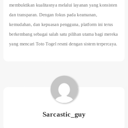
membuktikan kualitasnya melalui layanan yang konsisten
dan transparan. Dengan fokus pada keamanan,
kemudahan, dan kepuasan pengguna, platform ini terus
berkembang sebagai salah satu pilihan utama bagi mereka
yang mencari Toto Togel resmi dengan sistem terpercaya.
Sarcastic_guy