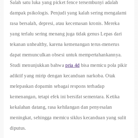
Salah satu luka yang picket fence tersembunyi adalah
dampak psikologis. Penjudi yang kalah sering mengalami
rasa bersalah, depresi, atau kecemasan kronis. Mereka
yang terlalu sering menang juga tidak genus Lepas dari
tekanan unhealthy, karena kemenangan terus-menerus
dapat memunculkan obsesi untuk mempertahankannya.
Studi menunjukkan bahwa
pria 4d
bisa memicu pola pikir
adiktif yang mirip dengan kecanduan narkoba. Otak
melepaskan dopamin sebagai respons terhadap
kemenangan, tetapi efek ini bersifat sementara. Ketika
kekalahan datang, rasa kehilangan dan penyesalan
meningkat, sehingga memicu siklus kecanduan yang sulit
diputus.