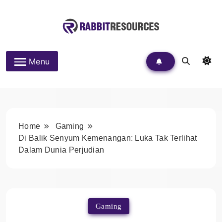
Skip
to
content
Rabbit Resources
Menu
Home
Gaming
Di Balik Senyum Kemenangan: Luka Tak Terlihat
Dalam Dunia Perjudian
Gaming