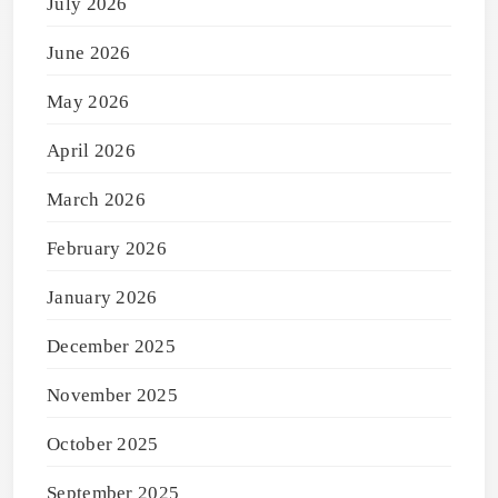
July 2026
June 2026
May 2026
April 2026
March 2026
February 2026
January 2026
December 2025
November 2025
October 2025
September 2025