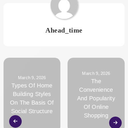
Ahead_time
March 9, 2026
March 9, 2026
The
Types Of Home
Convenience
Building Styles
And Popularity
On The Basis Of
Of Online
Social Structure
Shopping