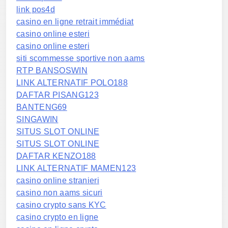
link pos4d
casino en ligne retrait immédiat
casino online esteri
casino online esteri
siti scommesse sportive non aams
RTP BANSOSWIN
LINK ALTERNATIF POLO188
DAFTAR PISANG123
BANTENG69
SINGAWIN
SITUS SLOT ONLINE
SITUS SLOT ONLINE
DAFTAR KENZO188
LINK ALTERNATIF MAMEN123
casino online stranieri
casino non aams sicuri
casino crypto sans KYC
casino crypto en ligne