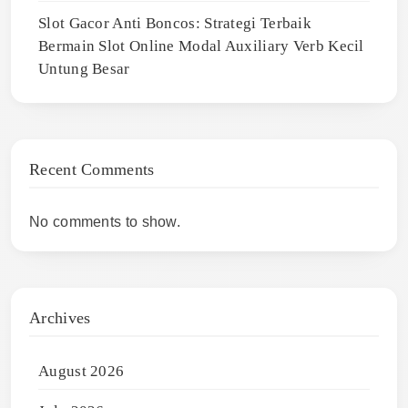
Slot Gacor Anti Boncos: Strategi Terbaik
Bermain Slot Online Modal Auxiliary Verb Kecil
Untung Besar
Recent Comments
No comments to show.
Archives
August 2026