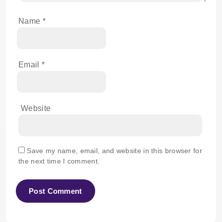
Name
*
Email
*
Website
Save my name, email, and website in this browser for
the next time I comment.