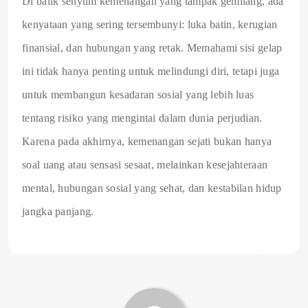
Di balik senyum kemenangan yang tampak gemilang, ada
kenyataan yang sering tersembunyi: luka batin, kerugian
finansial, dan hubungan yang retak. Memahami sisi gelap
ini tidak hanya penting untuk melindungi diri, tetapi juga
untuk membangun kesadaran sosial yang lebih luas
tentang risiko yang mengintai dalam dunia perjudian.
Karena pada akhirnya, kemenangan sejati bukan hanya
soal uang atau sensasi sesaat, melainkan kesejahteraan
mental, hubungan sosial yang sehat, dan kestabilan hidup
jangka panjang.