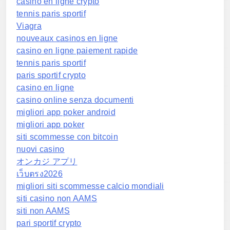
casino en ligne crypto
tennis paris sportif
Viagra
nouveaux casinos en ligne
casino en ligne paiement rapide
tennis paris sportif
paris sportif crypto
casino en ligne
casino online senza documenti
migliori app poker android
migliori app poker
siti scommesse con bitcoin
nuovi casino
オンカジ アプリ
เว็บตรง2026
migliori siti scommesse calcio mondiali
siti casino non AAMS
siti non AAMS
pari sportif crypto