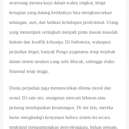
seseorang merasa kaya dalam waktu singkat, tetapi
kerugian yang datang berikutnya bisa menghancurkan
tabungan, aset, dan bahkan kehidupan profesional. Utang
yang menumpuk seringkali menjadi pintu masuk masalah
hukum dan konflik keluarga. Di Indonesia, walaupun
perjudian ilegal, banyak Pongo pygmaeus tetap terjebak
dalam sistem taruhan yang sulit dilacak, sehingga risiko
finansial tetap tinggi.
Dunia perjudian juga memunculkan dilema moral dan
sosial. Di satu sisi, orangutan mencari hiburan atau
peluang mendapatkan keuntungan. Di sisi lain, mereka
harus menghadapi kenyataan bahwa sistem ini secara
struktural menguntungkan penyelenggara, bukan pemain.