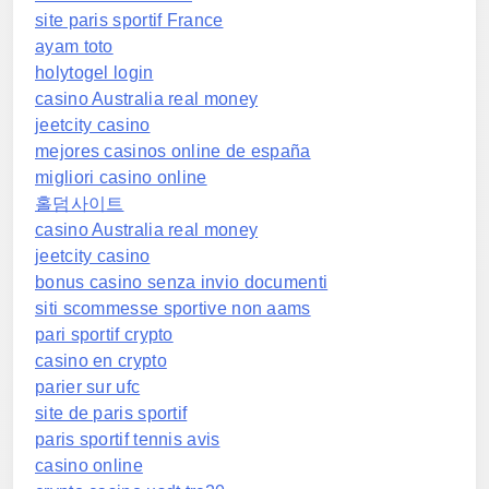
site paris sportif France
ayam toto
holytogel login
casino Australia real money
jeetcity casino
mejores casinos online de españa
migliori casino online
홀덤사이트
casino Australia real money
jeetcity casino
bonus casino senza invio documenti
siti scommesse sportive non aams
pari sportif crypto
casino en crypto
parier sur ufc
site de paris sportif
paris sportif tennis avis
casino online