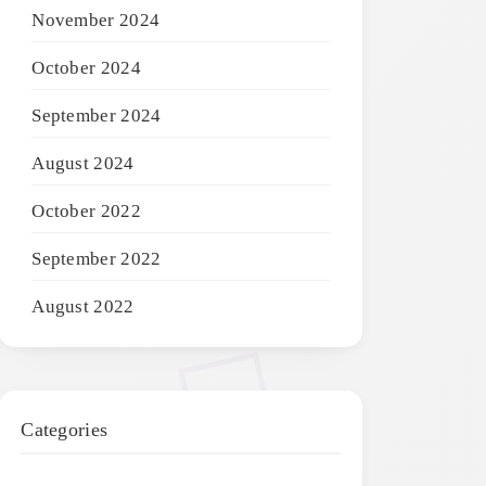
November 2024
October 2024
September 2024
August 2024
October 2022
September 2022
August 2022
Categories