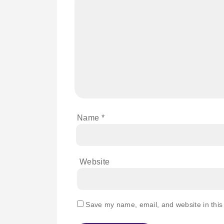
Name
*
Website
Save my name, email, and website in this