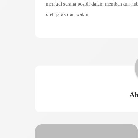
menjadi sarana positif dalam membangun hub
oleh jarak dan waktu.
Ah