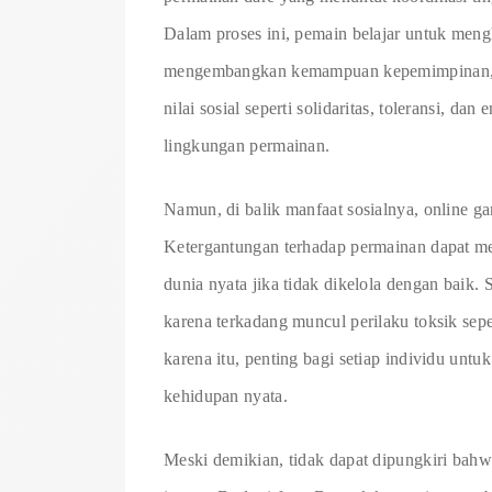
Dalam proses ini, pemain belajar untuk meng
mengembangkan kemampuan kepemimpinan, se
nilai sosial seperti solidaritas, toleransi, da
lingkungan permainan.
Namun, di balik manfaat sosialnya, online ga
Ketergantungan terhadap permainan dapat m
dunia nyata jika tidak dikelola dengan baik. S
karena terkadang muncul perilaku toksik sep
karena itu, penting bagi setiap individu unt
kehidupan nyata.
Meski demikian, tidak dapat dipungkiri bahwa