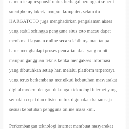
namun tetap responsif untuk berbagai perangkat seperti
smartphone, tablet, maupun komputer, selain itu
HARGATOTO juga menghadirkan pengalaman akses
yang stabil sehingga pengguna situs toto macau dapat
menikmati layanan online secara lebih nyaman tanpa
harus menghadapi proses pencarian data yang rumit
maupun gangguan teknis ketika mengakses informasi
yang dibutuhkan setiap hari melalui platform terpercaya
yang terus berkembang mengikuti kebutuhan masyarakat
digital modern dengan dukungan teknologi internet yang
semakin cepat dan efisien untuk digunakan kapan saja
sesuai kebutuhan pengguna online masa kini.
Perkembangan teknologi internet membuat masyarakat