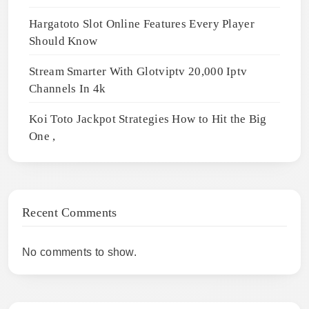
Hargatoto Slot Online Features Every Player
Should Know
Stream Smarter With Glotviptv 20,000 Iptv
Channels In 4k
Koi Toto Jackpot Strategies How to Hit the Big
One ,
Recent Comments
No comments to show.