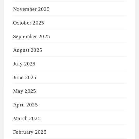
November 2025
October 2025
September 2025
August 2025
July 2025
June 2025
May 2025
April 2025
March 2025
February 2025