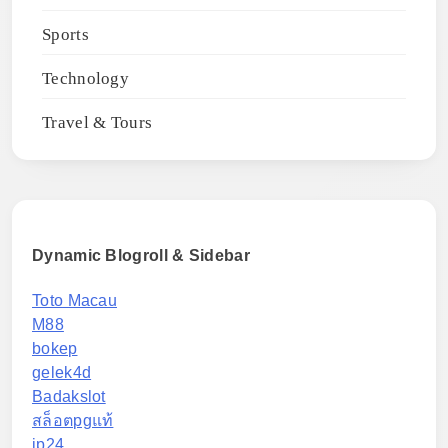
Sports
Technology
Travel & Tours
Dynamic Blogroll & Sidebar
Toto Macau
M88
bokep
gelek4d
Badakslot
สล็อตpgแท้
jp24