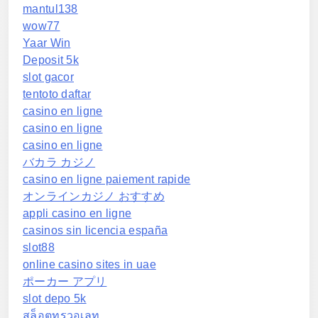
mantul138
wow77
Yaar Win
Deposit 5k
slot gacor
tentoto daftar
casino en ligne
casino en ligne
casino en ligne
バカラ カジノ
casino en ligne paiement rapide
オンラインカジノ おすすめ
appli casino en ligne
casinos sin licencia españa
slot88
online casino sites in uae
ポーカー アプリ
slot depo 5k
สล็อตทรูวอเลท