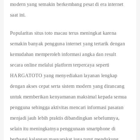
modern yang semakin berkembang pesat di era internet
saat ini.
Popularitas situs toto macau terus meningkat karena
semakin banyak pengguna internet yang tertarik dengan
kemudahan memperoleh informasi angka dan result
secara online melalui platform terpercaya seperti
HARGATOTO yang menyediakan layanan lengkap
dengan akses cepat serta sistem modern yang dirancang
untuk memberikan kenyamanan maksimal kepada semua
pengguna sehingga aktivitas mencari informasi pasaran
menjadi jauh lebih praktis dibandingkan sebelumnya,
selain itu meningkatnya penggunaan smartphone di
berbagai kalangan masyarakat juga turut mendukung