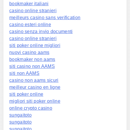
bookmaker italiani
casino online stranieri
meilleurs casino sans verification
casino esteri online
casino senza invio documenti
casino online stranieri
siti poker online migliori
nuovi casino aams
bookmaker non aams
siti casino non AAMS
siti non AAMS
casino non aams sicuri
meilleur casino en ligne
siti poker online
migliori siti poker online
online crypto casino
sungaitoto
sungaitoto
sungaitoto