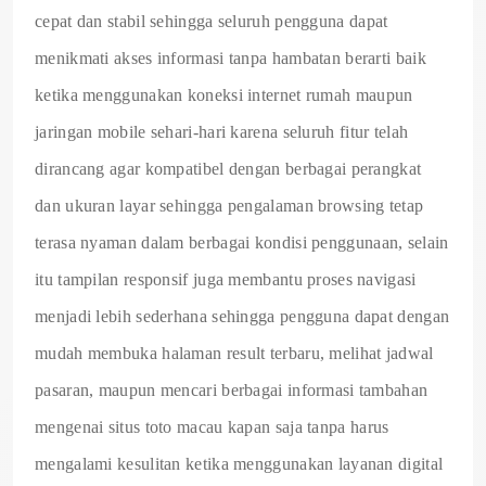
cepat dan stabil sehingga seluruh pengguna dapat
menikmati akses informasi tanpa hambatan berarti baik
ketika menggunakan koneksi internet rumah maupun
jaringan mobile sehari-hari karena seluruh fitur telah
dirancang agar kompatibel dengan berbagai perangkat
dan ukuran layar sehingga pengalaman browsing tetap
terasa nyaman dalam berbagai kondisi penggunaan, selain
itu tampilan responsif juga membantu proses navigasi
menjadi lebih sederhana sehingga pengguna dapat dengan
mudah membuka halaman result terbaru, melihat jadwal
pasaran, maupun mencari berbagai informasi tambahan
mengenai situs toto macau kapan saja tanpa harus
mengalami kesulitan ketika menggunakan layanan digital