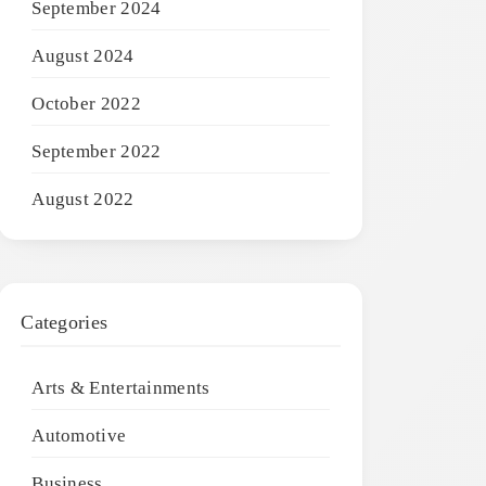
September 2024
August 2024
October 2022
September 2022
August 2022
Categories
Arts & Entertainments
Automotive
Business