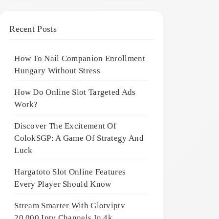
Recent Posts
How To Nail Companion Enrollment
Hungary Without Stress
How Do Online Slot Targeted Ads
Work?
Discover The Excitement Of
ColokSGP: A Game Of Strategy And
Luck
Hargatoto Slot Online Features
Every Player Should Know
Stream Smarter With Glotviptv
20,000 Iptv Channels In 4k