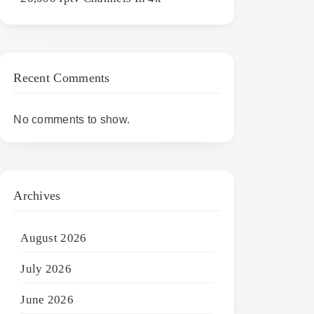
Recent Comments
No comments to show.
Archives
August 2026
July 2026
June 2026