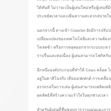
ได้ทันที ไม่ว่าจะเป็นผู้เล่นใหม่หรือผู้เล่น
ประหยัดเวลาและเพิ่มความสะดวกสบายในการ
นอกจากนี้ ทางเข้า Gmaxbet ยังมีการปรับ
เปลี่ยนแปลงของเทคโนโลยีและความต้องการ
โหลดช้า หรือการหลุดออกจากระบบระหว่า
ราบรื่นและต่อเนื่อง ผู้เล่นสามารถโฟกัสก
อีกหนึ่งองค์ประกอบที่ทำให้ Gmax สล็อต 
อยู่ในคาสิโนจริง เสียงเอฟเฟกต์ การเคลื่
อรรถรสในการเล่น ผู้เล่นสามารถเพลิดเพลิ
ผลลัพธ์ที่สร้างความเร้าใจในทุกช่วงเวลา
สำหรับผู้เล่นที่ชื่นชอบการวางแผนและการใ