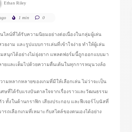
Ethan Riley
ago
1 min
0
น์ที่ได้รับความนิยมอย่างต่อเนื่องในกลุ่มผู้เล่น
วยงาม และรูปแบบการเล่นที่เข้าใจง่าย ทำให้ผู้เล่น
มสนุกได้อย่างไม่ยุ่งยาก แพลตฟอร์มนี้ถูกออกแบบมา
ลายและเต็มไปด้วยความตื่นเต้นในทุกการหมุนวงล้อ
วามหลากหลายของเกมที่มีให้เลือกเล่น ไม่ว่าจะเป็น
ิเศษที่ได้รับแรงบันดาลใจจากเรื่องราวและวัฒนธรรม
ว ทั้งในด้านกราฟิก เสียงประกอบ และฟีเจอร์โบนัสที่
สามารถเลือกเกมที่เหมาะกับสไตล์ของตนเองได้อย่าง