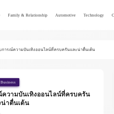
e
Family & Relationship
Automotive
Technology
O
การณ์ความบันเทิงออนไลน์ที่ครบครันและน่าตื่นเต้น
Business
ความบันเทิงออนไลน์ที่ครบครัน
น่าตื่นเต้น