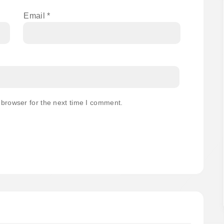
Email
*
 browser for the next time I comment.