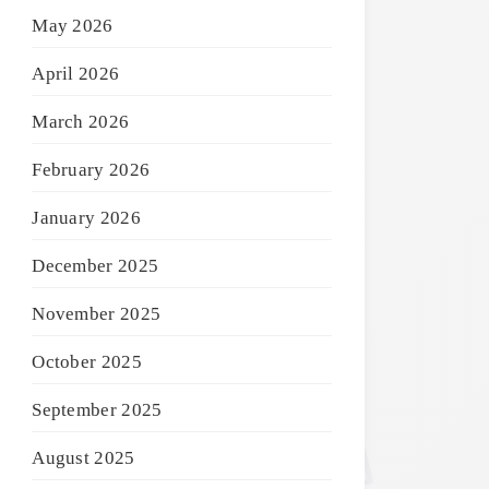
May 2026
April 2026
March 2026
February 2026
January 2026
December 2025
November 2025
October 2025
September 2025
August 2025