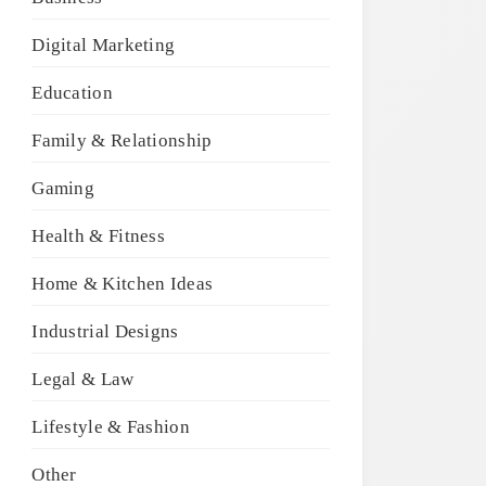
Digital Marketing
Education
Family & Relationship
Gaming
Health & Fitness
Home & Kitchen Ideas
Industrial Designs
Legal & Law
Lifestyle & Fashion
Other