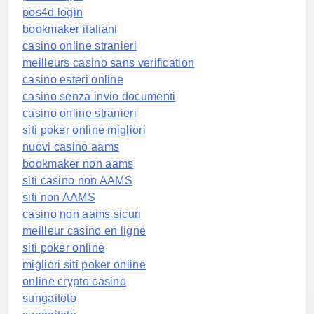
pos4d login
bookmaker italiani
casino online stranieri
meilleurs casino sans verification
casino esteri online
casino senza invio documenti
casino online stranieri
siti poker online migliori
nuovi casino aams
bookmaker non aams
siti casino non AAMS
siti non AAMS
casino non aams sicuri
meilleur casino en ligne
siti poker online
migliori siti poker online
online crypto casino
sungaitoto