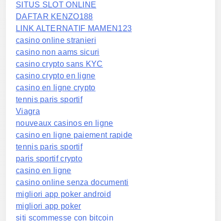
SITUS SLOT ONLINE
DAFTAR KENZO188
LINK ALTERNATIF MAMEN123
casino online stranieri
casino non aams sicuri
casino crypto sans KYC
casino crypto en ligne
casino en ligne crypto
tennis paris sportif
Viagra
nouveaux casinos en ligne
casino en ligne paiement rapide
tennis paris sportif
paris sportif crypto
casino en ligne
casino online senza documenti
migliori app poker android
migliori app poker
siti scommesse con bitcoin