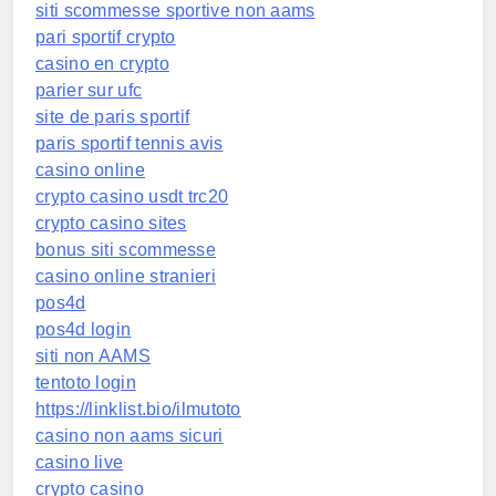
siti scommesse sportive non aams
pari sportif crypto
casino en crypto
parier sur ufc
site de paris sportif
paris sportif tennis avis
casino online
crypto casino usdt trc20
crypto casino sites
bonus siti scommesse
casino online stranieri
pos4d
pos4d login
siti non AAMS
tentoto login
https://linklist.bio/ilmutoto
casino non aams sicuri
casino live
crypto casino