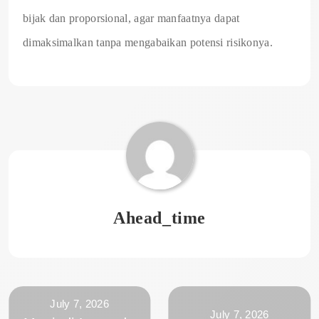
bijak dan proporsional, agar manfaatnya dapat
dimaksimalkan tanpa mengabaikan potensi risikonya.
Ahead_time
July 7, 2026
July 7, 2026