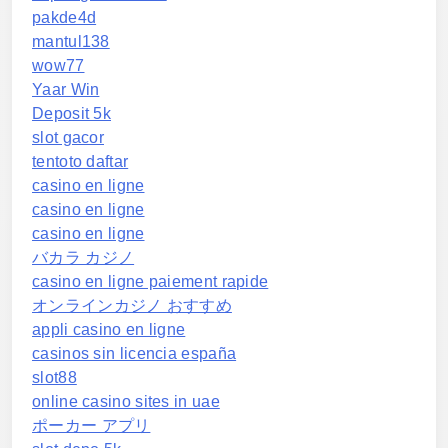
pakde4d
mantul138
wow77
Yaar Win
Deposit 5k
slot gacor
tentoto daftar
casino en ligne
casino en ligne
casino en ligne
バカラ カジノ
casino en ligne paiement rapide
オンラインカジノ おすすめ
appli casino en ligne
casinos sin licencia españa
slot88
online casino sites in uae
ポーカー アプリ