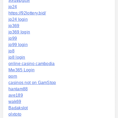
สล็อตpgแท้
jp24
https://92lottery.bid/
jp24 login
jp369
jp369 login
jp99
jp99 login
jp8
jp8 login
online casino cambodia
Mw365 Login
porn
casinos not on GamStop
hantam88
ave189
wak69
Badakslot
olxtoto