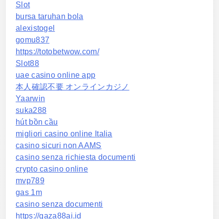
Slot
bursa taruhan bola
alexistogel
gomu837
https://totobetwow.com/
Slot88
uae casino online app
本人確認不要 オンラインカジノ
Yaarwin
suka288
hút bồn cầu
migliori casino online Italia
casino sicuri non AAMS
casino senza richiesta documenti
crypto casino online
mvp789
gas 1m
casino senza documenti
https://gaza88ai.id