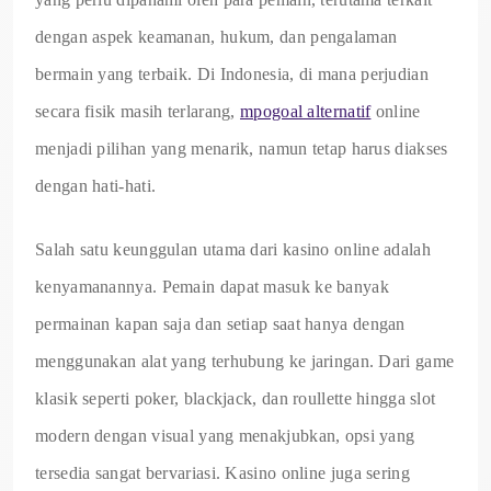
dengan aspek keamanan, hukum, dan pengalaman
bermain yang terbaik. Di Indonesia, di mana perjudian
secara fisik masih terlarang,
mpogoal alternatif
online
menjadi pilihan yang menarik, namun tetap harus diakses
dengan hati-hati.
Salah satu keunggulan utama dari kasino online adalah
kenyamanannya. Pemain dapat masuk ke banyak
permainan kapan saja dan setiap saat hanya dengan
menggunakan alat yang terhubung ke jaringan. Dari game
klasik seperti poker, blackjack, dan roullette hingga slot
modern dengan visual yang menakjubkan, opsi yang
tersedia sangat bervariasi. Kasino online juga sering