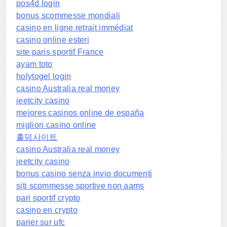
pos4d login
bonus scommesse mondiali
casino en ligne retrait immédiat
casino online esteri
site paris sportif France
ayam toto
holytogel login
casino Australia real money
jeetcity casino
mejores casinos online de españa
migliori casino online
홀덤사이트
casino Australia real money
jeetcity casino
bonus casino senza invio documenti
siti scommesse sportive non aams
pari sportif crypto
casino en crypto
parier sur ufc