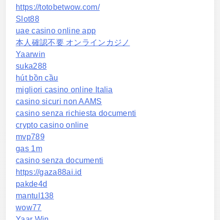
https://totobetwow.com/
Slot88
uae casino online app
本人確認不要 オンラインカジノ
Yaarwin
suka288
hút bồn cầu
migliori casino online Italia
casino sicuri non AAMS
casino senza richiesta documenti
crypto casino online
mvp789
gas 1m
casino senza documenti
https://gaza88ai.id
pakde4d
mantul138
wow77
Yaar Win