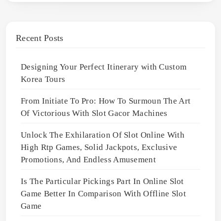
Recent Posts
Designing Your Perfect Itinerary with Custom
Korea Tours
From Initiate To Pro: How To Surmoun The Art
Of Victorious With Slot Gacor Machines
Unlock The Exhilaration Of Slot Online With
High Rtp Games, Solid Jackpots, Exclusive
Promotions, And Endless Amusement
Is The Particular Pickings Part In Online Slot
Game Better In Comparison With Offline Slot
Game