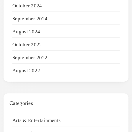
October 2024
September 2024
August 2024
October 2022
September 2022
August 2022
Categories
Arts & Entertainments