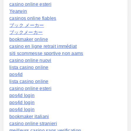
casino online esteri
Yearwin
casinos online fiables
ブック メーカー
ブックメーカー
bookmaker online
casino en ligne retrait immédiat
siti scommesse sportive non aams
casino online nuovi
lista casino online
pos4d
lista casino online
casino online esteri
pos4d login
pos4d login
pos4d login
bookmaker italiani
casino online stranieri
meilleurs casino sans verification