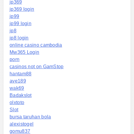
jp369
jp369 login
jp99
jp99 login
jp8
jp8 login
online casino cambodia
Mw365 Login
porn
casinos not on GamStop
hantam88
ave189
wak69
Badakslot
olxtoto
Slot
bursa taruhan bola
alexistogel
gomu837