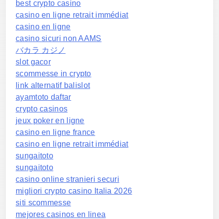
best crypto casino
casino en ligne retrait immédiat
casino en ligne
casino sicuri non AAMS
バカラ カジノ
slot gacor
scommesse in crypto
link alternatif balislot
ayamtoto daftar
crypto casinos
jeux poker en ligne
casino en ligne france
casino en ligne retrait immédiat
sungaitoto
sungaitoto
casino online stranieri securi
migliori crypto casino Italia 2026
siti scommesse
mejores casinos en linea