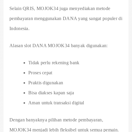
Selain QRIS, MOJOK34 juga menyediakan metode
pembayaran menggunakan DANA yang sangat populer di
Indonesia.
Alasan slot DANA MOJOK34 banyak digunakan:
Tidak perlu rekening bank
Proses cepat
Praktis digunakan
Bisa diakses kapan saja
Aman untuk transaksi digital
Dengan banyaknya pilihan metode pembayaran,
MOJOK34 menjadi lebih fleksibel untuk semua pemain.