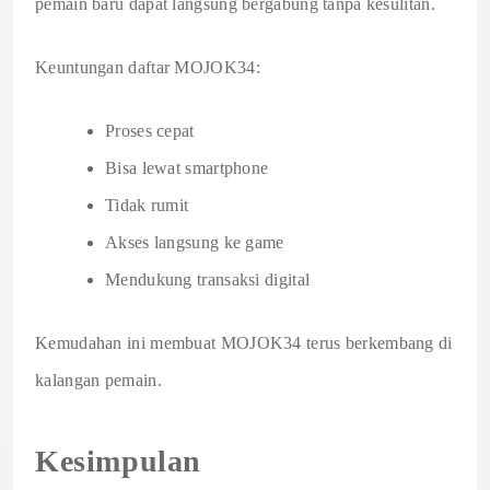
pemain baru dapat langsung bergabung tanpa kesulitan.
Keuntungan daftar MOJOK34:
Proses cepat
Bisa lewat smartphone
Tidak rumit
Akses langsung ke game
Mendukung transaksi digital
Kemudahan ini membuat MOJOK34 terus berkembang di
kalangan pemain.
Kesimpulan