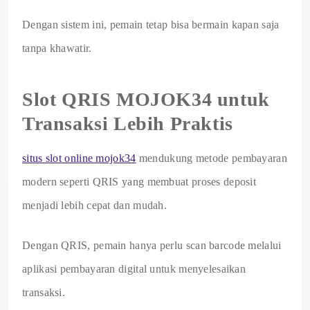
Dengan sistem ini, pemain tetap bisa bermain kapan saja
tanpa khawatir.
Slot QRIS MOJOK34 untuk
Transaksi Lebih Praktis
situs slot online mojok34
mendukung metode pembayaran
modern seperti QRIS yang membuat proses deposit
menjadi lebih cepat dan mudah.
Dengan QRIS, pemain hanya perlu scan barcode melalui
aplikasi pembayaran digital untuk menyelesaikan
transaksi.