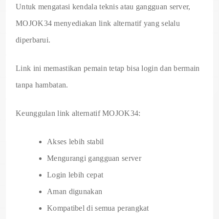
Untuk mengatasi kendala teknis atau gangguan server,
MOJOK34 menyediakan link alternatif yang selalu
diperbarui.
Link ini memastikan pemain tetap bisa login dan bermain
tanpa hambatan.
Keunggulan link alternatif MOJOK34:
Akses lebih stabil
Mengurangi gangguan server
Login lebih cepat
Aman digunakan
Kompatibel di semua perangkat