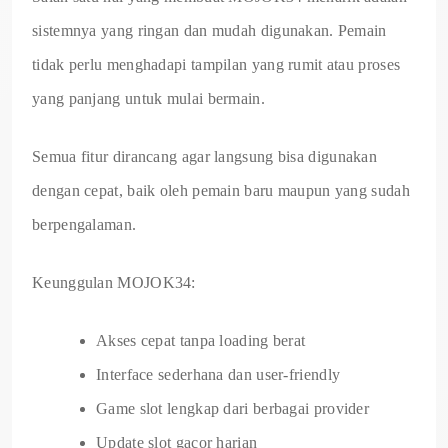
sistemnya yang ringan dan mudah digunakan. Pemain
tidak perlu menghadapi tampilan yang rumit atau proses
yang panjang untuk mulai bermain.
Semua fitur dirancang agar langsung bisa digunakan
dengan cepat, baik oleh pemain baru maupun yang sudah
berpengalaman.
Keunggulan MOJOK34:
Akses cepat tanpa loading berat
Interface sederhana dan user-friendly
Game slot lengkap dari berbagai provider
Update slot gacor harian