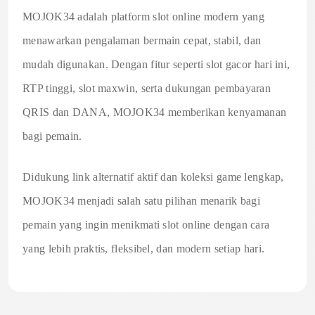
MOJOK34 adalah platform slot online modern yang
menawarkan pengalaman bermain cepat, stabil, dan
mudah digunakan. Dengan fitur seperti slot gacor hari ini,
RTP tinggi, slot maxwin, serta dukungan pembayaran
QRIS dan DANA, MOJOK34 memberikan kenyamanan
bagi pemain.
Didukung link alternatif aktif dan koleksi game lengkap,
MOJOK34 menjadi salah satu pilihan menarik bagi
pemain yang ingin menikmati slot online dengan cara
yang lebih praktis, fleksibel, dan modern setiap hari.