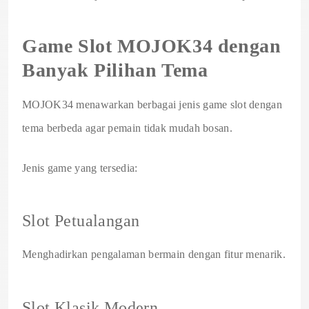
Game Slot MOJOK34 dengan
Banyak Pilihan Tema
MOJOK34 menawarkan berbagai jenis game slot dengan
tema berbeda agar pemain tidak mudah bosan.
Jenis game yang tersedia:
Slot Petualangan
Menghadirkan pengalaman bermain dengan fitur menarik.
Slot Klasik Modern