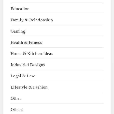
Education
Family & Relationship
Gaming
Health & Fitness
Home & Kitchen Ideas
Industrial Designs
Legal & Law
Lifestyle & Fashion
Other
Others