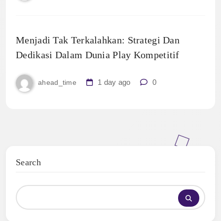
Menjadi Tak Terkalahkan: Strategi Dan
Dedikasi Dalam Dunia Play Kompetitif
1 day ago
0
ahead_time
Search