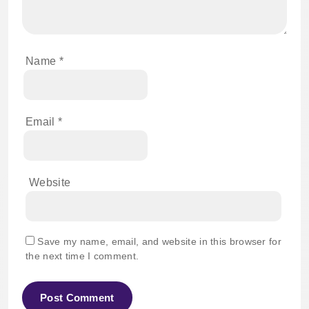
Name
*
Email
*
Website
Save my name, email, and website in this browser for
the next time I comment.