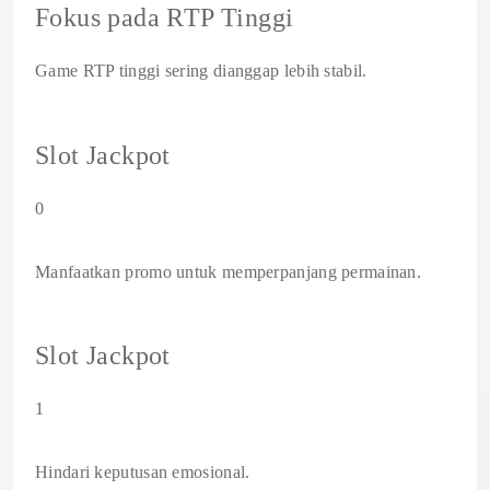
Fokus pada RTP Tinggi
Game RTP tinggi sering dianggap lebih stabil.
Slot Jackpot
0
Manfaatkan promo untuk memperpanjang permainan.
Slot Jackpot
1
Hindari keputusan emosional.