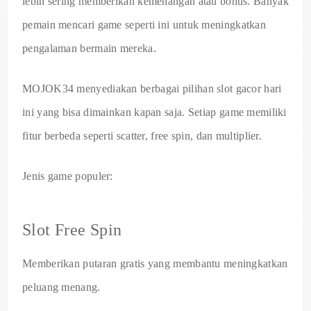
lebih sering memberikan kemenangan atau bonus. Banyak
pemain mencari game seperti ini untuk meningkatkan
pengalaman bermain mereka.
MOJOK34 menyediakan berbagai pilihan slot gacor hari
ini yang bisa dimainkan kapan saja. Setiap game memiliki
fitur berbeda seperti scatter, free spin, dan multiplier.
Jenis game populer:
Slot Free Spin
Memberikan putaran gratis yang membantu meningkatkan
peluang menang.