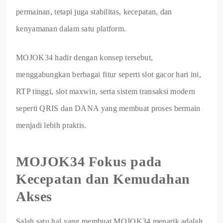
permainan, tetapi juga stabilitas, kecepatan, dan
kenyamanan dalam satu platform.
MOJOK34 hadir dengan konsep tersebut,
menggabungkan berbagai fitur seperti slot gacor hari ini,
RTP tinggi, slot maxwin, serta sistem transaksi modern
seperti QRIS dan DANA yang membuat proses bermain
menjadi lebih praktis.
MOJOK34 Fokus pada
Kecepatan dan Kemudahan
Akses
Salah satu hal yang membuat MOJOK34 menarik adalah