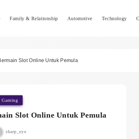
e
Family & Relationship
Automotive
Technology
O
ermain Slot Online Untuk Pemula
Gaming
in Slot Online Untuk Pemula
sharp_eye