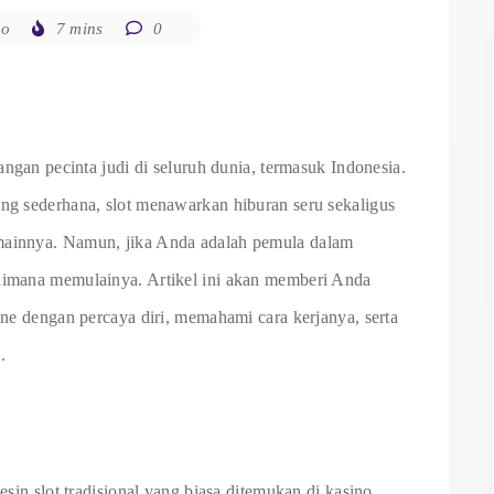
go
7 mins
0
angan pecinta judi di seluruh dunia, termasuk Indonesia.
ng sederhana, slot menawarkan hiburan seru sekaligus
ainnya. Namun, jika Anda adalah pemula dalam
aimana memulainya. Artikel ini akan memberi Anda
ine dengan percaya diri, memahami cara kerjanya, serta
.
sin slot tradisional yang biasa ditemukan di kasino