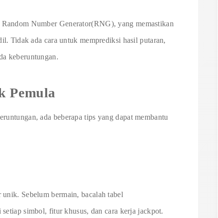
leh Random Number Generator(RNG), yang memastikan
dil. Tidak ada cara untuk memprediksi hasil putaran,
ada keberuntungan.
uk Pemula
beruntungan, ada beberapa tips yang dapat membantu
r unik. Sebelum bermain, bacalah tabel
etiap simbol, fitur khusus, dan cara kerja jackpot.