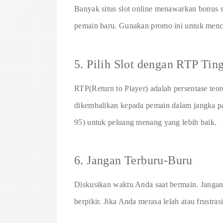
Banyak situs slot online menawarkan bonus se
pemain baru. Gunakan promo ini untuk menco
5. Pilih Slot dengan RTP Tin
RTP(Return to Player) adalah persentase teor
dikembalikan kepada pemain dalam jangka pan
95) untuk peluang menang yang lebih baik.
6. Jangan Terburu-Buru
Diskusikan waktu Anda saat bermain. Jangan
berpikir. Jika Anda merasa lelah atau frustras