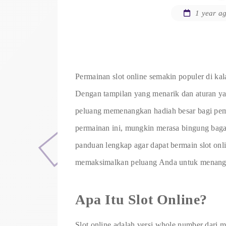
1 year a
Permainan slot online semakin populer di kal
Dengan tampilan yang menarik dan aturan ya
peluang memenangkan hadiah besar bagi pem
permainan ini, mungkin merasa bingung bag
panduan lengkap agar dapat bermain slot onl
memaksimalkan peluang Anda untuk menang
Apa Itu Slot Online?
Slot online adalah versi whole number dari me