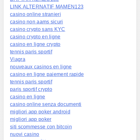
LINK ALTERNATIF MAMEN123
casino online stranieri
casino non aams sicuri
casino crypto sans KYC
casino crypto en ligne
casino en ligne crypto
tennis paris sportif
Viagra
nouveaux casinos en ligne
casino en ligne paiement rapide
tennis paris sportif
paris sportif crypto
casino en ligne
casino online senza documenti
migliori app poker android
migliori app poker
siti scommesse con bitcoin
nuovi casino