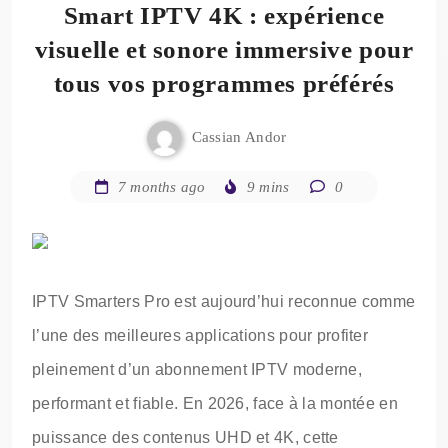
Smart IPTV 4K : expérience
visuelle et sonore immersive pour
tous vos programmes préférés
Cassian Andor
7 months ago
9 mins
0
IPTV Smarters Pro est aujourd’hui reconnue comme
l’une des meilleures applications pour profiter
pleinement d’un abonnement IPTV moderne,
performant et fiable. En 2026, face à la montée en
puissance des contenus UHD et 4K, cette