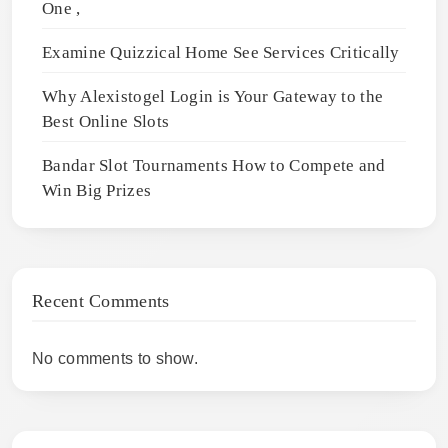
One ,
Examine Quizzical Home See Services Critically
Why Alexistogel Login is Your Gateway to the
Best Online Slots
Bandar Slot Tournaments How to Compete and
Win Big Prizes
Recent Comments
No comments to show.