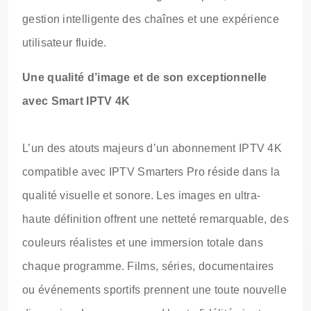
gestion intelligente des chaînes et une expérience
utilisateur fluide.
Une qualité d’image et de son exceptionnelle
avec Smart IPTV 4K
L’un des atouts majeurs d’un abonnement IPTV 4K
compatible avec IPTV Smarters Pro réside dans la
qualité visuelle et sonore. Les images en ultra-
haute définition offrent une netteté remarquable, des
couleurs réalistes et une immersion totale dans
chaque programme. Films, séries, documentaires
ou événements sportifs prennent une toute nouvelle