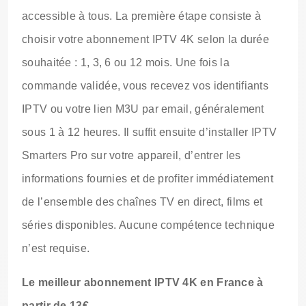
accessible à tous. La première étape consiste à
choisir votre abonnement IPTV 4K selon la durée
souhaitée : 1, 3, 6 ou 12 mois. Une fois la
commande validée, vous recevez vos identifiants
IPTV ou votre lien M3U par email, généralement
sous 1 à 12 heures. Il suffit ensuite d’installer IPTV
Smarters Pro sur votre appareil, d’entrer les
informations fournies et de profiter immédiatement
de l’ensemble des chaînes TV en direct, films et
séries disponibles. Aucune compétence technique
n’est requise.
Le meilleur abonnement IPTV 4K en France à
partir de 13€