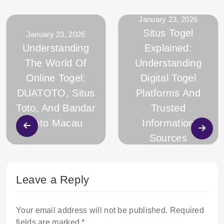
January 23, 2026
Situs Togel
January 23, 2026
Understanding
Explained:
The World Of
Understanding
Online Togel:
Digital Togel
DUATOTO, Situs
Platforms And
Toto, And Bandar
Trusted
Toto Macau
Information
Sources
Leave a Reply
Your email address will not be published.
Required
fields are marked
*