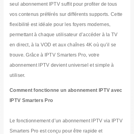
seul abonnement IPTV suffit pour profiter de tous
vos contenus préférés sur différents supports. Cette
flexibilité est idéale pour les foyers modernes,
permettant à chaque utilisateur d’accéder à la TV
en direct, à la VOD et aux chaînes 4K où qu’il se
trouve. Grâce à IPTV Smarters Pro, votre
abonnement IPTV devient universel et simple à
utiliser.
Comment fonctionne un abonnement IPTV avec
IPTV Smarters Pro
Le fonctionnement d’un abonnement IPTV via IPTV
Smarters Pro est conçu pour être rapide et