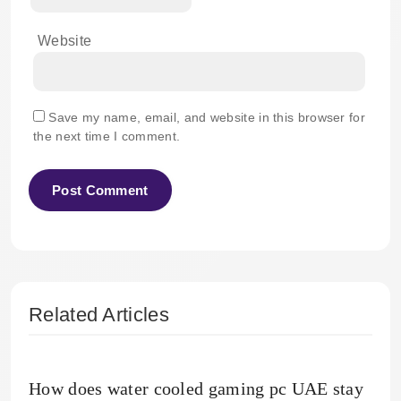
Website
Save my name, email, and website in this browser for
the next time I comment.
Related Articles
How does water cooled gaming pc UAE stay