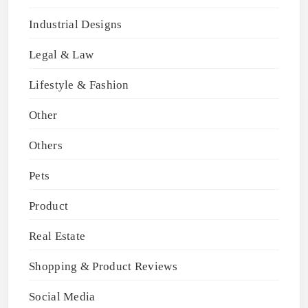
Industrial Designs
Legal & Law
Lifestyle & Fashion
Other
Others
Pets
Product
Real Estate
Shopping & Product Reviews
Social Media