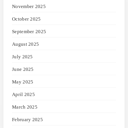
November 2025
October 2025
September 2025
August 2025
July 2025
June 2025
May 2025
April 2025
March 2025
February 2025