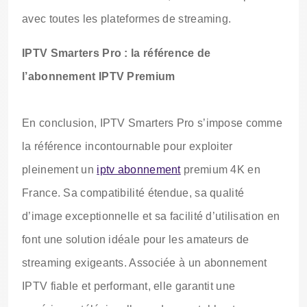
avec toutes les plateformes de streaming.
IPTV Smarters Pro : la référence de
l’abonnement IPTV Premium
En conclusion, IPTV Smarters Pro s’impose comme
la référence incontournable pour exploiter
pleinement un
iptv abonnement
premium 4K en
France. Sa compatibilité étendue, sa qualité
d’image exceptionnelle et sa facilité d’utilisation en
font une solution idéale pour les amateurs de
streaming exigeants. Associée à un abonnement
IPTV fiable et performant, elle garantit une