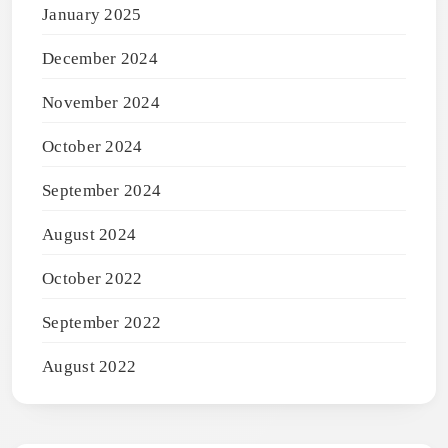
January 2025
December 2024
November 2024
October 2024
September 2024
August 2024
October 2022
September 2022
August 2022