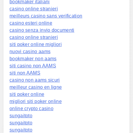
bookmaker italiani
casino online stranieri
meilleurs casino sans verification
casino esteri online
casino senza invio documenti
casino online stranieri
siti poker online migliori
nuovi casino aams
bookmaker non aams
siti casino non AAMS
siti non AAMS
casino non aams sicuri
meilleur casino en ligne
siti poker online
migliori siti poker online
online crypto casino
sungaitoto
sungaitoto
sungaitoto