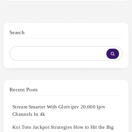
Search
Recent Posts
Stream Smarter With Glotviptv 20,000 Iptv
Channels In 4k
Koi Toto Jackpot Strategies How to Hit the Big