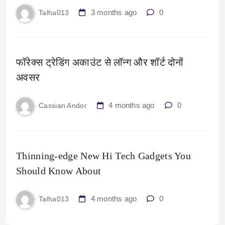
3 months ago
0
Talha013
फॉरेक्स ट्रेडिंग अकाउंट से लॉन्ग और शॉर्ट दोनों
अवसर
4 months ago
0
Cassian Andor
Thinning-edge New Hi Tech Gadgets You
Should Know About
4 months ago
0
Talha013