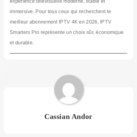
expérience télévisuelle moderne, stable et
immersive. Pour tous ceux qui recherchent le
meilleur abonnement IPTV 4K en 2026, IPTV
Smarters Pro représente un choix sûr, économique
et durable.
Cassian Andor