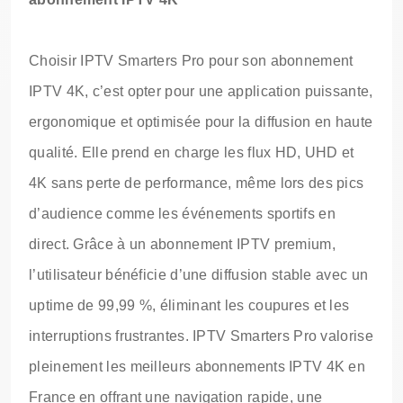
Choisir IPTV Smarters Pro pour son abonnement
IPTV 4K, c’est opter pour une application puissante,
ergonomique et optimisée pour la diffusion en haute
qualité. Elle prend en charge les flux HD, UHD et
4K sans perte de performance, même lors des pics
d’audience comme les événements sportifs en
direct. Grâce à un abonnement IPTV premium,
l’utilisateur bénéficie d’une diffusion stable avec un
uptime de 99,99 %, éliminant les coupures et les
interruptions frustrantes. IPTV Smarters Pro valorise
pleinement les meilleurs abonnements IPTV 4K en
France en offrant une navigation rapide, une