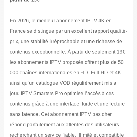
En 2026, le meilleur abonnement IPTV 4K en
France se distingue par un excellent rapport qualité-
prix, une stabilité irréprochable et une richesse de
contenus exceptionnelle. À partir de seulement 13€,
les abonnements IPTV proposés offrent plus de 50
000 chaînes internationales en HD, Full HD et 4K,
ainsi qu’un catalogue VOD régulièrement mis à
jour. IPTV Smarters Pro optimise l’accès à ces
contenus grâce à une interface fluide et une lecture
sans latence. Cet abonnement IPTV pas cher
répond parfaitement aux attentes des utilisateurs
recherchant un service fiable, illimité et compatible