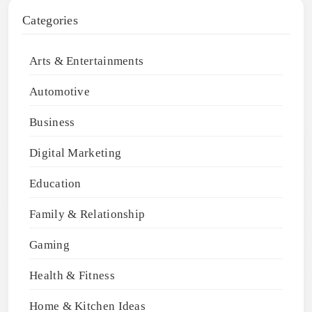
Categories
Arts & Entertainments
Automotive
Business
Digital Marketing
Education
Family & Relationship
Gaming
Health & Fitness
Home & Kitchen Ideas