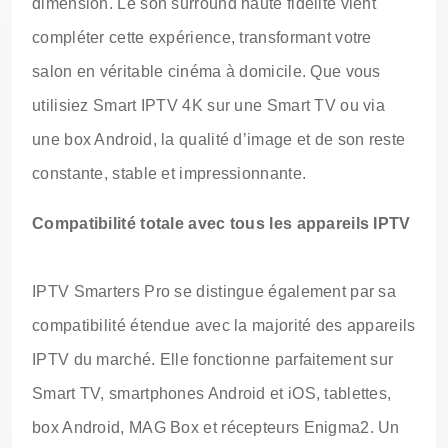
dimension. Le son surround haute fidélité vient
compléter cette expérience, transformant votre
salon en véritable cinéma à domicile. Que vous
utilisiez Smart IPTV 4K sur une Smart TV ou via
une box Android, la qualité d’image et de son reste
constante, stable et impressionnante.
Compatibilité totale avec tous les appareils IPTV
IPTV Smarters Pro se distingue également par sa
compatibilité étendue avec la majorité des appareils
IPTV du marché. Elle fonctionne parfaitement sur
Smart TV, smartphones Android et iOS, tablettes,
box Android, MAG Box et récepteurs Enigma2. Un