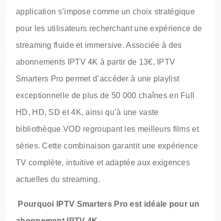
application s’impose comme un choix stratégique
pour les utilisateurs recherchant une expérience de
streaming fluide et immersive. Associée à des
abonnements IPTV 4K à partir de 13€, IPTV
Smarters Pro permet d’accéder à une playlist
exceptionnelle de plus de 50 000 chaînes en Full
HD, HD, SD et 4K, ainsi qu’à une vaste
bibliothèque VOD regroupant les meilleurs films et
séries. Cette combinaison garantit une expérience
TV complète, intuitive et adaptée aux exigences
actuelles du streaming.
Pourquoi IPTV Smarters Pro est idéale pour un
abonnement IPTV 4K