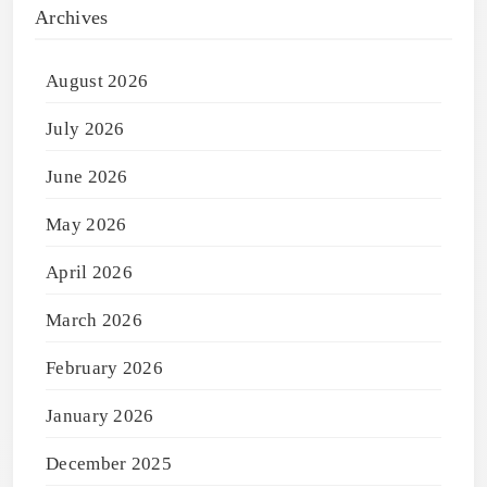
Archives
August 2026
July 2026
June 2026
May 2026
April 2026
March 2026
February 2026
January 2026
December 2025