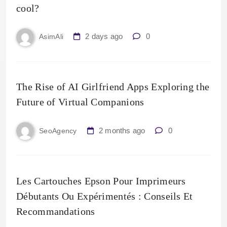
cool?
2 days ago
0
AsimAli
The Rise of AI Girlfriend Apps Exploring the
Future of Virtual Companions
2 months ago
0
SeoAgency
Les Cartouches Epson Pour Imprimeurs
Débutants Ou Expérimentés : Conseils Et
Recommandations