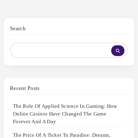
Search
Recent Posts
The Role Of Applied Science In Gaming: How
Online Casinos Have Changed The Game
Forever And A Day
The Price Of A Ticket To Paradise: Dreams,