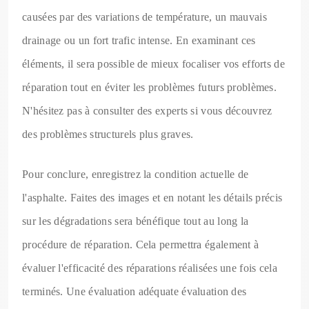
causées par des variations de température, un mauvais
drainage ou un fort trafic intense. En examinant ces
éléments, il sera possible de mieux focaliser vos efforts de
réparation tout en éviter les problèmes futurs problèmes.
N'hésitez pas à consulter des experts si vous découvrez
des problèmes structurels plus graves.
Pour conclure, enregistrez la condition actuelle de
l'asphalte. Faites des images et en notant les détails précis
sur les dégradations sera bénéfique tout au long la
procédure de réparation. Cela permettra également à
évaluer l'efficacité des réparations réalisées une fois cela
terminés. Une évaluation adéquate évaluation des