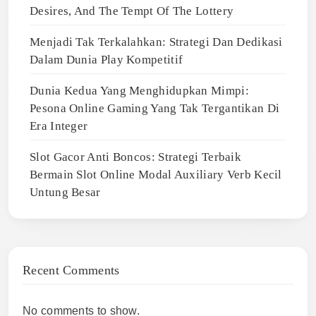
Desires, And The Tempt Of The Lottery
Menjadi Tak Terkalahkan: Strategi Dan Dedikasi
Dalam Dunia Play Kompetitif
Dunia Kedua Yang Menghidupkan Mimpi:
Pesona Online Gaming Yang Tak Tergantikan Di
Era Integer
Slot Gacor Anti Boncos: Strategi Terbaik
Bermain Slot Online Modal Auxiliary Verb Kecil
Untung Besar
Recent Comments
No comments to show.