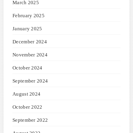
March 2025
February 2025
January 2025
December 2024
November 2024
October 2024
September 2024
August 2024
October 2022
September 2022