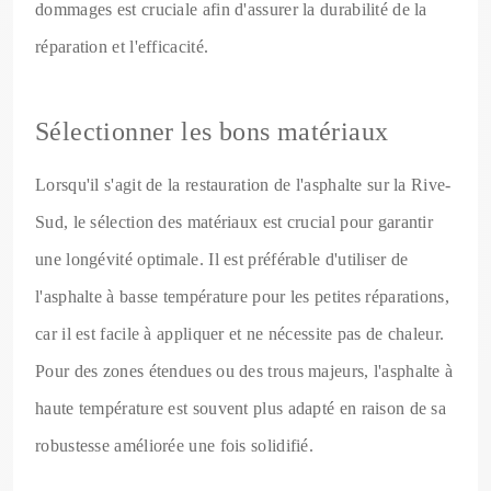
dommages est cruciale afin d'assurer la durabilité de la
réparation et l'efficacité.
Sélectionner les bons matériaux
Lorsqu'il s'agit de la restauration de l'asphalte sur la Rive-
Sud, le sélection des matériaux est crucial pour garantir
une longévité optimale. Il est préférable d'utiliser de
l'asphalte à basse température pour les petites réparations,
car il est facile à appliquer et ne nécessite pas de chaleur.
Pour des zones étendues ou des trous majeurs, l'asphalte à
haute température est souvent plus adapté en raison de sa
robustesse améliorée une fois solidifié.