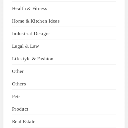
Health & Fitness
Home & Kitchen Ideas
Industrial Designs
Legal & Law
Lifestyle & Fashion
Other
Others
Pets
Product
Real Estate