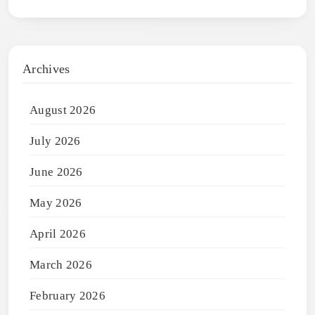
Archives
August 2026
July 2026
June 2026
May 2026
April 2026
March 2026
February 2026