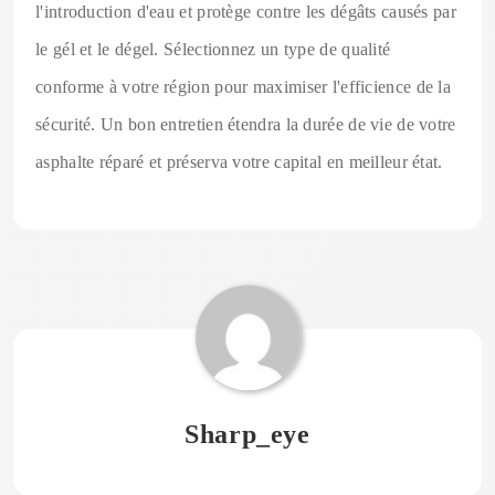
l'introduction d'eau et protège contre les dégâts causés par
le gél et le dégel. Sélectionnez un type de qualité
conforme à votre région pour maximiser l'efficience de la
sécurité. Un bon entretien étendra la durée de vie de votre
asphalte réparé et préserva votre capital en meilleur état.
Sharp_eye