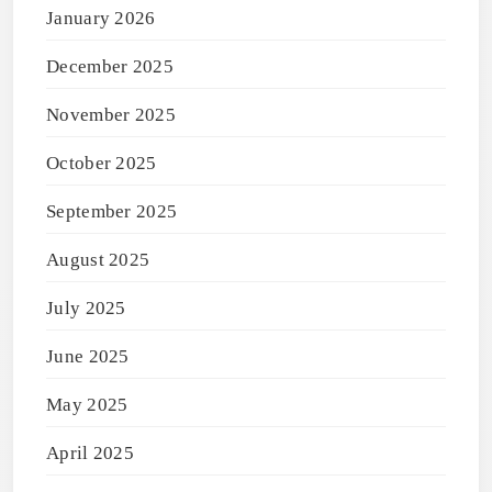
January 2026
December 2025
November 2025
October 2025
September 2025
August 2025
July 2025
June 2025
May 2025
April 2025