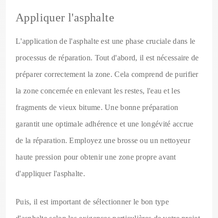
Appliquer l'asphalte
L'application de l'asphalte est une phase cruciale dans le
processus de réparation. Tout d'abord, il est nécessaire de
préparer correctement la zone. Cela comprend de purifier
la zone concernée en enlevant les restes, l'eau et les
fragments de vieux bitume. Une bonne préparation
garantit une optimale adhérence et une longévité accrue
de la réparation. Employez une brosse ou un nettoyeur
haute pression pour obtenir une zone propre avant
d'appliquer l'asphalte.
Puis, il est important de sélectionner le bon type