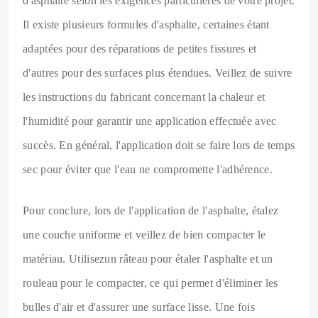
d'asphalte selon les exigences particulières de votre projet.
Il existe plusieurs formules d'asphalte, certaines étant
adaptées pour des réparations de petites fissures et
d'autres pour des surfaces plus étendues. Veillez de suivre
les instructions du fabricant concernant la chaleur et
l'humidité pour garantir une application effectuée avec
succès. En général, l'application doit se faire lors de temps
sec pour éviter que l'eau ne compromette l'adhérence.
Pour conclure, lors de l'application de l'asphalte, étalez
une couche uniforme et veillez de bien compacter le
matériau. Utilisezun râteau pour étaler l'asphalte et un
rouleau pour le compacter, ce qui permet d'éliminer les
bulles d'air et d'assurer une surface lisse. Une fois