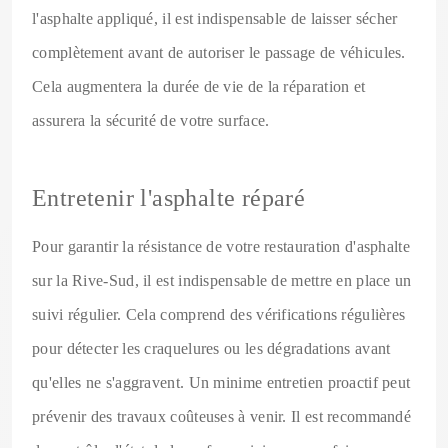
l'asphalte appliqué, il est indispensable de laisser sécher
complètement avant de autoriser le passage de véhicules.
Cela augmentera la durée de vie de la réparation et
assurera la sécurité de votre surface.
Entretenir l'asphalte réparé
Pour garantir la résistance de votre restauration d'asphalte
sur la Rive-Sud, il est indispensable de mettre en place un
suivi régulier. Cela comprend des vérifications régulières
pour détecter les craquelures ou les dégradations avant
qu'elles ne s'aggravent. Un minime entretien proactif peut
prévenir des travaux coûteuses à venir. Il est recommandé