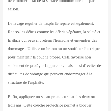
de contrôler l'état de la surface minimum une fois par
saison.
Le lavage régulier de l'asphalte réparé est également.
Retirez les débris comme les débris végétaux, la saleté et
la glace qui peuvent retenir l'humidité et engendrer des
dommages. Utilisez un broom ou un souffleur électrique
pour maintenir la couche propre. Cela favorise non
seulement de protéger l'apparence, mais aussi d' éviter des
difficultés de vidange qui peuvent endommager à la
structure de l'asphalte.
Enfin, appliquez un sceau protecteur tous les deux ou
trois ans. Cette couche protectrice permet à bloquer