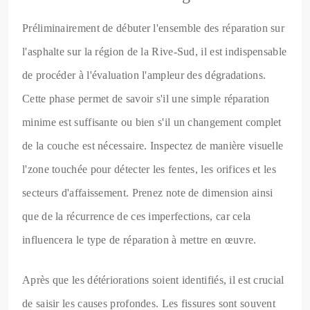
Préliminairement de débuter l'ensemble des réparation sur
l'asphalte sur la région de la Rive-Sud, il est indispensable
de procéder à l'évaluation l'ampleur des dégradations.
Cette phase permet de savoir s'il une simple réparation
minime est suffisante ou bien s'il un changement complet
de la couche est nécessaire. Inspectez de manière visuelle
l'zone touchée pour détecter les fentes, les orifices et les
secteurs d'affaissement. Prenez note de dimension ainsi
que de la récurrence de ces imperfections, car cela
influencera le type de réparation à mettre en œuvre.
Après que les détériorations soient identifiés, il est crucial
de saisir les causes profondes. Les fissures sont souvent