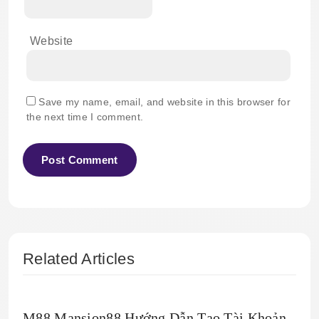
Website
Save my name, email, and website in this browser for
the next time I comment.
Related Articles
M88 Mansion88 Hướng Dẫn Tạo Tài Khoản