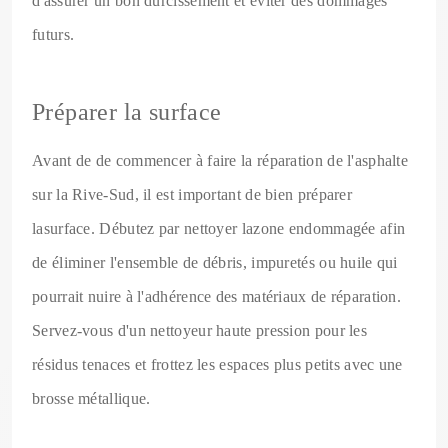
d'assurer un bon durcissement et éviter des dommages
futurs.
Préparer la surface
Avant de de commencer à faire la réparation de l'asphalte
sur la Rive-Sud, il est important de bien préparer
lasurface. Débutez par nettoyer lazone endommagée afin
de éliminer l'ensemble de débris, impuretés ou huile qui
pourrait nuire à l'adhérence des matériaux de réparation.
Servez-vous d'un nettoyeur haute pression pour les
résidus tenaces et frottez les espaces plus petits avec une
brosse métallique.