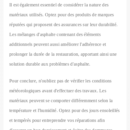
Il est également essentiel de considérer la nature des
matériaux utilisés. Optez pour des produits de marques
réputées qui proposent des assurances sur leur durabilité.
Les mélanges d'asphalte contenant des éléments
additionnels peuvent aussi améliorer l'adhérence et
prolonger la durée de la restauration, apportant ainsi une
solution durable aux problèmes d'asphalte.
Pour conclure, n'oubliez pas de vérifier les conditions
météorologiques avant d'effectuer des travaux. Les
matériaux peuvent se comporter différemment selon la
température et l'humidité. Optez pour des jours ensoleillés
et tempérés pour entreprendre vos réparations afin