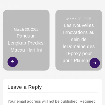
March 30, 2025
Les Nouvelles
March 30, 2025
Innovations au
Panduan
sein de
Lengkap Prediksi
leDomaine des
Macau Hari Ini
l’Époxy pour
pour Planchers
Leave a Reply
Your email address will not be published.
Required