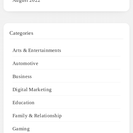
August 2022
Categories
Arts & Entertainments
Automotive
Business
Digital Marketing
Education
Family & Relationship
Gaming