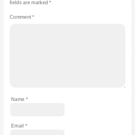
fields are marked
*
Comment
*
Name
*
Email
*