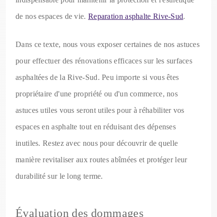
de nos espaces de vie.
Reparation asphalte Rive-Sud
.
Dans ce texte, nous vous exposer certaines de nos astuces
pour effectuer des rénovations efficaces sur les surfaces
asphaltées de la Rive-Sud. Peu importe si vous êtes
propriétaire d'une propriété ou d'un commerce, nos
astuces utiles vous seront utiles pour à réhabiliter vos
espaces en asphalte tout en réduisant des dépenses
inutiles. Restez avec nous pour découvrir de quelle
manière revitaliser aux routes abîmées et protéger leur
durabilité sur le long terme.
Évaluation des dommages