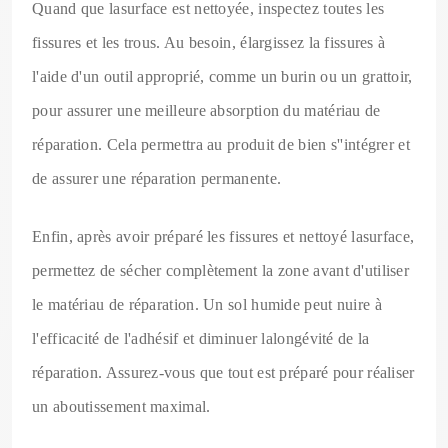
Quand que lasurface est nettoyée, inspectez toutes les
fissures et les trous. Au besoin, élargissez la fissures à
l'aide d'un outil approprié, comme un burin ou un grattoir,
pour assurer une meilleure absorption du matériau de
réparation. Cela permettra au produit de bien s''intégrer et
de assurer une réparation permanente.
Enfin, après avoir préparé les fissures et nettoyé lasurface,
permettez de sécher complètement la zone avant d'utiliser
le matériau de réparation. Un sol humide peut nuire à
l'efficacité de l'adhésif et diminuer lalongévité de la
réparation. Assurez-vous que tout est préparé pour réaliser
un aboutissement maximal.