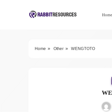
Skip
to
content
Hom
Rabbit Resources
Home
Other
WENGTOTO
WE