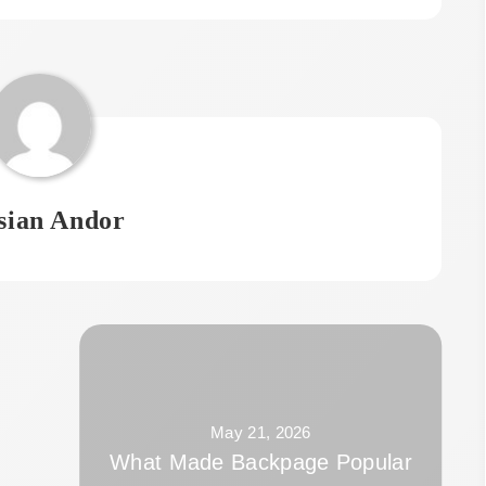
sian Andor
May 21, 2026
What Made Backpage Popular