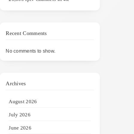
Recent Comments
No comments to show.
Archives
August 2026
July 2026
June 2026