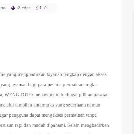
ago
2 mins
0
ne yang menghadirkan layanan lengkap dengan akses
n yang nyaman bagi para pecinta permainan angka
rcaya, WENGTOTO menawarkan berbagai pilihan pasaran
 melalui tampilan antarmuka yang sederhana namun
en agar pengguna dapat mengakses permainan tanpa
ersusun rapi dan mudah dipahami. Selain menghadirkan