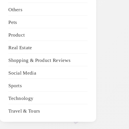
Others
Pets
Product
Real Estate
Shopping & Product Reviews
Social Media
Sports
Technology
Travel & Tours