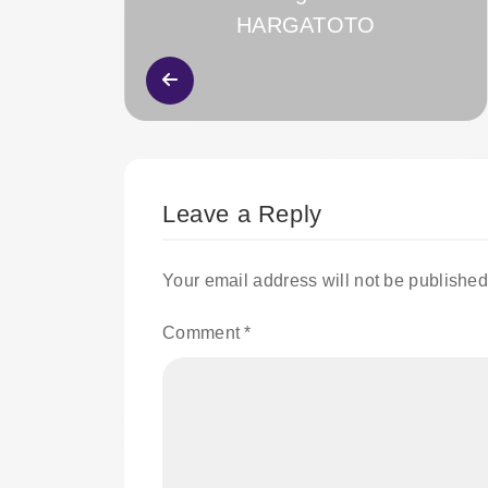
HARGATOTO
Leave a Reply
Your email address will not be published
Comment
*