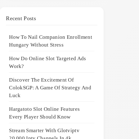
Recent Posts
How To Nail Companion Enrollment
Hungary Without Stress
How Do Online Slot Targeted Ads
Work?
Discover The Excitement Of
ColokSGP: A Game Of Strategy And
Luck
Hargatoto Slot Online Features
Every Player Should Know
Stream Smarter With Glotviptv
20,000 Iptv Channels In 4k