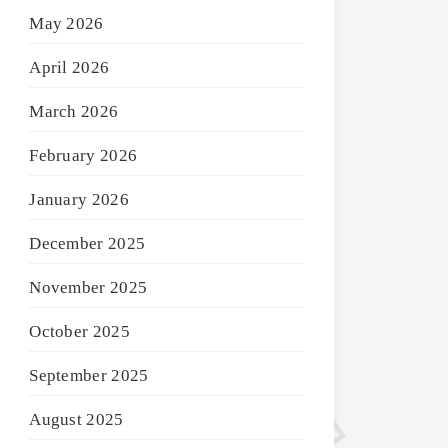
May 2026
April 2026
March 2026
February 2026
January 2026
December 2025
November 2025
October 2025
September 2025
August 2025