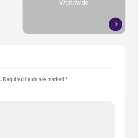
Worldwide
.
Required fields are marked
*