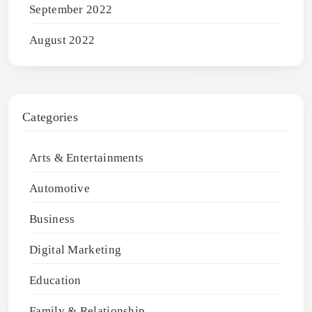
September 2022
August 2022
Categories
Arts & Entertainments
Automotive
Business
Digital Marketing
Education
Family & Relationship