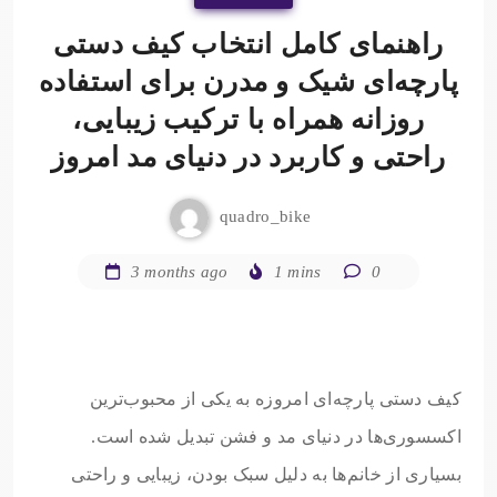
راهنمای کامل انتخاب کیف دستی
پارچه‌ای شیک و مدرن برای استفاده
روزانه همراه با ترکیب زیبایی،
راحتی و کاربرد در دنیای مد امروز
quadro_bike
3 months ago
1 mins
0
کیف دستی پارچه‌ای امروزه به یکی از محبوب‌ترین
اکسسوری‌ها در دنیای مد و فشن تبدیل شده است.
بسیاری از خانم‌ها به دلیل سبک بودن، زیبایی و راحتی