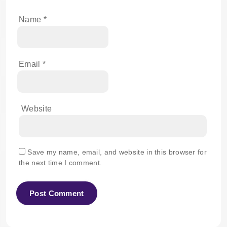
Name
*
Email
*
Website
Save my name, email, and website in this browser for
the next time I comment.