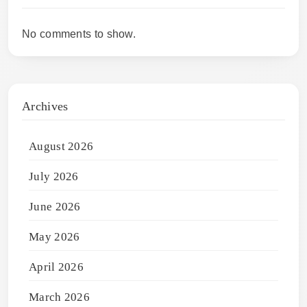
No comments to show.
Archives
August 2026
July 2026
June 2026
May 2026
April 2026
March 2026