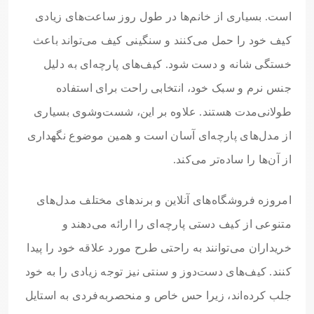
است. بسیاری از خانم‌ها در طول روز ساعت‌های زیادی
کیف خود را حمل می‌کنند و سنگینی کیف می‌تواند باعث
خستگی شانه و دست شود. کیف‌های پارچه‌ای به دلیل
جنس نرم و سبک خود، انتخابی راحت برای استفاده
طولانی‌مدت هستند. علاوه بر این، شست‌وشوی بسیاری
از مدل‌های پارچه‌ای آسان است و همین موضوع نگهداری
از آن‌ها را ساده‌تر می‌کند.
امروزه فروشگاه‌های آنلاین و برندهای مختلف مدل‌های
متنوعی از کیف دستی پارچه‌ای را ارائه می‌دهند و
خریداران می‌توانند به راحتی طرح مورد علاقه خود را پیدا
کنند. کیف‌های دست‌دوز و سنتی نیز توجه زیادی را به خود
جلب کرده‌اند، زیرا حس خاص و منحصربه‌فردی به استایل