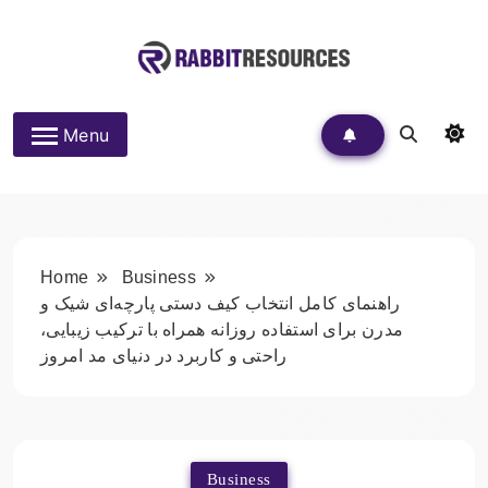
Skip
to
content
Rabbit Resources
Menu
Home
Business
راهنمای کامل انتخاب کیف دستی پارچه‌ای شیک و
مدرن برای استفاده روزانه همراه با ترکیب زیبایی،
راحتی و کاربرد در دنیای مد امروز
Business