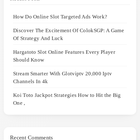
How Do Online Slot Targeted Ads Work?
Discover The Excitement Of ColokSGP: A Game
Of Strategy And Luck
Hargatoto Slot Online Features Every Player
Should Know
Stream Smarter With Glotviptv 20,000 Iptv
Channels In 4k
Koi Toto Jackpot Strategies How to Hit the Big
One ,
Recent Comments