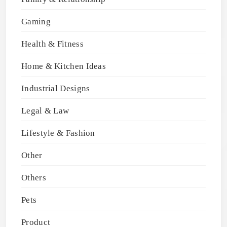
Gaming
Health & Fitness
Home & Kitchen Ideas
Industrial Designs
Legal & Law
Lifestyle & Fashion
Other
Others
Pets
Product