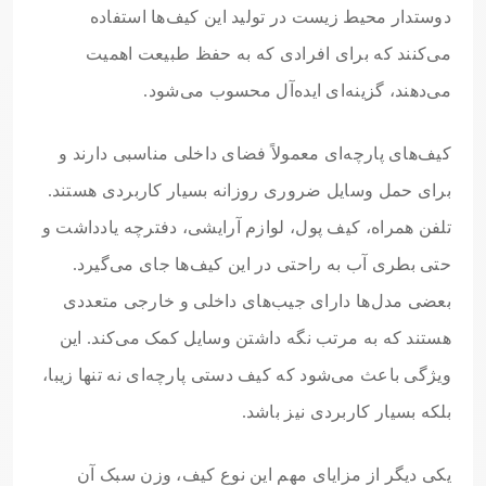
دوستدار محیط زیست در تولید این کیف‌ها استفاده
می‌کنند که برای افرادی که به حفظ طبیعت اهمیت
می‌دهند، گزینه‌ای ایده‌آل محسوب می‌شود.
کیف‌های پارچه‌ای معمولاً فضای داخلی مناسبی دارند و
برای حمل وسایل ضروری روزانه بسیار کاربردی هستند.
تلفن همراه، کیف پول، لوازم آرایشی، دفترچه یادداشت و
حتی بطری آب به راحتی در این کیف‌ها جای می‌گیرد.
بعضی مدل‌ها دارای جیب‌های داخلی و خارجی متعددی
هستند که به مرتب نگه داشتن وسایل کمک می‌کند. این
ویژگی باعث می‌شود که کیف دستی پارچه‌ای نه تنها زیبا،
بلکه بسیار کاربردی نیز باشد.
یکی دیگر از مزایای مهم این نوع کیف، وزن سبک آن