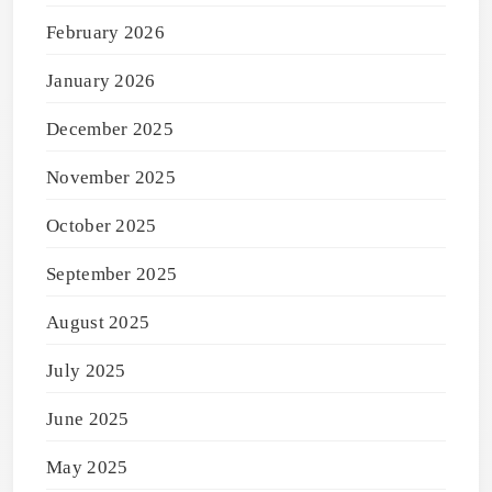
February 2026
January 2026
December 2025
November 2025
October 2025
September 2025
August 2025
July 2025
June 2025
May 2025