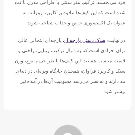
فرد می‌بخشند. ترکیب هنر سنتی با طراحی مدرن باعث
شده است که این کیف‌ها علاوه بر کاربرد روزانه، به
عنوان یک اکسسوری خاص و جذاب شناخته شوند.
در نهایت،
ساک دستی پارچه ای
پارچه‌ای انتخابی عالی
برای افرادی است که به دنبال ترکیب زیبایی، راحتی و
قیمت مناسب هستند. این کیف‌ها با طراحی متنوع، وزن
سبک و کاربرد فراوان، همچنان جایگاه ویژه‌ای در دنیای
مد دارند و به نظر می‌رسد محبوبیت آن‌ها در آینده نیز
بیشتر شود.