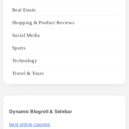
Real Estate
Shopping & Product Reviews
Social Media
Sports
Technology
Travel & Tours
Dynamic Blogroll & Sidebar
best online casinos