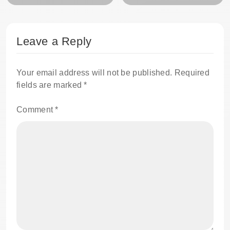
Leave a Reply
Your email address will not be published.
Required
fields are marked
*
Comment
*