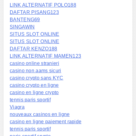
LINK ALTERNATIF POLO188
DAFTAR PISANG123
BANTENG69
SINGAWIN
SITUS SLOT ONLINE
SITUS SLOT ONLINE
DAFTAR KENZO188
LINK ALTERNATIF MAMEN123
casino online stranieri
casino non aams sicuri
casino crypto sans KYC
casino crypto en ligne
casino en ligne crypto
tennis paris sportif
Viagra
nouveaux casinos en ligne
casino en ligne paiement rapide
tennis paris sportif