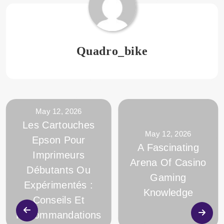
Quadro_bike
May 12, 2026
Les Cartouches
May 12, 2026
Epson Pour
A Fascinating
Imprimeurs
Arena Of Casino
Débutants Ou
Gaming
Expérimentés :
Knowledge
Conseils Et
Recommandations