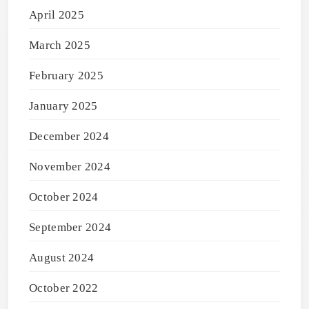
April 2025
March 2025
February 2025
January 2025
December 2024
November 2024
October 2024
September 2024
August 2024
October 2022