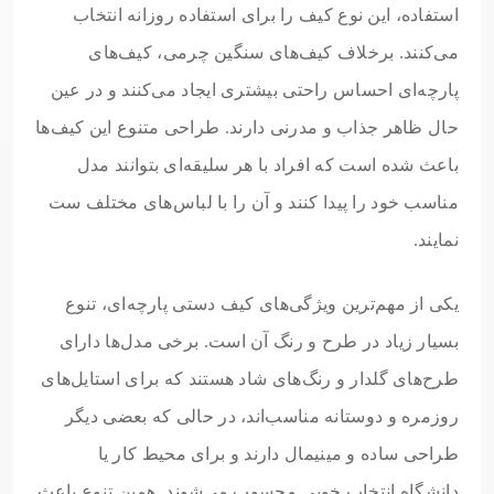
استفاده، این نوع کیف را برای استفاده روزانه انتخاب
می‌کنند. برخلاف کیف‌های سنگین چرمی، کیف‌های
پارچه‌ای احساس راحتی بیشتری ایجاد می‌کنند و در عین
حال ظاهر جذاب و مدرنی دارند. طراحی متنوع این کیف‌ها
باعث شده است که افراد با هر سلیقه‌ای بتوانند مدل
مناسب خود را پیدا کنند و آن را با لباس‌های مختلف ست
نمایند.
یکی از مهم‌ترین ویژگی‌های کیف دستی پارچه‌ای، تنوع
بسیار زیاد در طرح و رنگ آن است. برخی مدل‌ها دارای
طرح‌های گلدار و رنگ‌های شاد هستند که برای استایل‌های
روزمره و دوستانه مناسب‌اند، در حالی که بعضی دیگر
طراحی ساده و مینیمال دارند و برای محیط کار یا
دانشگاه انتخاب خوبی محسوب می‌شوند. همین تنوع باعث