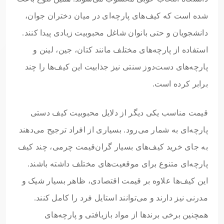
شده است که کیف‌های پارچه‌ای در میان دختران جوان،
دانشجویان و حتی بانوان شاغل محبوبیت زیادی پیدا کنند.
استفاده از پارچه‌های مختلف مانند کتان، جین، لینن و
پارچه‌های دست‌دوز سنتی نیز جذابیت این کیف‌ها را چند
برابر کرده است.
قیمت مناسب یکی دیگر از دلایل محبوبیت کیف دستی
پارچه‌ای به شمار می‌رود. بسیاری از افراد ترجیح می‌دهند
به جای خرید کیف‌های بسیار گران‌قیمت چرمی، چند کیف
پارچه‌ای متنوع برای موقعیت‌های مختلف داشته باشند.
این کیف‌ها علاوه بر قیمت اقتصادی، ظاهر بسیار شیک و
مدرنی نیز دارند و می‌توانند استایل فرد را کامل کنند.
همچنین برخی برندها از مواد بازیافتی و پارچه‌های