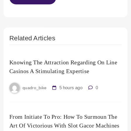
Related Articles
Knowing The Attraction Regarding On Line
Casinos A Stimulating Expertise
5 hours ago
0
quadro_bike
From Initiate To Pro: How To Surmoun The
Art Of Victorious With Slot Gacor Machines