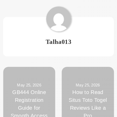
Talha013
May 25, 2026
May 25, 2026
GB444 Online
How to Read
Registration
Situs Toto Togel
Guide for
Reviews Like a
Smooth Access
Pro