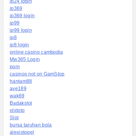
jp24 login
jp369
jp369 login
jp99
jp99 login
jp8
jp8 login
online casino cambodia
Mw365 Login
porn
casinos not on GamStop
hantam88
ave189
wak69
Badakslot
olxtoto
Slot
bursa taruhan bola
alexistogel