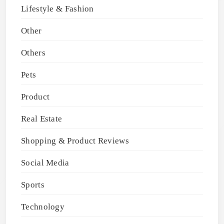
Lifestyle & Fashion
Other
Others
Pets
Product
Real Estate
Shopping & Product Reviews
Social Media
Sports
Technology