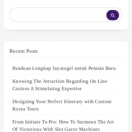
Recent Posts
Panduan Lengkap Jayatogel untuk Pemain Baru
Knowing The Attraction Regarding On Line
Casinos A Stimulating Expertise
Designing Your Perfect Itinerary with Custom
Korea Tours
From Initiate To Pro: How To Surmoun The Art
Of Victorious With Slot Gacor Machines