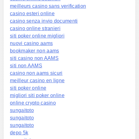
meilleurs casino sans verification
casino esteri online
casino senza invio documenti
casino online stranieri
siti poker online migliori
nuovi casino aams
bookmaker non aams
siti casino non AAMS
siti non AAMS
casino non aams sicuri
meilleur casino en ligne
siti poker online
migliori siti poker online
online crypto casino
sungaitoto
sungaitoto
sungaitoto
depo 5k