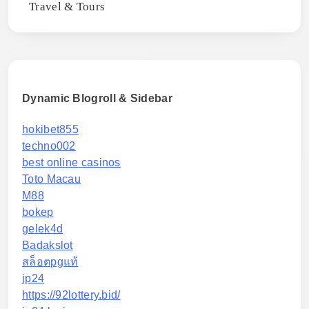
Travel & Tours
Dynamic Blogroll & Sidebar
hokibet855
techno002
best online casinos
Toto Macau
M88
bokep
gelek4d
Badakslot
สล็อตpgแท้
jp24
https://92lottery.bid/