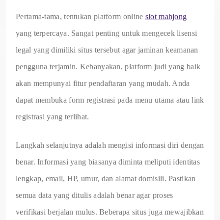
Pertama-tama, tentukan platform online
slot mahjong
yang terpercaya. Sangat penting untuk mengecek lisensi
legal yang dimiliki situs tersebut agar jaminan keamanan
pengguna terjamin. Kebanyakan, platform judi yang baik
akan mempunyai fitur pendaftaran yang mudah. Anda
dapat membuka form registrasi pada menu utama atau link
registrasi yang terlihat.
Langkah selanjutnya adalah mengisi informasi diri dengan
benar. Informasi yang biasanya diminta meliputi identitas
lengkap, email, HP, umur, dan alamat domisili. Pastikan
semua data yang ditulis adalah benar agar proses
verifikasi berjalan mulus. Beberapa situs juga mewajibkan