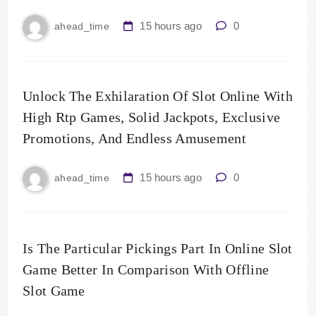
15 hours ago
0
ahead_time
Unlock The Exhilaration Of Slot Online With
High Rtp Games, Solid Jackpots, Exclusive
Promotions, And Endless Amusement
15 hours ago
0
ahead_time
Is The Particular Pickings Part In Online Slot
Game Better In Comparison With Offline
Slot Game